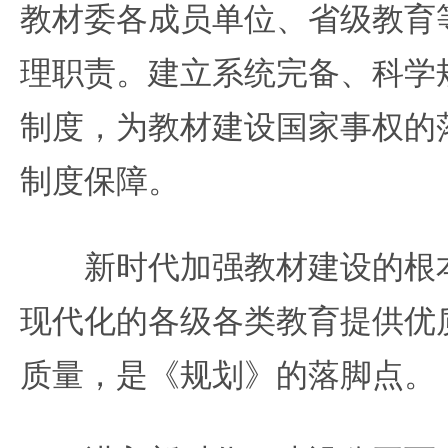
教材委各成员单位、省级教育
理职责。建立系统完备、科学
制度，为教材建设国家事权的
制度保障。
新时代加强教材建设的根本
现代化的各级各类教育提供优
质量，是《规划》的落脚点。