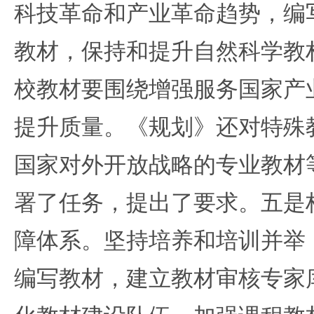
科技革命和产业革命趋势，编
教材，保持和提升自然科学教
校教材要围绕增强服务国家产
提升质量。《规划》还对特殊
国家对外开放战略的专业教材
署了任务，提出了要求。五是
障体系。坚持培养和培训并举
编写教材，建立教材审核专家