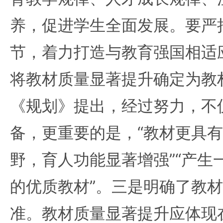
养，促进学生全面发展。要严
节，着力打造与教育强国相适
将教材质量显著提升确定为教
《规划》提出，经过努力，不
备，更重要的是，“教材更具
野，育人功能显著增强”“产生
的优质教材”。三是明确了教
准。教材质量显著提升应体现