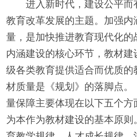
进入新时代，建设公平而有
教育改革发展的主题。加强内
量，是加快推进教育现代化的
内涵建设的核心环节，教材建
级各类教育提供适合而优质的
材质量是《规划》的落脚点。
量保障主要体现在以下五个方
为本作为教材建设的基本原则
育教学规律、人才成长规律、