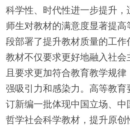
科学性、时代性进一步提升，
师生对教材的满意度显著提高
段部署了提升教材质量的工作
教材不仅要求更好地融入社会
且要求更加符合教育教学规律
强吸引力和感染力。高等教育
订新编一批体现中国立场、中
哲学社会科学教材，提升原创