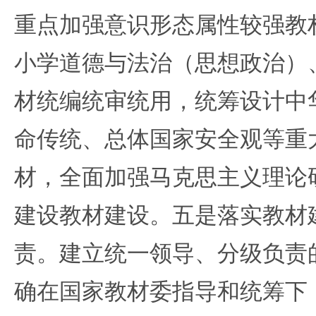
重点加强意识形态属性较强教
小学道德与法治（思想政治）
材统编统审统用，统筹设计中
命传统、总体国家安全观等重
材，全面加强马克思主义理论
建设教材建设。五是落实教材
责。建立统一领导、分级负责
确在国家教材委指导和统筹下