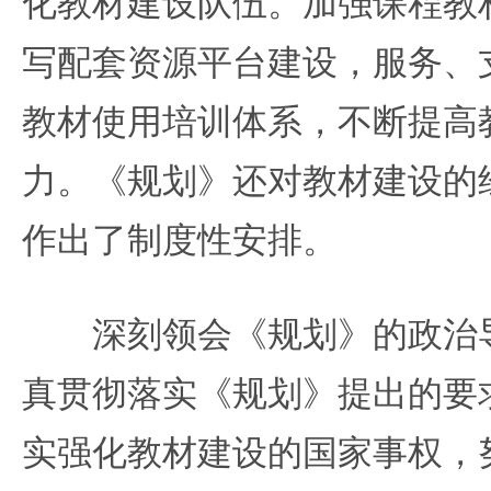
化教材建设队伍。加强课程教
写配套资源平台建设，服务、
教材使用培训体系，不断提高
力。《规划》还对教材建设的
作出了制度性安排。
深刻领会《规划》的政治导
真贯彻落实《规划》提出的要
实强化教材建设的国家事权，