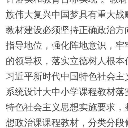
族伟大复兴中国梦具有重大战
教材建设必须坚持正确政治方
指导地位，强化阵地意识，牢
的领导权，落实立德树人根本
习近平新时代中国特色社会主
系统设计大中小学课程教材落
特色社会主义思想实施要求，
想政治课课程教材，分类分段