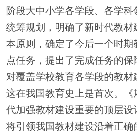
阶段大中小学各学段、各学科
统筹规划，明确了新时代教材
本原则，确定了今后一个时期
点任务，提出了完成任务的保
对覆盖学校教育各学段的教材
这在我国教育史上是首次。《
代加强教材建设重要的顶层设
将引领我国教材建设沿着正确