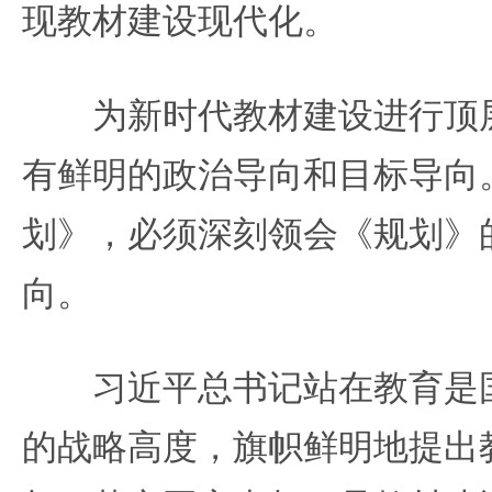
现教材建设现代化。
为新时代教材建设进行顶层
有鲜明的政治导向和目标导向
划》，必须深刻领会《规划》
向。
习近平总书记站在教育是国
的战略高度，旗帜鲜明地提出