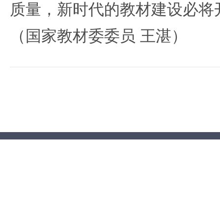
质量，新时代的教材建设必将
（国家教材委委员 王湛）