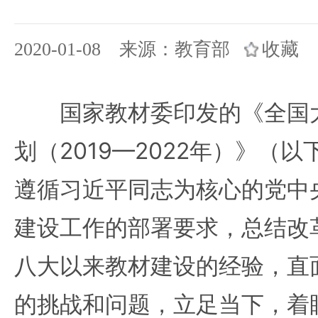
2020-01-08 来源：教育部
收藏
国家教材委印发的《全国大
划（2019—2022年）》（
遵循习近平同志为核心的党中
建设工作的部署要求，总结改
八大以来教材建设的经验，直
的挑战和问题，立足当下，着