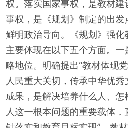
权。落实国家事权，是教材建
事权，是《规划》制定的出发
鲜明政治导向。《规划》强化
主要体现在以下五个方面。一
略地位。明确提出“教材体现
人民重大关切，传承中华优秀
成果，是解决培养什么人、怎
人这一根本问题的重要载体，
针落实和教育目标实现”。教材