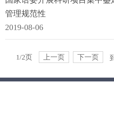
管理规范性
2019-08-06
1/2页
上一页
下一页