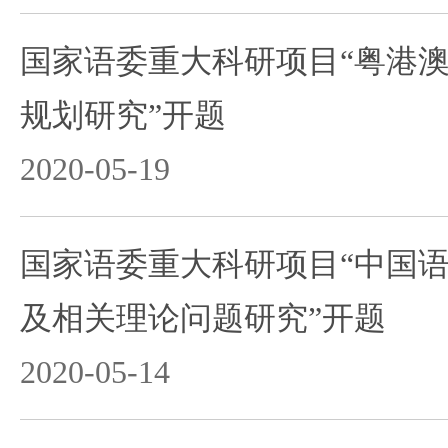
国家语委重大科研项目“粤港
规划研究”开题
2020-05-19
国家语委重大科研项目“中国
及相关理论问题研究”开题
2020-05-14