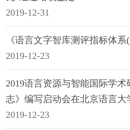
2019-12-31
《语言文字智库测评指标体系(
2019-12-23
2019语言资源与智能国际学
志》编写启动会在北京语言大
2019-12-23