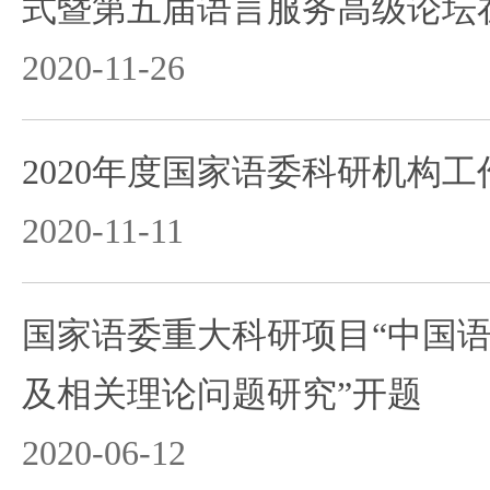
式暨第五届语言服务高级论坛
2020-11-26
2020年度国家语委科研机构
2020-11-11
国家语委重大科研项目“中国
及相关理论问题研究”开题
2020-06-12