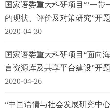
国家语委重大科研项目“‘一带
的现状、评价及对策研究”开
2020-04-30
国家语委重大科研项目“面向
言资源库及共享平台建设”开
2020-04-26
“中国语情与社会发展研究中心