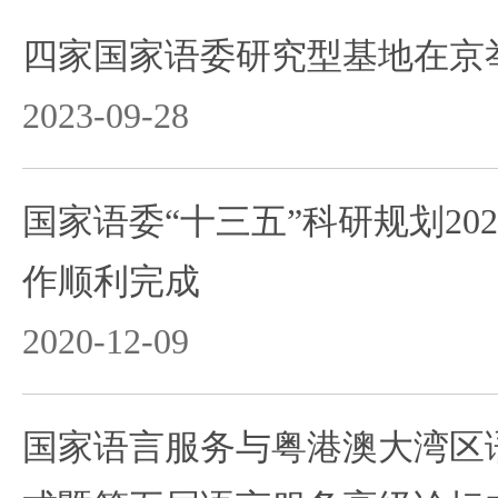
四家国家语委研究型基地在京
2023-09-28
国家语委“十三五”科研规划20
作顺利完成
2020-12-09
国家语言服务与粤港澳大湾区