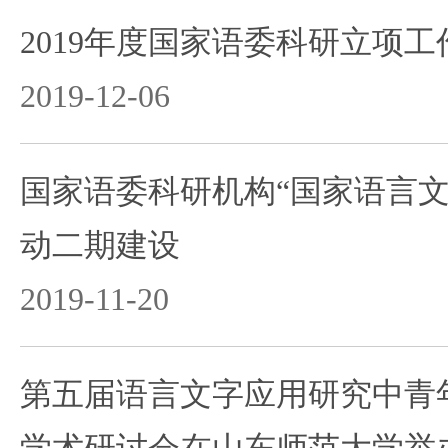
2019年度国家语委科研立项
2019-12-06
国家语委科研机构“国家语言文
动二期建设
2019-11-20
第五届语言文字应用研究中青