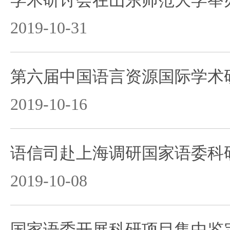
学术研讨会在山东师范大学举
2019-10-31
第六届中国语言资源国际学术
2019-10-16
语信司赴上海调研国家语委科
2019-10-08
国家语委开展科研项目集中鉴