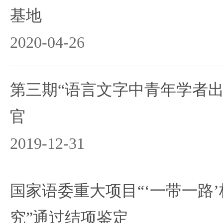
基地
2020-04-26
第三期“语言文字中青年学者出
官
2019-12-31
国家语委重大项目“‘一带一路
究”通过结项鉴定