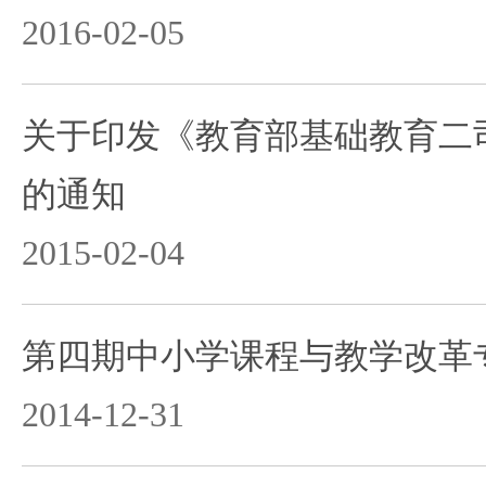
2016-02-05
关于印发《教育部基础教育二司
的通知
2015-02-04
第四期中小学课程与教学改革
2014-12-31