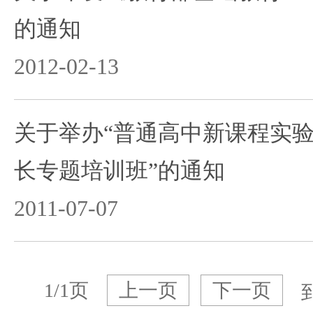
的通知
2012-02-13
关于举办“普通高中新课程实验
长专题培训班”的通知
2011-07-07
1/1页
上一页
下一页