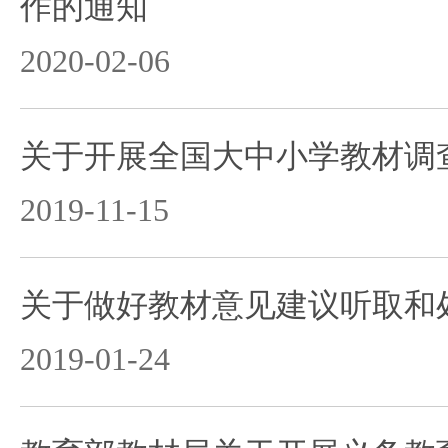
作的通知
2020-02-06
关于开展全国大中小学教材调
2019-11-15
关于做好教材意见建议听取和
2019-01-24