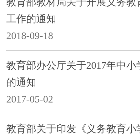
教育部教材局关于开展义务教
工作的通知
2018-09-18
教育部办公厅关于2017年中
的通知
2017-05-02
教育部关于印发《义务教育小