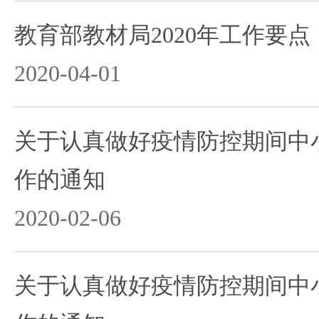
教育部教材局2020年工作要点
2020-04-01
关于认真做好疫情防控期间中
作的通知
2020-02-06
关于认真做好疫情防控期间中