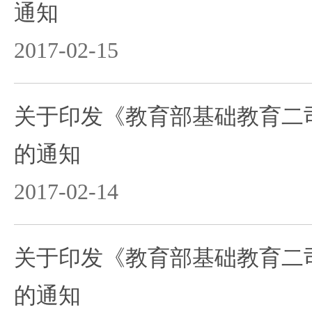
通知
2017-02-15
关于印发《教育部基础教育二司
的通知
2017-02-14
关于印发《教育部基础教育二司
的通知