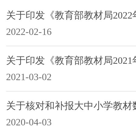
关于印发《教育部教材局202
2022-02-16
关于印发《教育部教材局202
2021-03-02
关于核对和补报大中小学教材
2020-04-03