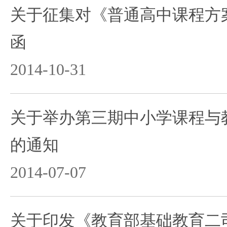
关于征集对《普通高中课程方案
函
2014-10-31
关于举办第三期中小学课程与
的通知
2014-07-07
关于印发《教育部基础教育二司