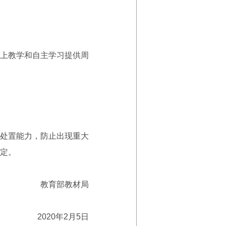
上教学和自主学习提供周
处置能力，防止出现重大
定。
教育部教材局
2020年2月5日