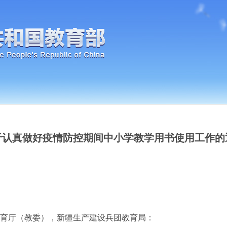
于认真做好疫情防控期间中小学教学用书使用工作的
育厅（教委），新疆生产建设兵团教育局：