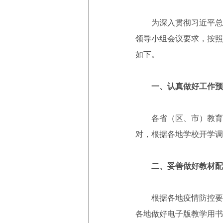
为深入贯彻习近平总书
领导小组会议要求，按照
如下。
一、认真做好工作预
各省（区、市）教育厅
对，根据各地学校开学调
二、妥善做好教材配
根据各地疫情防控要求
各地做好电子版教学用书