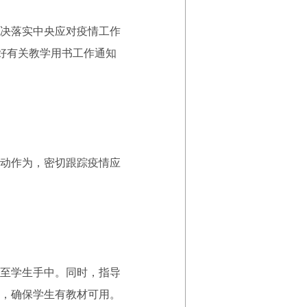
决落实中央应对疫情工作
好有关教学用书工作通知
动作为，密切跟踪疫情应
至学生手中。同时，指导
，确保学生有教材可用。