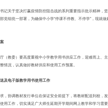
记关于坚决打赢疫情防控阻击战的系列重要指示批示精神，坚
部党组统一部署，为确保中小学“停课不停教、不停学”，现就做
案
（教委）要高度重视中小学教学用书供应工作，迎难而上、主
整情况，认真做好教材供应和使用工作预案。
送及电子版教学用书使用工作
，协调教材发行单位在保证安全前提下，将教材配送到校，发
使用工作，切实满足广大师生延期开学期间网上教学和学习需要