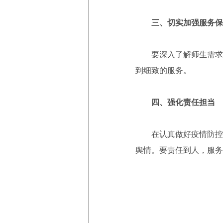
三、切实加强服务保
要深入了解师生需求和
到细致的服务。
四、强化责任担当
在认真做好疫情防控工
舆情。要责任到人，服务