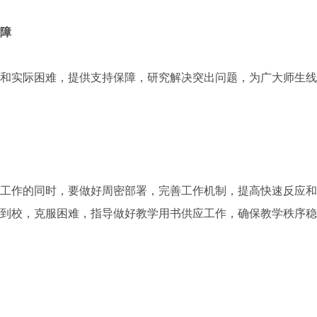
障
实际困难，提供支持保障，研究解决突出问题，为广大师生线
作的同时，要做好周密部署，完善工作机制，提高快速反应和
到校，克服困难，指导做好教学用书供应工作，确保教学秩序稳