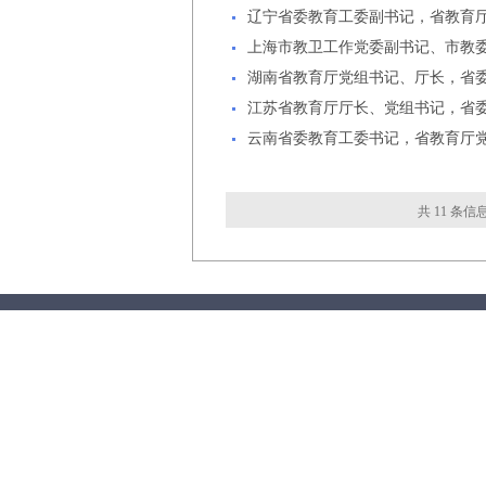
辽宁省委教育工委副书记，省教育
上海市教卫工作党委副书记、市教
湖南省教育厅党组书记、厅长，省
江苏省教育厅厅长、党组书记，省委
云南省委教育工委书记，省教育厅
共 11 条信