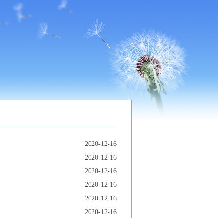
2020-12-16
2020-12-16
2020-12-16
2020-12-16
2020-12-16
2020-12-16