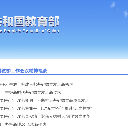
暨教学工作会议精神笔谈
主任刘宇辉：构建首都基础教育发展新格局
芳：把握新时代基础教育发展新要求
党组书记、厅长杨勇：不断推进基础教育高质量发展
组书记、厅长林和平：以“五大坚守”推进“五育并举”
组书记、厅长吴俊清：聚焦立德树人 深化教育改革
：坚持新理念 谋求新作为