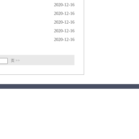
2020-12-16
2020-12-16
2020-12-16
2020-12-16
2020-12-16
页
>>