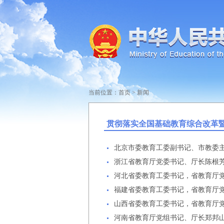
当前位置：
首页
>
新闻
贯彻落实全国基础教育综合改革
北京市委教育工委副书记、市教委
浙江省教育厅党委书记、厅长陈根
河北省委教育工委书记，省教育厅
福建省委教育工委书记，省教育厅党
山西省委教育工委书记，省教育厅党
河南省教育厅党组书记、厅长郑邦山