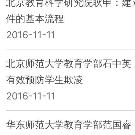
北京教育科学研究院耿申：建
件的基本流程
2016-11-11
北京师范大学教育学部石中英
有效预防学生欺凌
2016-11-11
华东师范大学教育学部范国睿