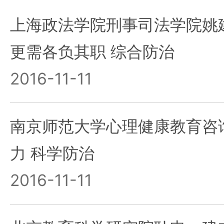
上海政法学院刑事司法学院姚
更需各负其职 综合防治
2016-11-11
南京师范大学心理健康教育咨
力 科学防治
2016-11-11