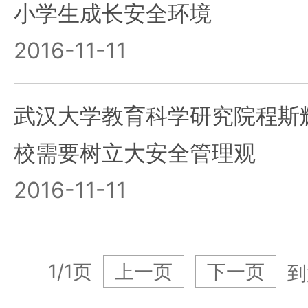
小学生成长安全环境
2016-11-11
武汉大学教育科学研究院程斯
校需要树立大安全管理观
2016-11-11
1/1页
上一页
下一页
到