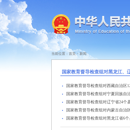
当前位置：
首页
>
新闻
国家教育督导检查组对黑龙江、
国家教育督导检查组对西藏自治区1
国家教育督导检查组对宁夏回族自治
国家教育督导检查组对辽宁省24个
国家教育督导检查组对内蒙古自治区
国家教育督导检查组对黑龙江省6个