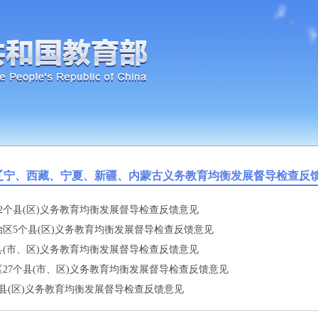
辽宁、西藏、宁夏、新疆、内蒙古义务教育均衡发展督导检查反
2个县(区)义务教育均衡发展督导检查反馈意见
区5个县(区)义务教育均衡发展督导检查反馈意见
县(市、区)义务教育均衡发展督导检查反馈意见
27个县(市、区)义务教育均衡发展督导检查反馈意见
县(区)义务教育均衡发展督导检查反馈意见