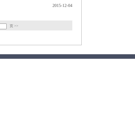
2015-12-04
页
>>