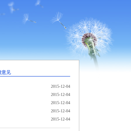
馈意见
2015-12-04
2015-12-04
2015-12-04
2015-12-04
2015-12-04