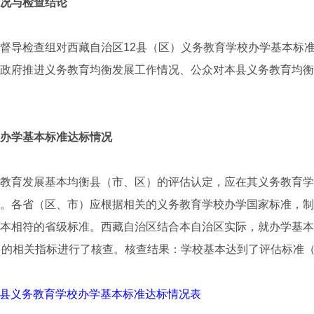
况与检查结论
导检查组对西藏自治区12县（区）义务教育学校办学基本标准
政府推进义务教育均衡发展工作情况、公众对本县义务教育均衡
办学基本标准达标情况
育发展基本均衡县（市、区）的评估认定，应在其义务教育学
。各省（区、市）应根据相关的义务教育学校办学国家标准，制
本相符的省级标准。西藏自治区结合本自治区实际，就办学基本
）的相关指标进行了核查。核查结果：学校基本达到了评估标准（
2个县义务教育学校办学基本标准达标情况表