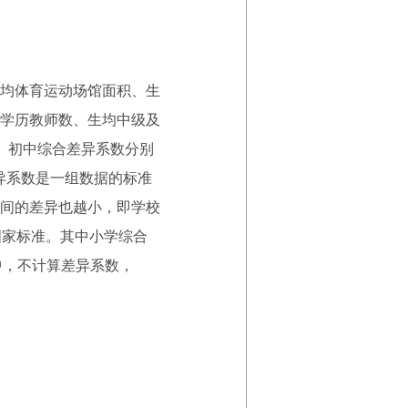
均体育运动场馆面积、生
学历教师数、生均中级及
、初中综合差异系数分别
差异系数是一组数据的标准
间的差异也越小，即学校
国家标准。其中小学综合
初中，不计算差异系数，