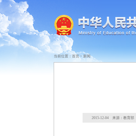
当前位置：
首页
>
新闻
2015-12-04 来源：教育部