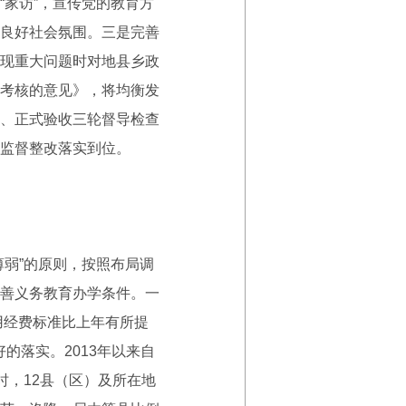
家访”，宣传党的教育方
良好社会氛围。三是完善
现重大问题时对地县乡政
考核的意见》，将均衡发
、正式验收三轮督导检查
监督整改落实到位。
弱”的原则，按照布局调
善义务教育办学条件。一
用经费标准比上年有所提
的落实。2013年以来自
时，12县（区）及所在地