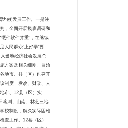
育均衡发展工作。一是注
则，全面开展摸底调研和
硬件软件并重”，在继续
人民群众“上好学”要
纳入当地经济社会发展总
施方案及相关细则。自治
各地市、县（区）也召开
议制度，发改、财政、人
地市、12县（区）实
日喀则、山南、林芝三地
学校制度，解决实际困难
检查工作。12县（区）