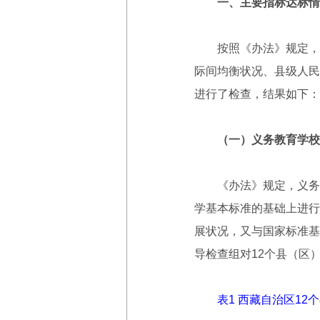
一、主要指标达标情
按照《办法》规定，督
际间均衡状况、县级人民
进行了检查，结果如下：
（一）义务教育学校
《办法》规定，义务教
学基本标准的基础上进行
展状况，又与国家标准基
导检查组对12个县（区
表1 西藏自治区1