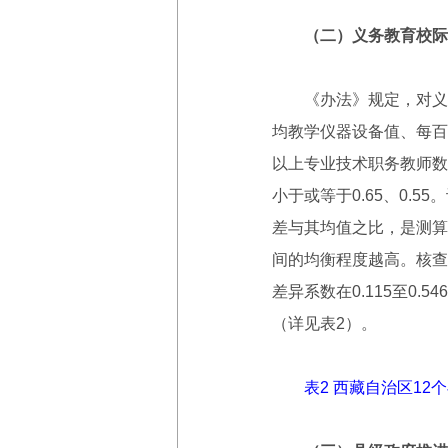
（二）义务教育校际
《办法》规定，对义务
均教学仪器设备值、每百
以上专业技术职务教师数
小于或等于0.65、0.
差与其均值之比，是测算
间的均衡程度越高。核查
差异系数在0.115至0.
（详见表2）。
表2 西藏自治区1