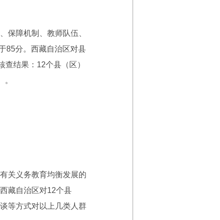
、保障机制、教师队伍、
于85分。西藏自治区对县
核查结果：12个县（区）
）。
有关义务教育均衡发展的
西藏自治区对12个县
访谈等方式对以上几类人群