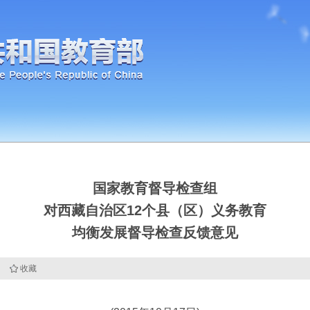
国家教育督导检查组
对西藏自治区12个县（区）义务教育
均衡发展督导检查反馈意见
收藏