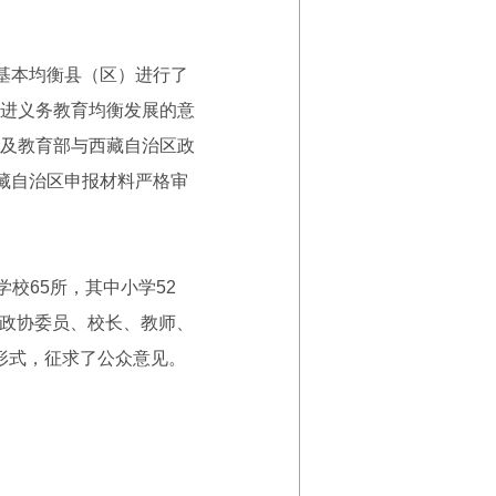
展基本均衡县（区）进行了
进义务教育均衡发展的意
及教育部与西藏自治区政
藏自治区申报材料严格审
校65所，其中小学52
/政协委员、校长、教师、
等形式，征求了公众意见。