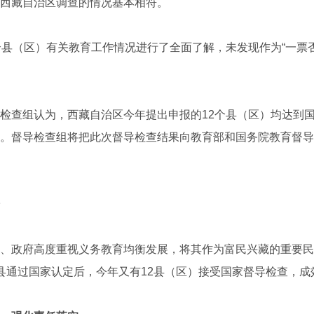
西藏自治区调查的情况基本相符。
（区）有关教育工作情况进行了全面了解，未发现作为“一票否
查组认为，西藏自治区今年提出申报的12个县（区）均达到国
。督导检查组将把此次督导检查结果向教育部和国务院教育督导
政府高度重视义务教育均衡发展，将其作为富民兴藏的重要民
县通过国家认定后，今年又有12县（区）接受国家督导检查，成