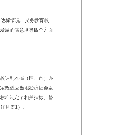
达标情况、义务教育校
发展的满意度等四个方面
校达到本省（区、市）办
定既适应当地经济社会发
标准制定了相关指标。督
详见表1）。