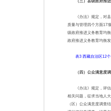
（三）县级政府推进
《办法》规定，对县级
质量与管理四个方面17
级政府推进义务教育均衡
政府推进义务教育均衡发
表3 西藏自治区1
（四）公众满意度调
《办法》规定，评估认
相关问题，征求当地人大
（区）公众满意度调查结