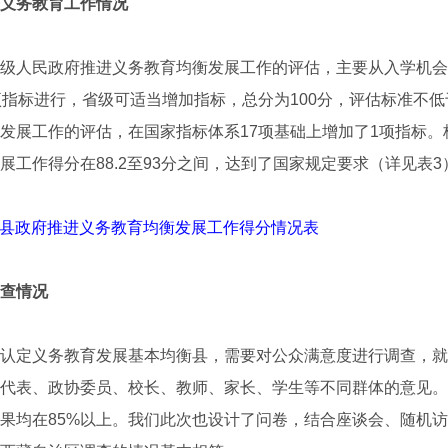
义务教育工作情况
人民政府推进义务教育均衡发展工作的评估，主要从入学机会
项指标进行，省级可适当增加指标，总分为100分，评估标准不低
发展工作的评估，在国家指标体系17项基础上增加了1项指标。
展工作得分在88.2至93分之间，达到了国家规定要求（详见表3
2个县政府推进义务教育均衡发展工作得分情况表
查情况
定义务教育发展基本均衡县，需要对公众满意度进行调查，就
代表、政协委员、校长、教师、家长、学生等不同群体的意见。
果均在85%以上。我们此次也设计了问卷，结合座谈会、随机