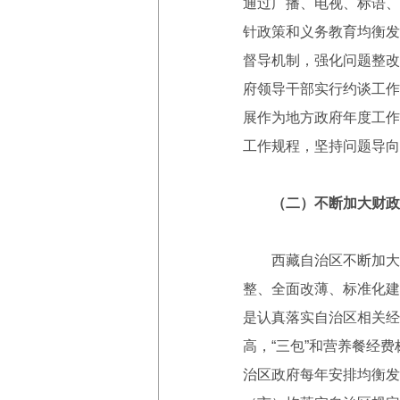
通过广播、电视、标语、
针政策和义务教育均衡发
督导机制，强化问题整改
府领导干部实行约谈工作
展作为地方政府年度工作
工作规程，坚持问题导向
（二）不断加大财政
西藏自治区不断加大统
整、全面改薄、标准化建
是认真落实自治区相关经
高，“三包”和营养餐经费
治区政府每年安排均衡发展