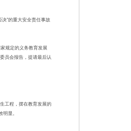
决”的重大安全责任事故
家规定的义务教育发展
委员会报告，提请最后认
生工程，摆在教育发展的
效明显。