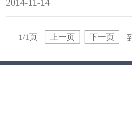
2014-11-14
1/1页
上一页
下一页