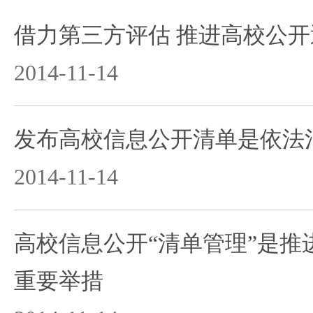
借力第三方评估 推进高校公开
2014-11-14
发布高校信息公开清单是依法
2014-11-14
高校信息公开“清单管理”是推
重要举措