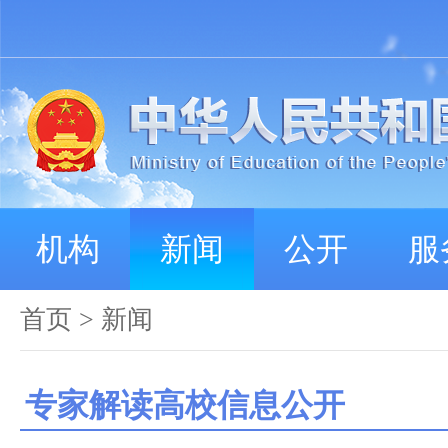
机构
新闻
公开
服
首页
>
新闻
专家解读高校信息公开