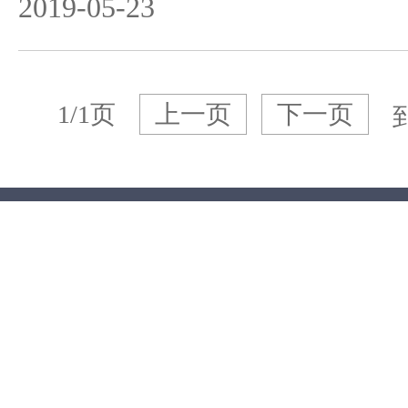
2019-05-23
1/1页
上一页
下一页