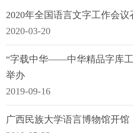
2020年全国语言文字工作会议
2020-03-20
“字载中华——中华精品字库工
举办
2019-09-16
广西民族大学语言博物馆开馆