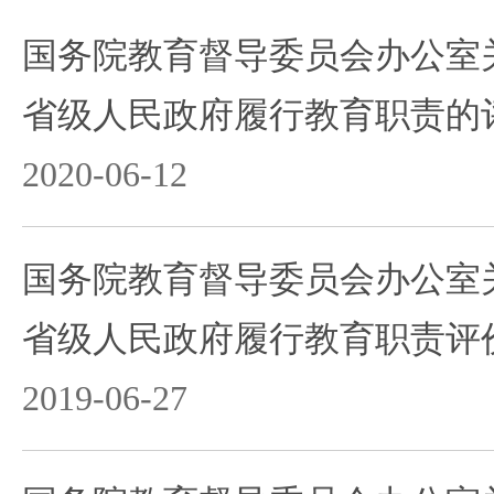
国务院教育督导委员会办公室关
省级人民政府履行教育职责的
2020-06-12
国务院教育督导委员会办公室关
省级人民政府履行教育职责评
2019-06-27