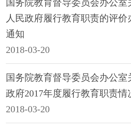
国务院教育督导委员会办公室
人民政府履行教育职责的评价
通知
2018-03-20
国务院教育督导委员会办公室
政府2017年度履行教育职责
2018-03-20