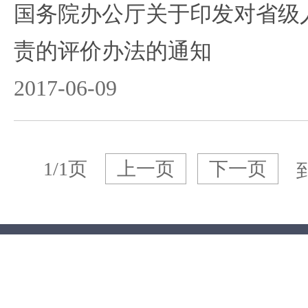
国务院办公厅关于印发对省级
责的评价办法的通知
2017-06-09
1/1页
上一页
下一页