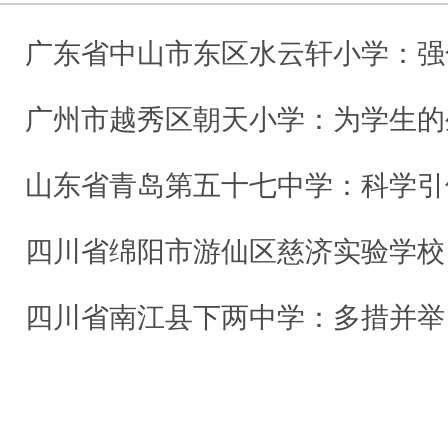
广东省中山市东区水云轩小学：强化健康意识
广州市越秀区朝天小学：为学生的生命
山东省青岛第五十七中学：科学引领 助力
四川省绵阳市游仙区慈济实验学校：从睡眠做起，
四川省南江县下两中学：多措并举