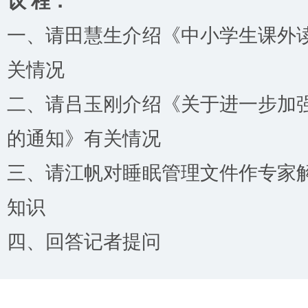
议 程：
一、请田慧生介绍《中小学生课外
关情况
二、请吕玉刚介绍《关于进一步加
的通知》有关情况
三、请江帆对睡眠管理文件作专家
知识
四、回答记者提问