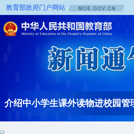
教育部政府门户网站
介绍中小学生课外读物进校园管