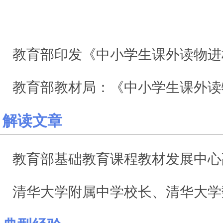
课外读物进校园
教育部印发《中小学生课外读物进校
教育部教材局：《中小学生课外读物进校园
解读文章
教育部基础教育课程教材发展中心副主任张国华：净化校园阅读环
清华大学附属中学校长、清华大学数学科学系教授王殿军：严把