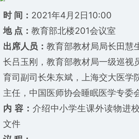
时 间：
2021年4月2日10:00
地 点：
教育部北楼201会议室
出席人员：
教育部教材局局长田慧
长吕玉刚，教育部教材局一级巡视
育司副司长朱东斌，上海交大医学
主任，中国医师协会睡眠医学专委
内 容：
介绍中小学生课外读物进
文件