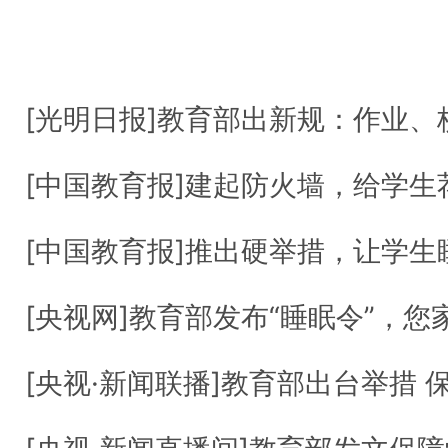
媒体报道
[光明日报]教育部出新规：作业、校外培训、
[中国教育报]建起防火墙，给学生荐
[中国教育报]推出硬举措，让学生睡
[央视网]教育部发布“睡眠令”，您家孩子的睡
[央视·新闻联播]教育部出台举措 保