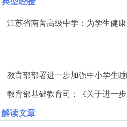
典型经验
江苏省南菁高级中学：为学生健康成长把
睡眠管理
教育部部署进一步加强中小学生睡
教育部基础教育司：《关于进一步加强中小学生睡眠管
解读文章