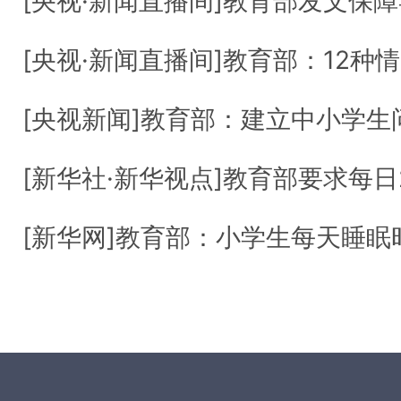
[央视·新闻直播间]教育部发文保
[央视·新闻直播间]教育部：12种情形中小学问
[央视新闻]教育部：建立中小学生问题课外读
[新华社·新华视点]教育部要求每日22:00到次日
[新华网]教育部：小学生每天睡眠时间应达到10