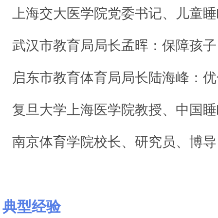
上海交大医学院党委书记、儿童睡眠障碍诊治中心主任、中国医师协会睡眠医学专委会儿童睡眠学组组长
武汉市教育局局长孟晖：保障孩子良好睡眠，促
启东市教育体育局局长陆海峰：优化思维，精准发力，
复旦大学上海医学院教授、中国睡眠研究会理事长黄志力：充足睡眠让青少
南京体育学院校长、研究员、博导，全国中小学体育教学指导委员会副主任委员杨国庆：科学运动是
典型经验