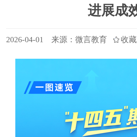
进展成
2026-04-01 来源：微言教育
收藏