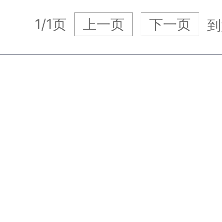
1/1页
上一页
下一页
到