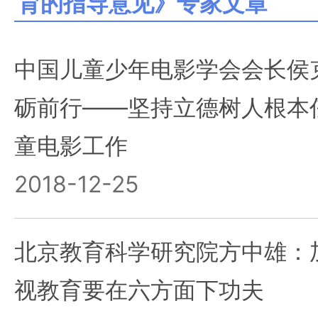
育的指导意见》专家文章
中国儿童少年电影学会会长侯
砺前行——坚持立德树人根本
童电影工作
2018-12-25
北京教育科学研究院方中雄：
视教育要在六方面下功夫