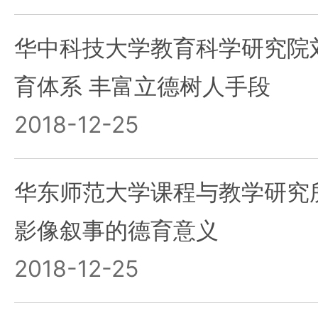
华中科技大学教育科学研究院
育体系 丰富立德树人手段
2018-12-25
华东师范大学课程与教学研究
影像叙事的德育意义
2018-12-25