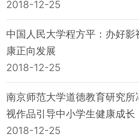
2018-12-25
中国人民大学程方平：办好影
康正向发展
2018-12-25
南京师范大学道德教育研究所
视作品引导中小学生健康成长
2018-12-25