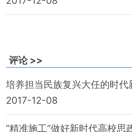
2017-12-08
评论 >>
培养担当民族复兴大任的时代
2017-12-08
“精准施工”做好新时代高校思