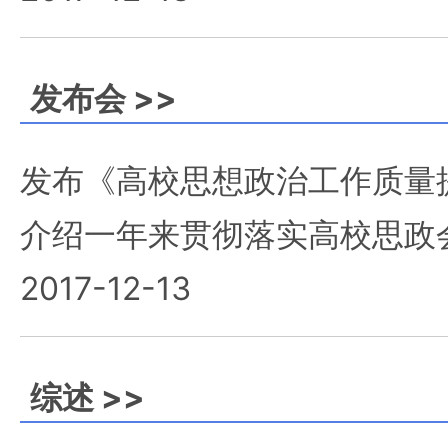
发布会 >>
发布《高校思想政治工作质量
介绍一年来贯彻落实高校思政
2017-12-13
综述 >>