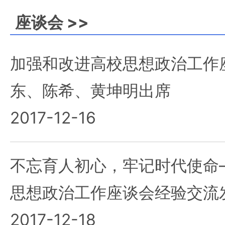
座谈会 >>
加强和改进高校思想政治工作
东、陈希、黄坤明出席
2017-12-16
不忘育人初心，牢记时代使命
思想政治工作座谈会经验交流
2017-12-18