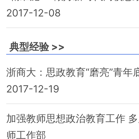
2017-12-08
典型经验 >>
浙商大：思政教育“磨亮”青年
2017-12-19
加强教师思想政治教育工作 
师工作部