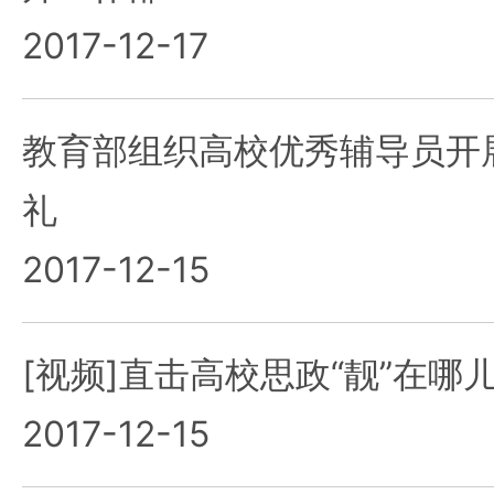
2017-12-17
教育部组织高校优秀辅导员开
礼
2017-12-15
[视频]直击高校思政“靓”在哪
2017-12-15