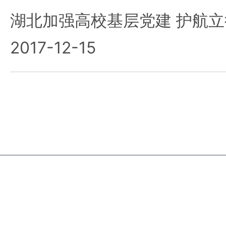
湖北加强高校基层党建 护航
2017-12-15