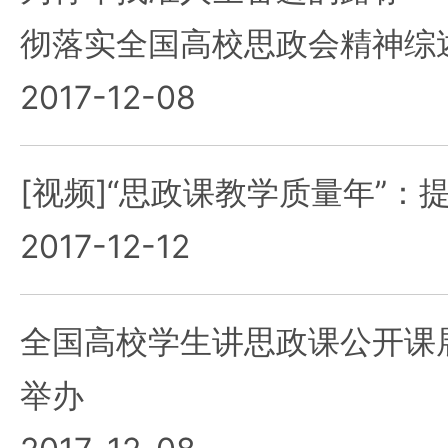
彻落实全国高校思政会精神综
2017-12-08
[视频]“思政课教学质量年”：
2017-12-12
全国高校学生讲思政课公开课
举办