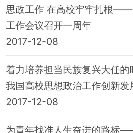
思政工作 在高校牢牢扎根—
工作会议召开一周年
2017-12-08
着力培养担当民族复兴大任的
我国高校思想政治工作创新发
2017-12-08
为青年找准人生奋进的路标—