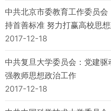
中共北京市委教育工作委员会
持首善标准 努力打赢高校思
2017-12-18
中共复旦大学委员会：党建驱动
强教师思想政治工作
2017-12-18