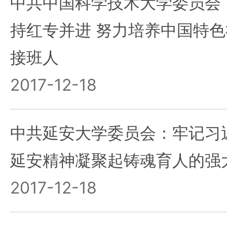
中共中国科学技术大学委员会：
持红专并进 努力培养中国特
接班人
2017-12-18
中共延安大学委员会：牢记习
延安精神凝聚起铸魂育人的强
2017-12-18