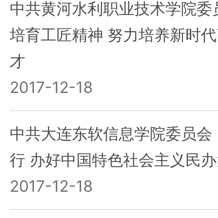
中共黄河水利职业技术学院委
培育工匠精神 努力培养新时
才
2017-12-18
中共大连东软信息学院委员会
行 办好中国特色社会主义民办
2017-12-18