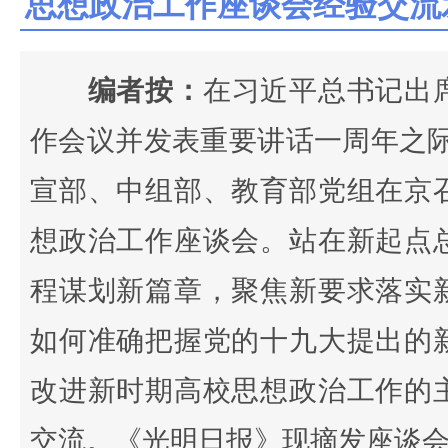
思想政治工作座谈会经验交流
编者按：
在习近平总书记出
作会议并发表重要讲话一周年之际，
宣部、中组部、教育部党组在京
想政治工作座谈会。站在新起点
程谋划新篇章，聚焦新要求落实
如何准确把握党的十九大提出的
改进新时期高校思想政治工作的
交流。《光明日报》现摘发座谈