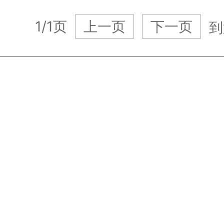
1/1页
上一页
下一页
到