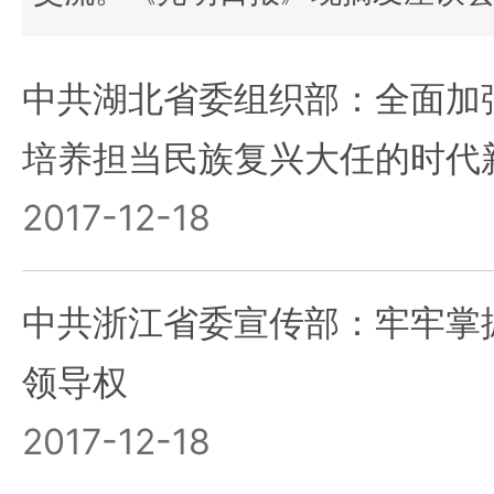
中共湖北省委组织部：全面加
培养担当民族复兴大任的时代
2017-12-18
中共浙江省委宣传部：牢牢掌
领导权
2017-12-18