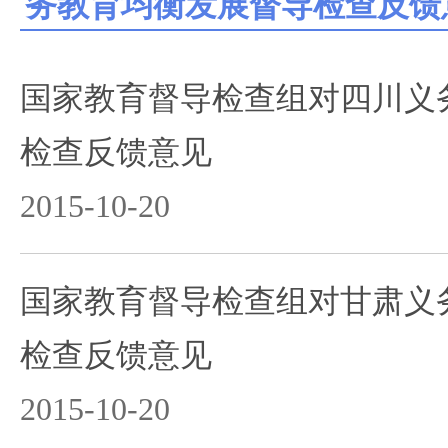
务教育均衡发展督导检查反馈
国家教育督导检查组对四川义
检查反馈意见
2015-10-20
国家教育督导检查组对甘肃义
检查反馈意见
2015-10-20