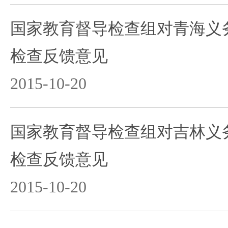
国家教育督导检查组对青海义
检查反馈意见
2015-10-20
国家教育督导检查组对吉林义
检查反馈意见
2015-10-20