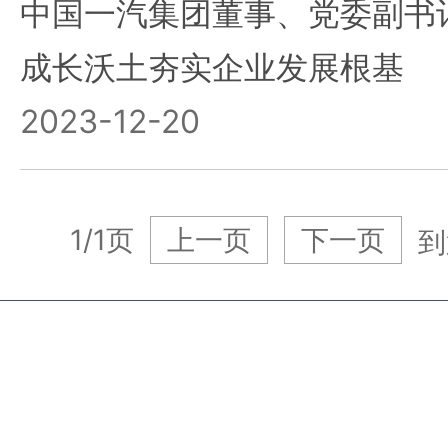
中国一汽集团董事、党委副书
成长沃土夯实企业发展根基
2023-12-20
1/1页
上一页
下一页
到