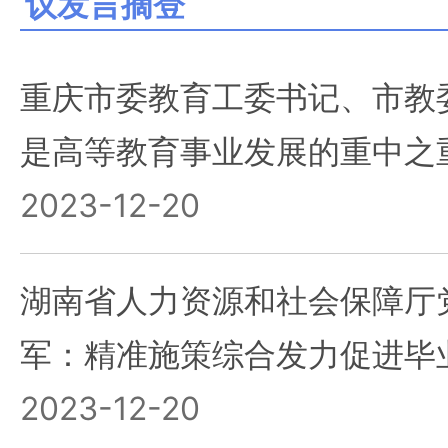
议发言摘登
重庆市委教育工委书记、市教
是高等教育事业发展的重中之
2023-12-20
湖南省人力资源和社会保障厅
军：精准施策综合发力促进毕
2023-12-20