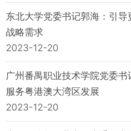
东北大学党委书记郭海：引导
战略需求
2023-12-20
广州番禺职业技术学院党委书
服务粤港澳大湾区发展
2023-12-20