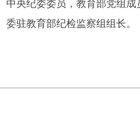
中央纪委委员，教育部党组成
委驻教育部纪检监察组组长。