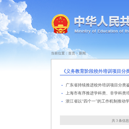
当前位置：
首页
>
新闻
《义务教育阶段校外培训项目分
广东省持续推进校外培训项目分类
上海市有序推进学科类、非学科类
浙江省以“四个一”的工作机制推动
共 3 条信息