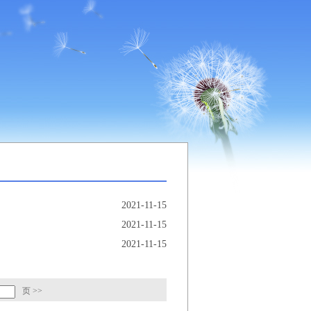
2021-11-15
2021-11-15
2021-11-15
页
>>