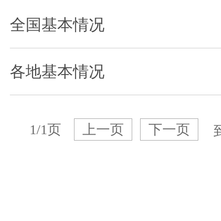
全国基本情况
各地基本情况
1/1页
上一页
下一页