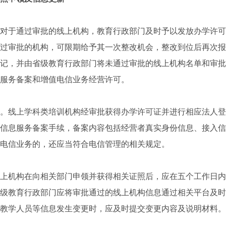
于通过审批的线上机构，教育行政部门及时予以发放办学许可
过审批的机构，可限期给予其一次整改机会，整改到位后再次报
记，并由省级教育行政部门将未通过审批的线上机构名单和审批
服务备案和增值电信业务经营许可。
线上学科类培训机构经审批获得办学许可证并进行相应法人登
信息服务备案手续，备案内容包括经营者真实身份信息、接入信
电信业务的，还应当符合电信管理的相关规定。
机构在向相关部门申领并获得相关证照后，应在五个工作日内
级教育行政部门应将审批通过的线上机构信息通过相关平台及时
教学人员等信息发生变更时，应及时提交变更内容及说明材料。