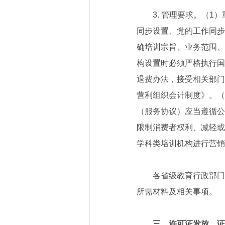
3. 管理要求。（1）
同步设置、党的工作同步
确培训宗旨、业务范围、
构设置时必须严格执行国
退费办法，接受相关部门
营利组织会计制度》。（
（服务协议）应当遵循公
限制消费者权利、减轻或
学科类培训机构进行营销
各省级教育行政部门会
所需材料及相关事项。
三、许可证发放、证