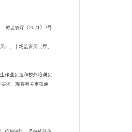
教监管厅〔2021〕2号
局）、市场监管局（厅、
生作业负担和校外培训负
”要求，现将有关事项通
训机构治理。坚持依法依