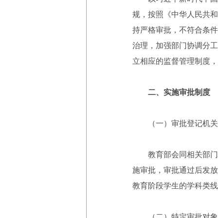
规，按照《中华人民共和
持严格审批，不符合条件
治理，加强部门协调分工
立相应的监督管理制度，
二、实施审批制度
（一）审批登记机关
教育部会同相关部门明
施审批，审批通过后发放
教育阶段学生的学科类线
（二）特定审批对象