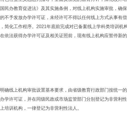
国民办教育促进法》及其实施条例，对线上机构实施审批，确保
的不予发放办学许可证，未经许可不得以任何线上方式从事有偿
，简化工作程序。2021年底前完成对已备案线上学科类培训机
在依法获得办学许可证及相关证照前，现有线上机构应暂停新的
确线上机构审批设置基本要求，由省级教育行政部门按统一的
办学许可证，并在同级民政或市场监管部门分别登记为非营利性
上培训机构，一律登记为非营利性法人。