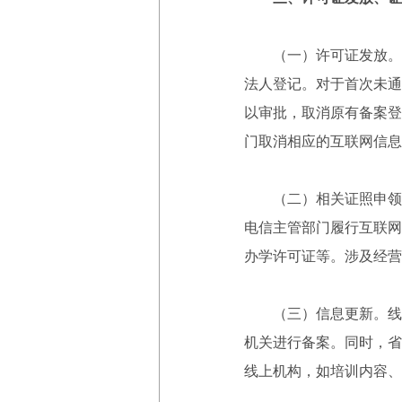
（一）许可证发放。对
法人登记。对于首次未通
以审批，取消原有备案登
门取消相应的互联网信息
（二）相关证照申领。
电信主管部门履行互联网
办学许可证等。涉及经营
（三）信息更新。线上
机关进行备案。同时，省
线上机构，如培训内容、