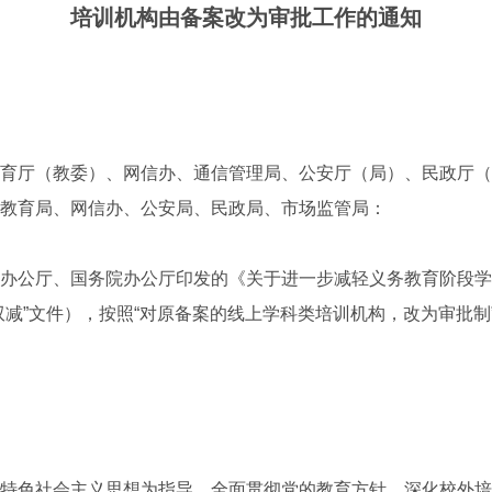
培训机构由备案改为审批工作的通知
育厅（教委）、网信办、通信管理局、公安厅（局）、民政厅（
教育局、网信办、公安局、民政局、市场监管局：
公厅、国务院办公厅印发的《关于进一步减轻义务教育阶段学
双减”文件），按照“对原备案的线上学科类培训机构，改为审批制
色社会主义思想为指导，全面贯彻党的教育方针，深化校外培