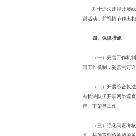
对于违法违规开展线上
训活动，并视情节作出相
四、保障措施
（一）完善工作机制。
同工作机制，妥善制订详
（二）开展综合执法。
有执法队伍开展网络巡查
停、下架等工作。
（三）强化问责考核。
实、措施不到位的相关单