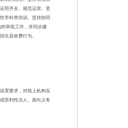
证照齐全、规范运营。坚
性学科类培训。坚持协同
构的审批工作，并同步建
招生及收费行为。
设置要求，对线上机构实
或营利性法人。面向义务