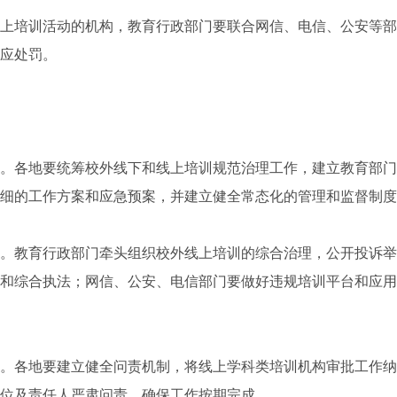
培训活动的机构，教育行政部门要联合网信、电信、公安等部
应处罚。
各地要统筹校外线下和线上培训规范治理工作，建立教育部门
细的工作方案和应急预案，并建立健全常态化的管理和监督制度
教育行政部门牵头组织校外线上培训的综合治理，公开投诉举
和综合执法；网信、公安、电信部门要做好违规培训平台和应用
各地要建立健全问责机制，将线上学科类培训机构审批工作纳
位及责任人严肃问责，确保工作按期完成。