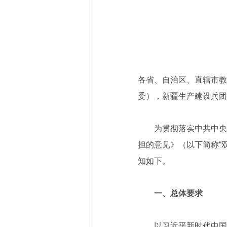
各省、自治区、直辖市教
委），新疆生产建设兵团
为贯彻落实中共中央办
担的意见》（以下简称“
知如下。
一、总体要求
以习近平新时代中国特