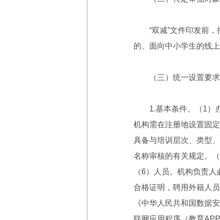
“双减”文件印发前，按
的、面向中小学生的线上
（三）统一设置要求
1.基本条件。（1）办
机构需在注册地设置固定
具备与培训层次、类型、
名称审核的有关规定。（
（6）人员。机构负责人
合格证明，聘用外籍人员
《中华人民共和国数据安
联网应用程序（教育AP