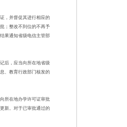
证，并督促其进行相应的
批；整改不到位的不再予
结果通知省级电信主管部
记后，应当向所在地省级
息、教育行政部门核发的
向所在地办学许可证审批
更新。对于已审批通过的