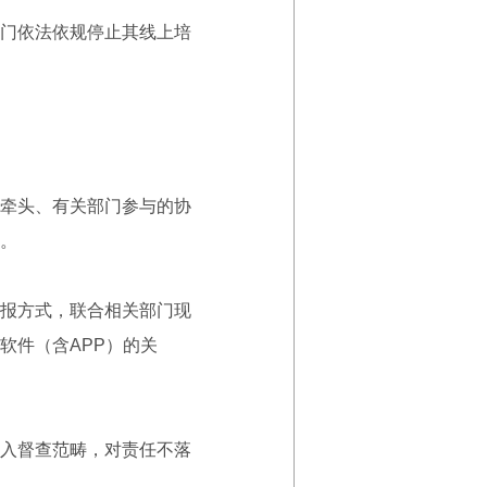
门依法依规停止其线上培
牵头、有关部门参与的协
。
报方式，联合相关部门现
软件（含APP）的关
入督查范畴，对责任不落