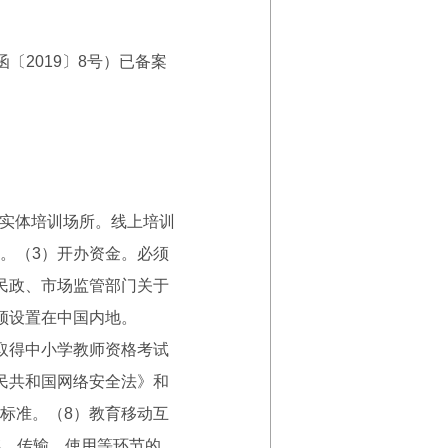
2019〕8号）已备案
实体培训场所。线上培训
。（3）开办资金。必须
民政、市场监管部门关于
须设置在中国内地。
取得中小学教师资格考试
民共和国网络安全法》和
标准。（8）教育移动互
存、传输、使用等环节的