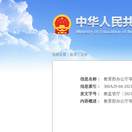
当前位置：
首页
>
公开
信息名称：
教育部办公厅
信息索引：
360A29-04-2021
发文字号：
教监管厅〔202
内容概述：
教育部办公厅