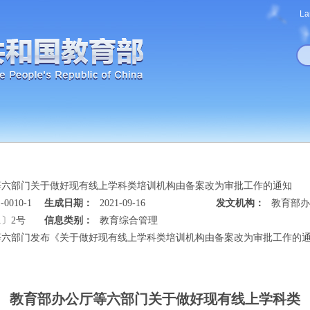
La
等六部门关于做好现有线上学科类培训机构由备案改为审批工作的通知
-0010-1
生成日期：
2021-09-16
发文机构：
教育部办
1〕2号
信息类别：
教育综合管理
等六部门发布《关于做好现有线上学科类培训机构由备案改为审批工作的
教育部办公厅等六部门关于做好现有线上学科类