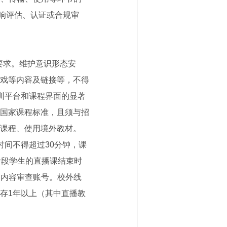
影响评估、认证或合规审
要求。维护意识形态安
戏等内容及链接等，不得
训平台和课程界面的显著
国家课程标准，且须与招
课程、使用境外教材。
间不得超过30分钟，课
阶段学生的直播课结束时
的内容审查账号。校外线
存1年以上（其中直播教