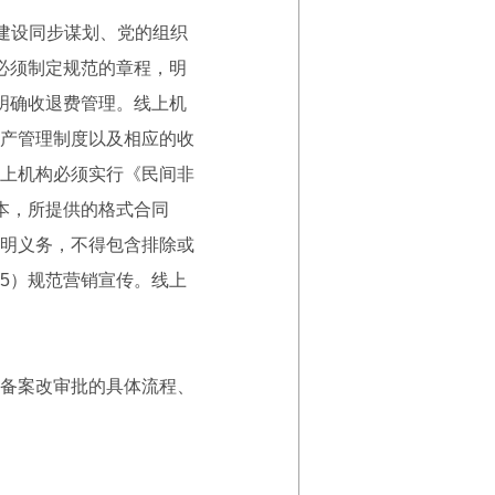
建设同步谋划、党的组织
必须制定规范的章程，明
明确收退费管理。线上机
产管理制度以及相应的收
上机构必须实行《民间非
本，所提供的格式合同
明义务，不得包含排除或
5）规范营销宣传。线上
备案改审批的具体流程、