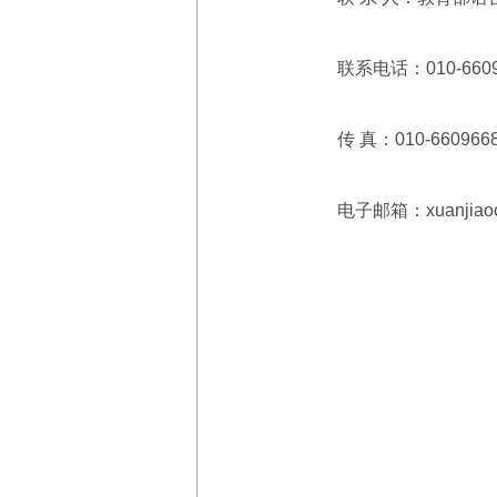
联系电话：010-660971
传 真：010-660966
电子邮箱：xuanjiaoch