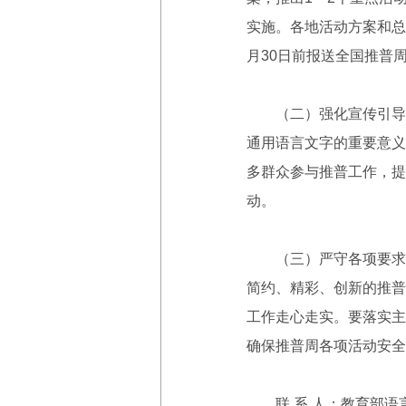
实施。各地活动方案和总
月30日前报送全国推普
（二）强化宣传引导。
通用语言文字的重要意义
多群众参与推普工作，提
动。
（三）严守各项要求。
简约、精彩、创新的推普
工作走心走实。要落实主
确保推普周各项活动安全
联 系 人：教育部语言