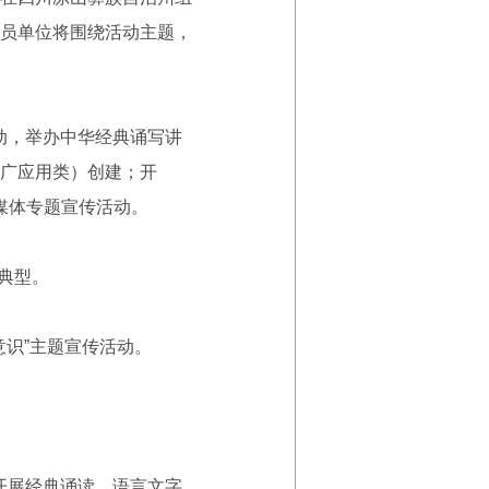
员单位将围绕活动主题，
动，举办中华经典诵写讲
广应用类）创建；开
融媒体专题宣传活动。
典型。
识”主题宣传活动。
开展经典诵读、语言文字