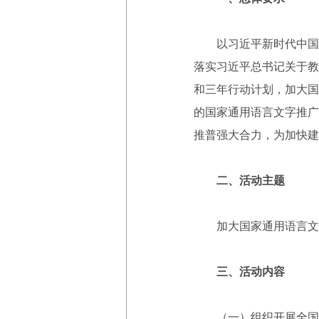
以习近平新时代中国特
落实习近平总书记关于教
和三年行动计划，加大国
的国家通用语言文字推广
推普强大合力，为加快建
二、活动主题
加大国家通用语言文字
三、活动内容
（一）组织开展全国性