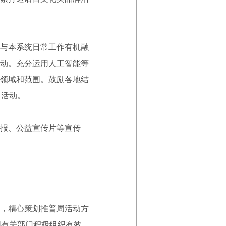
与本系统日常工作有机融
动。充分运用人工智能等
领域和范围。鼓励各地结
日活动。
报、公益宣传片等宣传
，精心策划推普周活动方
同有关部门积极组织有效