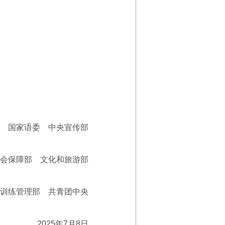
 部 国家语委 中央宣传部
会保障部 文化和旅游部
训练管理部 共青团中央
2025年7月8日