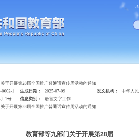
La
关于开展第28届全国推广普通话宣传周活动的通知
-0002-1
生成日期：
2025-07-09
发文机构：
中华人民
5〕1号
信息类别：
语言文字工作
关于开展第28届全国推广普通话宣传周活动的通知
教育部等九部门关于开展第28届