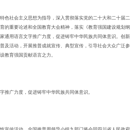
色社会主义思想为指导，深入贯彻落实党的二十大和二十届二
育的重要论述和全国教育大会精神，落实《教育强国建设规划纲要（
家通用语言文字推广力度，促进铸牢中华民族共同体意识。创新
普及活动，开展推普成就宣传、典型宣传，引导社会大众广泛参
设教育强国贡献语言之力。
推广力度，促进铸牢中华民族共同体意识。
宣传活动。全国推普周领导小组九部门将会同四川省人民政府