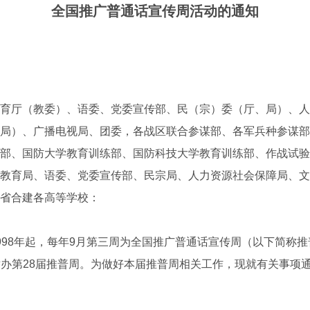
全国推广普通话宣传周活动的通知
育厅（教委）、语委、党委宣传部、民（宗）委（厅、局）、人
局）、广播电视局、团委，各战区联合参谋部、各军兵种参谋部
部、国防大学教育训练部、国防科技大学教育训练部、作战试验
教育局、语委、党委宣传部、民宗局、人力资源社会保障局、文
省合建各高等学校：
8年起，每年9月第三周为全国推广普通话宣传周（以下简称推
1日举办第28届推普周。为做好本届推普周相关工作，现就有关事项