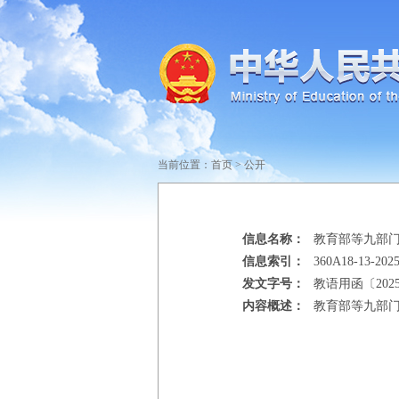
当前位置：
首页
>
公开
信息名称：
教育部等九部门
信息索引：
360A18-13-2025
发文字号：
教语用函〔202
内容概述：
教育部等九部门