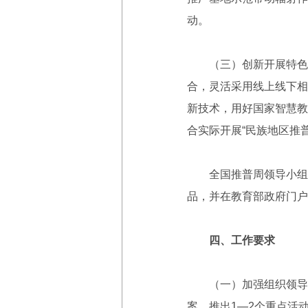
动。
（三）创新开展特色宣
合，灵活采用线上线下相
新技术，用好国家智慧教
合实际开展“民族地区推普
全国推普周领导小组办
品，并在教育部政府门户
四、工作要求
（一）加强组织领导。
案，推出1—2个重点活