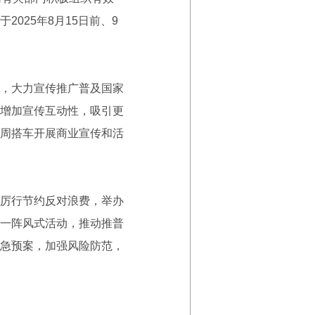
025年8月15日前、9
，大力宣传推广普及国家
增加宣传互动性，吸引更
周搭车开展商业宣传和活
厉行节约反对浪费，举办
一阵风式活动，推动推普
急预案，加强风险防范，