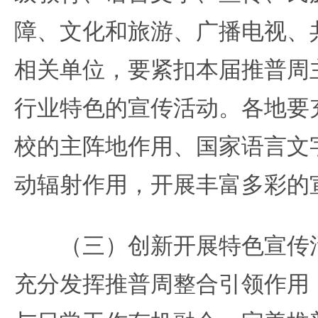
障、文化和旅游、广播电视、
相关单位，要紧扣本届推普周
行业特色的宣传活动。各地要
校的主阵地作用、国家语言文
动辐射作用，开展丰富多彩的
（三）创新开展特色宣传活
充分发挥推普周整合引领作用