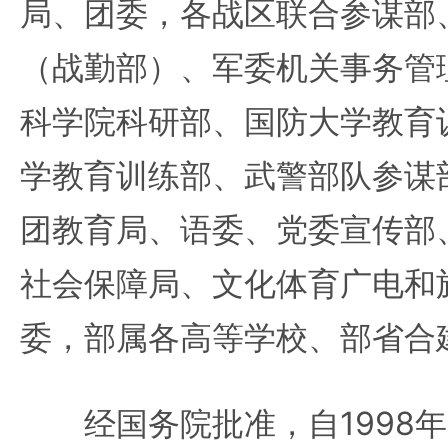
局、团委，各战区联合参谋部
（战勤部）、军委机关事务管
科学院科研部、国防大学教育
学教育训练部、武警部队参谋
团教育局、语委、党委宣传部
社会保障局、文化体育广电和
委，部属各高等学校、部省合
经国务院批准，自1998年