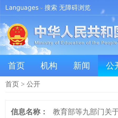
Languages
搜索
无障碍浏览
首页
机构
新闻
公
首页
>
公开
信息名称：
教育部等九部门关于