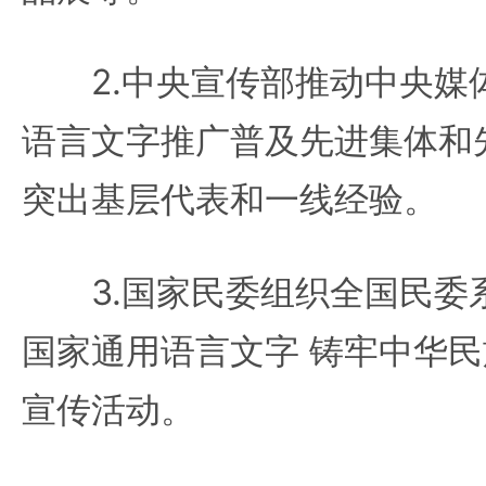
2.中央宣传部推动中央媒
语言文字推广普及先进集体和
突出基层代表和一线经验。
3.国家民委组织全国民委系
国家通用语言文字 铸牢中华民
宣传活动。