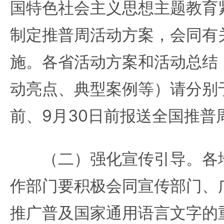
国特色社会主义思想主题教育
制定推普周活动方案，会同有
施。各省活动方案和活动总结
动亮点、典型案例等）请分别于2
前、9月30日前报送全国推普
（二）强化宣传引导。各地
作部门要积极会同宣传部门、
推广普及国家通用语言文字的