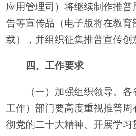
应用管理司）将继续制作推普
告等宣传品（电子版将在教育
载），并组织征集推普宣传创
四、工作要求
（一）加强组织领导。各省
工作）部门要高度重视推普周
彻党的二十大精神、开展学习