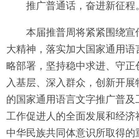
推广普通话，奋进新征程
本届推普周将紧紧围绕宣传
大精神，落实加大国家通用语
略部署，坚持稳中求进、守正
入基层、深入群众，创新开展
的国家通用语言文字推广普及
工作促进人的全面发展和经济
中华民族共同体意识所取得的