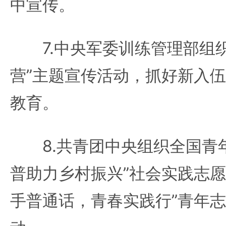
中宣传。
7.中央军委训练管理部组织
营”主题宣传活动，抓好新入
教育。
8.共青团中央组织全国青年
普助力乡村振兴”社会实践志愿
手普通话，青春实践行”青年