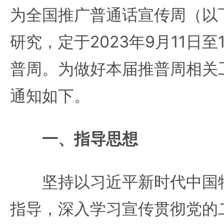
为全国推广普通话宣传周（以
研究，定于2023年9月11日至
普周。为做好本届推普周相关
通知如下。
一、指导思想
坚持以习近平新时代中国特
指导，深入学习宣传贯彻党的