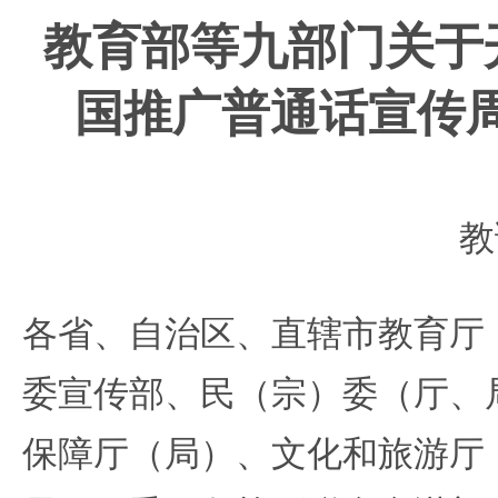
教育部等九部门关于
国推广普通话宣传
教
各省、自治区、直辖市教育厅
委宣传部、民（宗）委（厅、
保障厅（局）、文化和旅游厅