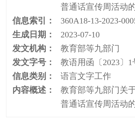
普通话宣传周活动
信息索引：
360A18-13-2023-000
生成日期：
2023-07-10
发文机构：
教育部等九部门
发文字号：
教语用函〔2023〕1
信息类别：
语言文字工作
内容概述：
教育部等九部门关于
普通话宣传周活动