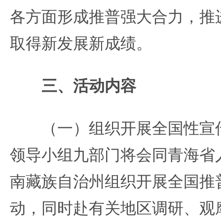
各方面形成推普强大合力，推
取得新发展新成绩。
三、活动内容
（一）组织开展全国性宣传
领导小组九部门将会同青海省
南藏族自治州组织开展全国推
动，同时赴有关地区调研、观