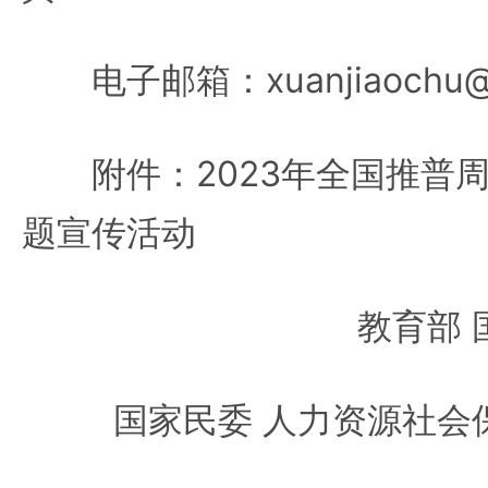
电子邮箱：xuanjiaochu@m
附件：2023年全国推普周
题宣传活动
教育部 
国家民委 人力资源社会