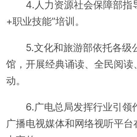
4.人力资源社会保障部指导
+职业技能”培训。
5.文化和旅游部依托各级
馆，开展经典诵读、全民阅读
动。
6.广电总局发挥行业引领
广播电视媒体和网络视听平台