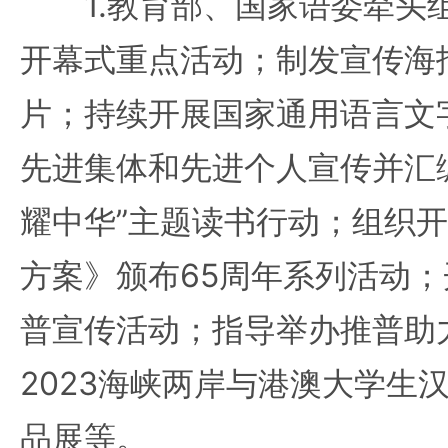
1.教育部、国家语委牵头
开幕式重点活动；制发宣传海
片；持续开展国家通用语言文
先进集体和先进个人宣传并汇
耀中华”主题读书行动；组织
方案》颁布65周年系列活动
普宣传活动；指导举办推普助
2023海峡两岸与港澳大学生
品展等。