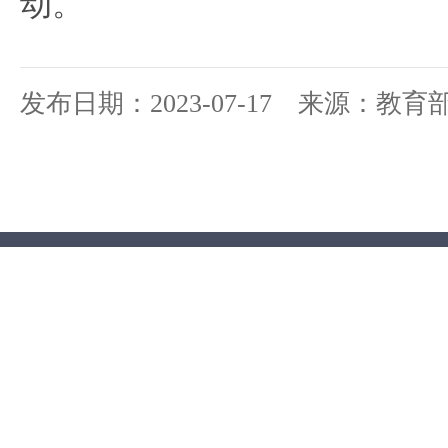
动。
发布日期：2023-07-17 来源：教