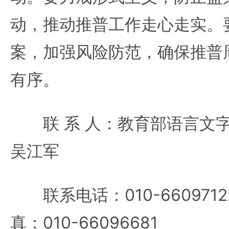
动，推动推普工作走心走实。
案，加强风险防范，确保推普
有序。
联 系 人：教育部语言文字
吴江军
联系电话：010-66097122
真：010-66096681