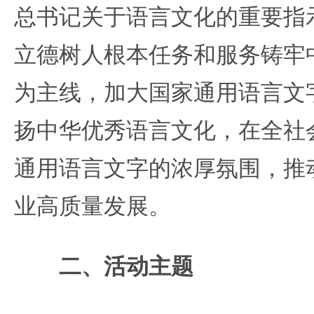
总书记关于语言文化的重要指
立德树人根本任务和服务铸牢
为主线，加大国家通用语言文
扬中华优秀语言文化，在全社
通用语言文字的浓厚氛围，推
业高质量发展。
二、活动主题