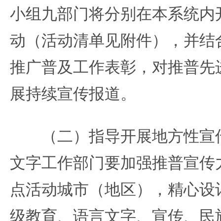
小组九部门将分别在本系统内
动（活动清单见附件），并结
推广普及工作表彰，对推普先
展持续宣传报道。
（二）指导开展地方性宣传
文字工作部门要加强推普宣传
点活动城市（地区），精心设
级教育、语言文字、宣传、民