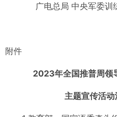
广电总局 中央军委训
附件
2023年全国推普周
主题宣传活动