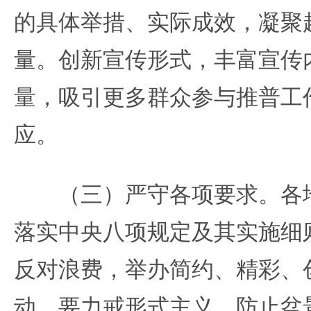
的具体举措、实际成效，凝聚
量。创新宣传形式，丰富宣传
量，吸引更多群众参与推普工
应。
（三）严守各项要求。各地
落实中央八项规定及其实施细
反对浪费，举办简约、精彩、
动。要力戒形式主义，防止盆