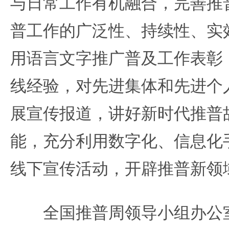
与日常工作有机融合，完善推
普工作的广泛性、持续性、实
用语言文字推广普及工作表彰
线经验，对先进集体和先进个
展宣传报道，讲好新时代推普
能，充分利用数字化、信息化
线下宣传活动，开辟推普新领
全国推普周领导小组办公室