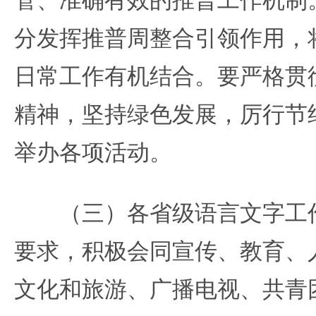
分发挥推普周整合引领作用，
日常工作有机结合。要严格贯
精神，坚持绿色发展，厉行节
举办各项活动。
（三）各省级语言文字工作
要求，积极会同宣传、教育、
文化和旅游、广播电视、共青