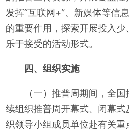
发挥“互联网+”、新媒体等信
的重要作用，探索开展投入少
乐于接受的活动形式。
四、组织实施
（一）推普周期间，全国推
续组织推普周开幕式、闭幕式
织领导小组成员单位赴有关重