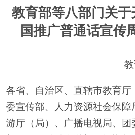
教育部等八部门关于
国推广
普通话宣传
教
各省、自治区、直辖市教育厅
委宣传部、人力资源社会保障
游厅（局）、广播电视局、团