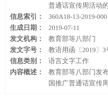
普通话宣传周活动
信息索引：
360A18-13-2019-000
生成日期：
2019-07-11
发文机构：
教育部等八部门
发文字号：
教语用函〔2019〕3
信息类别：
语言文字工作
内容概述：
教育部等八部门发布
国推广普通话宣传