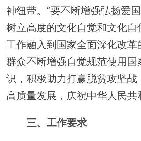
神纽带。”要不断增强弘扬爱
树立高度的文化自觉和文化自
工作融入到国家全面深化改革
群众不断增强自觉规范使用国
识，积极助力打赢脱贫攻坚战
高质量发展，庆祝中华人民共
三、工作要求