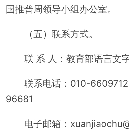
国推普周领导小组办公室。
（五）联系方式。
联 系 人：教育部语言文字
联系电话：010-66097122
96681
电子邮箱：xuanjiaochu@m