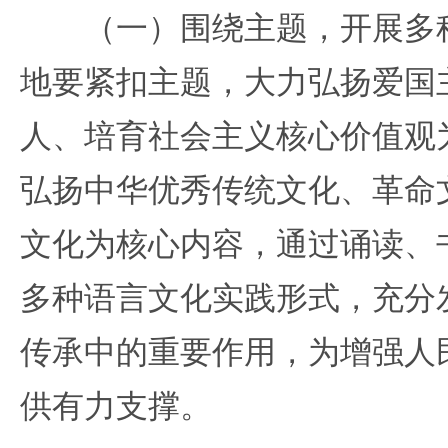
（一）围绕主题，开展多种
地要紧扣主题，大力弘扬爱国
人、培育社会主义核心价值观
弘扬中华优秀传统文化、革命
文化为核心内容，通过诵读、
多种语言文化实践形式，充分
传承中的重要作用，为增强人
供有力支撑。