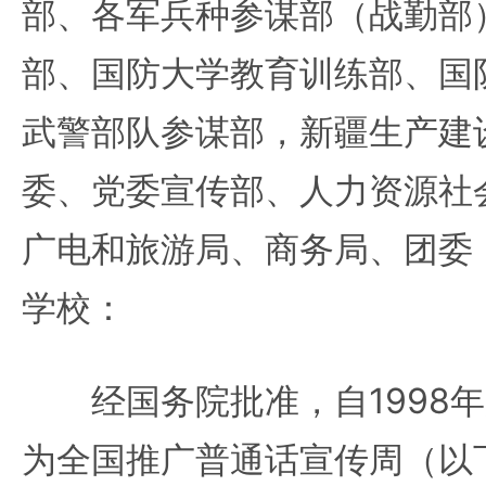
部、各军兵种参谋部（战勤部
部、国防大学教育训练部、国
武警部队参谋部，新疆生产建
委、党委宣传部、人力资源社
广电和旅游局、商务局、团委
学校：
经国务院批准，自1998年
为全国推广普通话宣传周（以