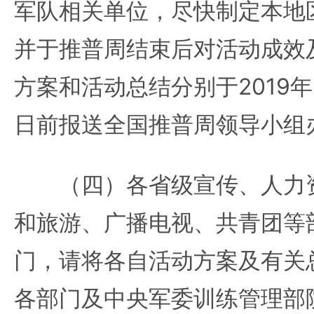
军队相关单位，尽快制定本地
并于推普周结束后对活动成效
方案和活动总结分别于2019年8
日前报送全国推普周领导小组
（四）各省级宣传、人力资
和旅游、广播电视、共青团等
门，请将各自活动方案及有关
各部门及中央军委训练管理部