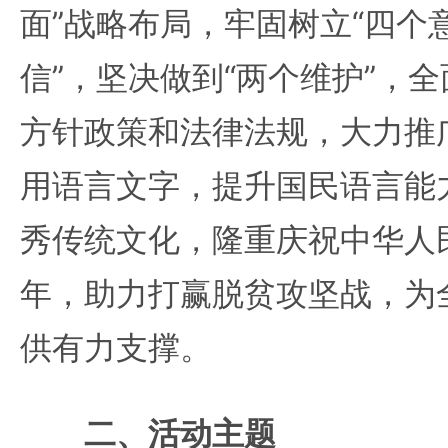
面”战略布局，牢固树立“四个
信”，坚决做到“两个维护”，
方针政策和法律法规，大力推
用语言文字，提升国民语言能
秀传统文化，隆重庆祝中华人
年，助力打赢脱贫攻坚战，为
供有力支撑。
二、活动主题