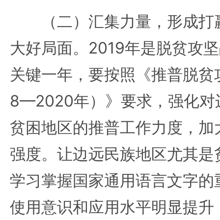
（二）汇集力量，形成打赢
大好局面。2019年是脱贫攻
关键一年，要按照《推普脱贫攻
8—2020年）》要求，强化
贫困地区的推普工作力度，加
强度。让边远民族地区尤其是
学习掌握国家通用语言文字的
使用意识和应用水平明显提升