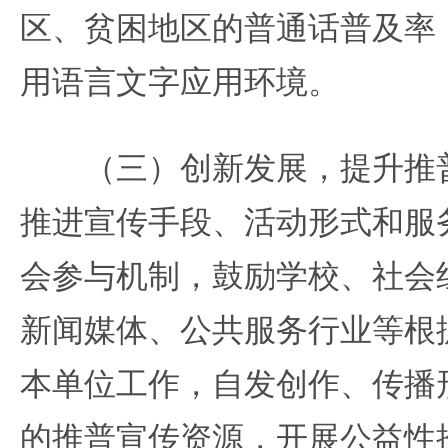
区、贫困地区的普通话普及率
用语言文字应用环境。
（三）创新发展，提升推普
推进宣传手段、活动形式和服
会参与机制，鼓励学校、社会
新闻媒体、公共服务行业等根
本单位工作，自发创作、传播
的推普宣传资源，开展公益性