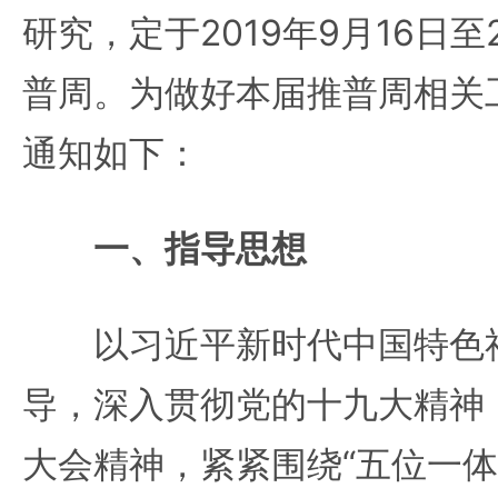
研究，定于2019年9月16日至
普周。为做好本届推普周相关
通知如下：
一、指导思想
以习近平新时代中国特色社
导，深入贯彻党的十九大精神
大会精神，紧紧围绕“五位一体