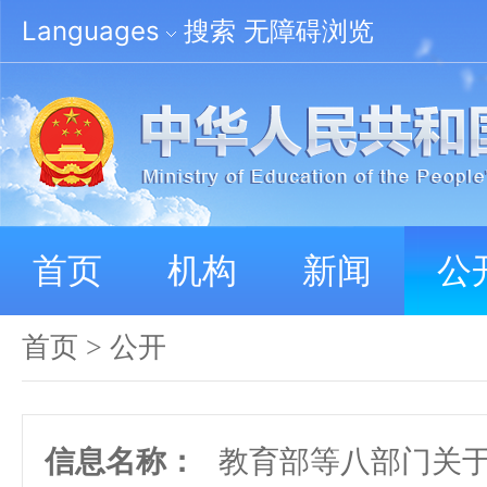
Languages
搜索
无障碍浏览
首页
机构
新闻
公
首页
>
公开
信息名称：
教育部等八部门关于