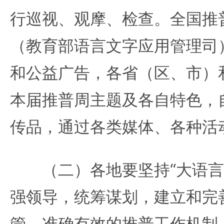
行巡视、观摩、检查。全国推
（教育部语言文字应用管理司
和公益广告，各省（区、市）
本届推普周主题及各自特色，
传品，通过各类媒体、各种活
（二）各地要坚持“大语言
强领导，统筹谋划，建立和完
管、准确有效的推普工作机制