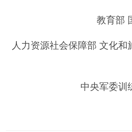
教育部 
人力资源社会保障部 文化和
中央军委训