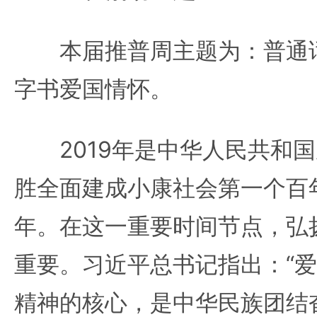
本届推普周主题为：普通话
字书爱国情怀。
2019年是中华人民共和国
胜全面建成小康社会第一个百
年。在这一重要时间节点，弘
重要。习近平总书记指出：“
精神的核心，是中华民族团结