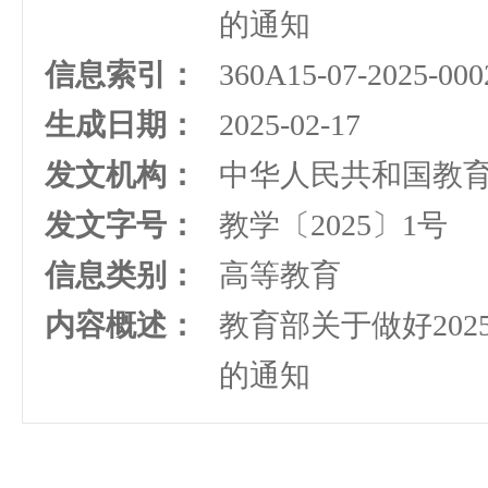
的通知
信息索引：
360A15-07-2025-000
生成日期：
2025-02-17
发文机构：
中华人民共和国教
发文字号：
教学〔2025〕1号
信息类别：
高等教育
内容概述：
教育部关于做好20
的通知