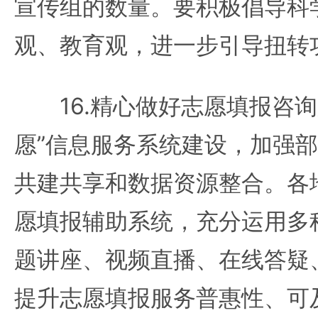
宣传组的数量。要积极倡导科
观、教育观，进一步引导扭转
16.精心做好志愿填报咨询
愿”信息服务系统建设，加强
共建共享和数据资源整合。各
愿填报辅助系统，充分运用多
题讲座、视频直播、在线答疑
提升志愿填报服务普惠性、可