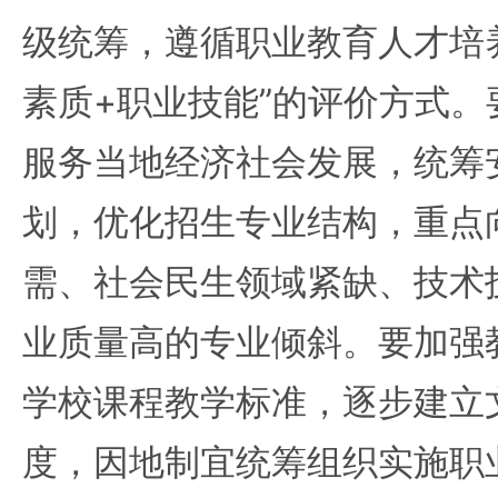
级统筹，遵循职业教育人才培
素质+职业技能”的评价方式
服务当地经济社会发展，统筹
划，优化招生专业结构，重点
需、社会民生领域紧缺、技术
业质量高的专业倾斜。要加强
学校课程教学标准，逐步建立
度，因地制宜统筹组织实施职