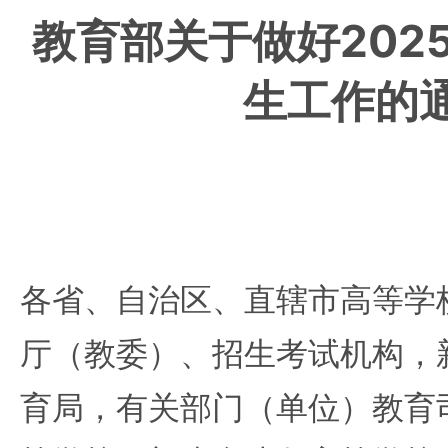
教育部关于做好202
生工作的
各省、自治区、直辖市高等学
厅（教委）、招生考试机构，
育局，有关部门（单位）教育