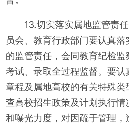
13.切实落实属地监管责任
员会、教育行政部门要认真落
的监管责任，会同教育纪检监
考试、录取全过程监督。要认
章程及属地高校的有关特殊类
查高校招生政策及计划执行情
和曝光力度，对因疏于管理，