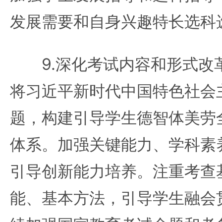
发展需要和自身兴趣特长选科
9.深化考试内容和形式改
将习近平新时代中国特色社会
题，构建引导学生德智体美劳
体系。加强关键能力、学科素
引导创新能力培养。注重考查
能、基本方法，引导学生融会