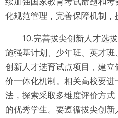
续加强国家教育考试命题和考
化规范管理，完善保障机制，
10.完善拔尖创新人才选拔
施强基计划、少年班、英才班
创新人才选育试点项目，建立
价一体化机制。相关高校要进
法，探索采取多维度评价方式
的优秀学生。要遵循拔尖创新