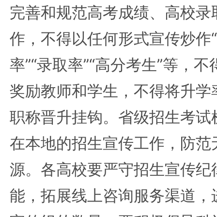
完善和规范高考成绩、高校录
作，不得以任何形式宣传炒作“
率”“录取率”“高分考生”等，
奖励教师和学生，不得将升学
职称晋升挂钩。省级招生考试
在本地的招生宣传工作，防范
源。各高校要严守招生宣传纪
能，拓展线上咨询服务渠道，