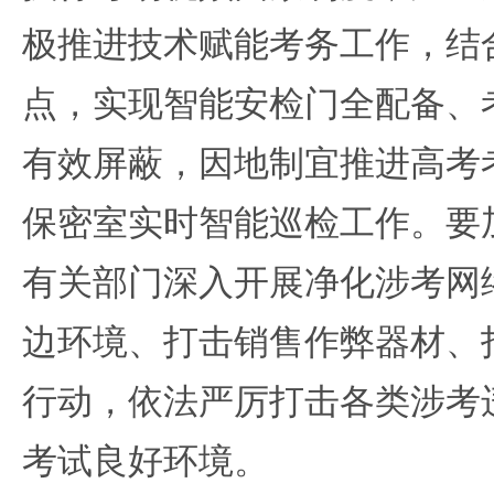
极推进技术赋能考务工作，结
点，实现智能安检门全配备、
有效屏蔽，因地制宜推进高考
保密室实时智能巡检工作。要
有关部门深入开展净化涉考网
边环境、打击销售作弊器材、
行动，依法严厉打击各类涉考
考试良好环境。