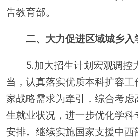
告教育部。
二、大力促进区域城乡入
5.加大招生计划宏观调控
当，认真落实优质本科扩容工
家战略需求为牵引，综合考虑
生就业状况，进一步优化学科
安排。继续实施国家支援中西