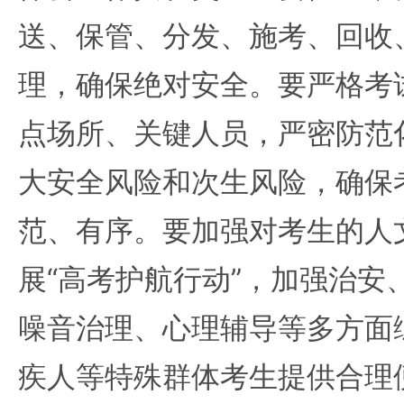
送、保管、分发、施考、回收
理，确保绝对安全。要严格考
点场所、关键人员，严密防范
大安全风险和次生风险，确保
范、有序。要加强对考生的人
展“高考护航行动”，加强治安
噪音治理、心理辅导等多方面
疾人等特殊群体考生提供合理