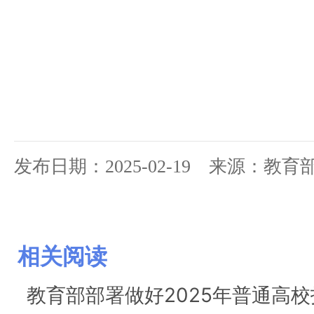
发布日期：2025-02-19 来源：教
相关阅读
教育部部署做好2025年普通高