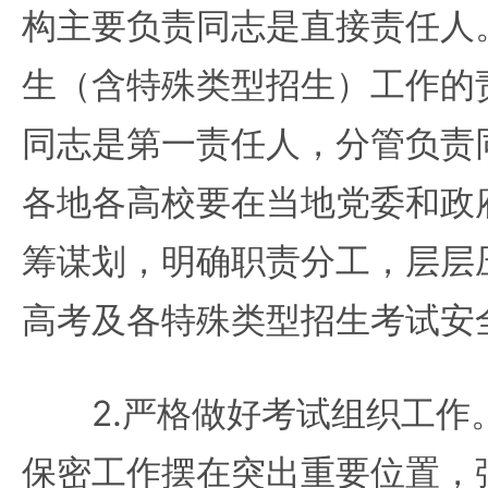
构主要负责同志是直接责任人
生（含特殊类型招生）工作的
同志是第一责任人，分管负责
各地各高校要在当地党委和政
筹谋划，明确职责分工，层层
高考及各特殊类型招生考试安
2.严格做好考试组织工作
保密工作摆在突出重要位置，