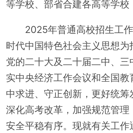
等学校、部省合建各高等学校
2025年普通高校招生工作
时代中国特色社会主义思想为
党的二十大及二十届二中、三
实中央经济工作会议和全国教
中求进、守正创新，更好统筹
深化高考改革，加强规范管理
安全平稳有序。现就有关工作