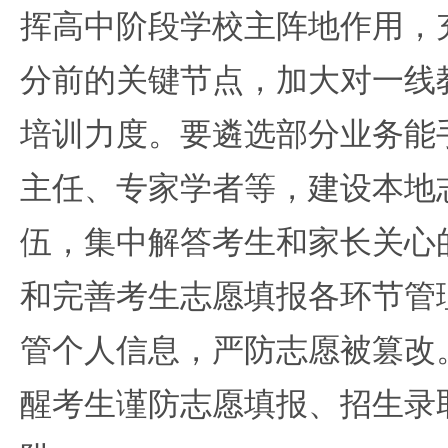
挥高中阶段学校主阵地作用，
分前的关键节点，加大对一线
培训力度。要遴选部分业务能
主任、专家学者等，建设本地
伍，集中解答考生和家长关心
和完善考生志愿填报各环节管
管个人信息，严防志愿被篡改
醒考生谨防志愿填报、招生录