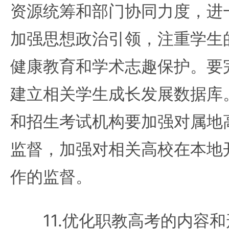
资源统筹和部门协同力度，进
加强思想政治引领，注重学生
健康教育和学术志趣保护。要
建立相关学生成长发展数据库
和招生考试机构要加强对属地
监督，加强对相关高校在本地
作的监督。
11.优化职教高考的内容和