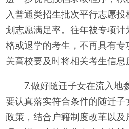
入普通类招生批次平行志愿投
划志愿满足率。往年被专项计
格或退学的考生，不再具有专
关高校要及时将相关考生信息
7.做好随迁子女在流入地
要认真落实符合条件的随迁子
政策，结合户籍制度改革以及