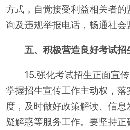
方式，自觉接受利益相关者的
询及违规举报电话，畅通社会
五、积极营造良好考试招
15.强化考试招生正面宣传
掌握招生宣传工作主动权，落
度，及时做好政策解读、信息
疑解惑等服务工作。要坚持正