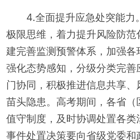
4.全面提升应急处突能力
极限思维，着力提升风险防范
建完善监测预警体系，加强各
强化态势感知，分级分类完善
门协同，积极推进信息共享、
苗头隐患。高考期间，各省（
值守制度，及时协调处置各类
事件处置决策要向省级党委和