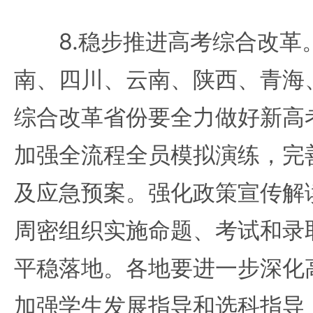
8.稳步推进高考综合改革
南、四川、云南、陕西、青海
综合改革省份要全力做好新高
加强全流程全员模拟演练，完
及应急预案。强化政策宣传解
周密组织实施命题、考试和录
平稳落地。各地要进一步深化
加强学生发展指导和选科指导