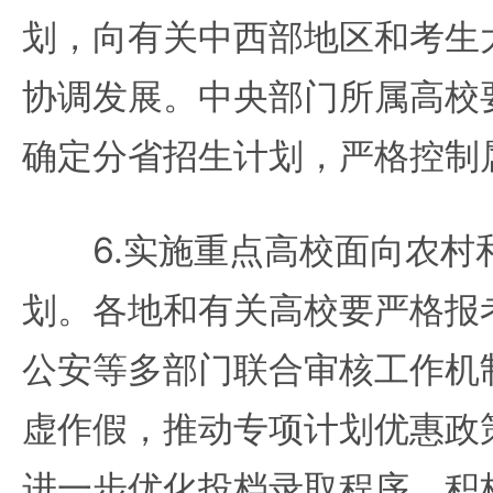
划，向有关中西部地区和考生
协调发展。中央部门所属高校
确定分省招生计划，严格控制
6.实施重点高校面向农村
划。各地和有关高校要严格报
公安等多部门联合审核工作机
虚作假，推动专项计划优惠政
进一步优化投档录取程序，积