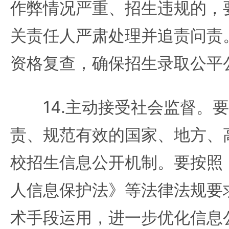
作弊情况严重、招生违规的，
关责任人严肃处理并追责问责
资格复查，确保招生录取公平
14.主动接受社会监督。要
责、规范有效的国家、地方、
校招生信息公开机制。要按照
人信息保护法》等法律法规要
术手段运用，进一步优化信息