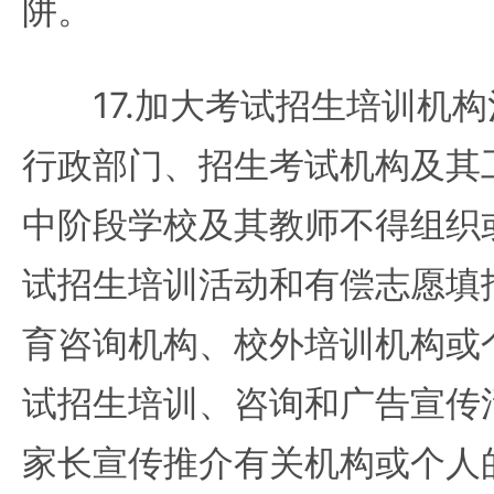
阱。
17.加大考试招生培训机构
行政部门、招生考试机构及其
中阶段学校及其教师不得组织
试招生培训活动和有偿志愿填
育咨询机构、校外培训机构或
试招生培训、咨询和广告宣传
家长宣传推介有关机构或个人