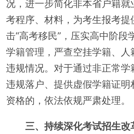
况，进一步简化非本省户籍就
考程序、材料，为考生报考提
击“高考移民”，压实高中阶段
学籍管理，严查空挂学籍、人
违规情况。对于通过非正常学
违规落户、提供虚假学籍证明
资格的，依法依规严肃处理。
三、持续深化考试招生改