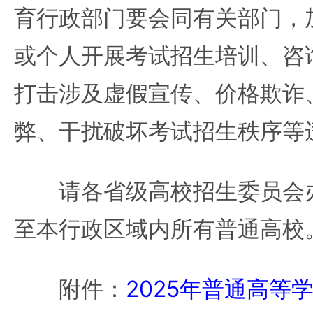
育行政部门要会同有关部门，
或个人开展考试招生培训、咨
打击涉及虚假宣传、价格欺诈
弊、干扰破坏考试招生秩序等
请各省级高校招生委员会办
至本行政区域内所有普通高校
附件：
2025年普通高等