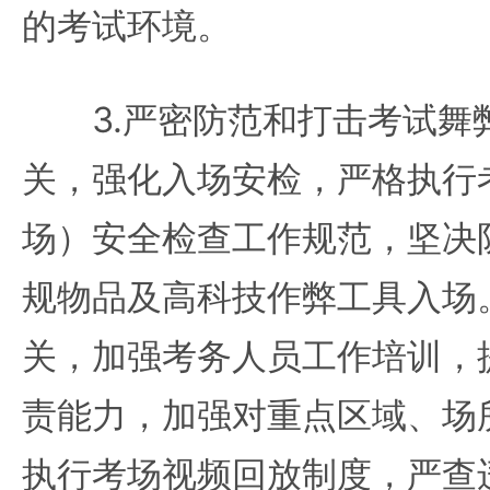
的考试环境。
3.严密防范和打击考试舞
关，强化入场安检，严格执行
场）安全检查工作规范，坚决
规物品及高科技作弊工具入场
关，加强考务人员工作培训，
责能力，加强对重点区域、场
执行考场视频回放制度，严查