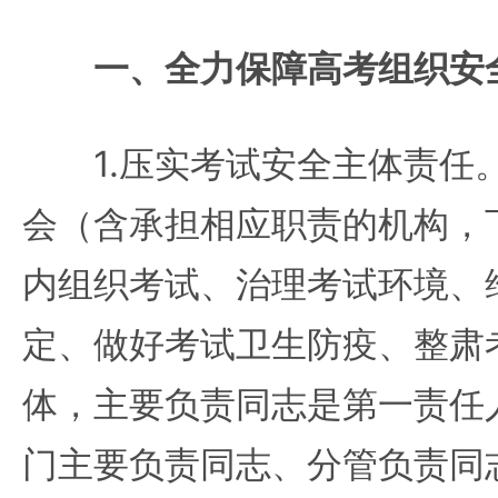
一、全力保障高考组织安
1.压实考试安全主体责任
会（含承担相应职责的机构，
内组织考试、治理考试环境、
定、做好考试卫生防疫、整肃
体，主要负责同志是第一责任
门主要负责同志、分管负责同