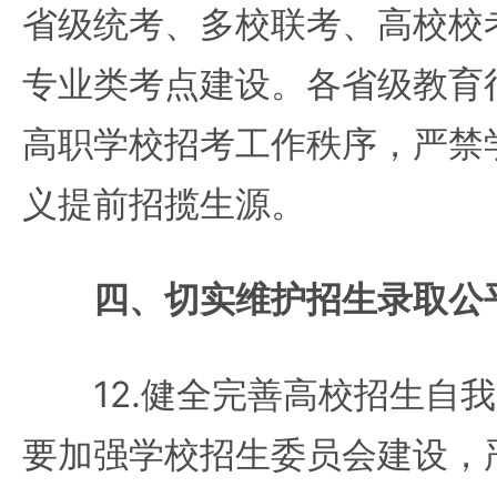
省级统考、多校联考、高校校
专业类考点建设。各省级教育
高职学校招考工作秩序，严禁学
义提前招揽生源。
四、切实维护招生录取公
12.健全完善高校招生自我
要加强学校招生委员会建设，