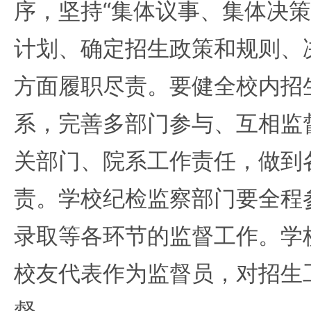
序，坚持“集体议事、集体决策
计划、确定招生政策和规则、
方面履职尽责。要健全校内招
系，完善多部门参与、互相监
关部门、院系工作责任，做到
责。学校纪检监察部门要全程
录取等各环节的监督工作。学
校友代表作为监督员，对招生
督。