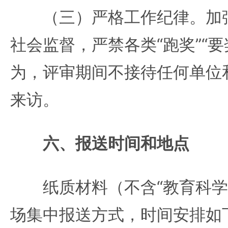
（三）严格工作纪律。加强
社会监督，严禁各类“跑奖”“
为，评审期间不接待任何单位
来访。
六、报送时间和地点
纸质材料（不含“教育科学
场集中报送方式，时间安排如