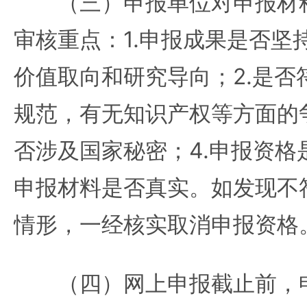
（三）申报单位对申报材料
审核重点：1.申报成果是否坚
价值取向和研究导向；2.是否
规范，有无知识产权等方面的争
否涉及国家秘密；4.申报资格
申报材料是否真实。如发现不
情形，一经核实取消申报资格
（四）网上申报截止前，申