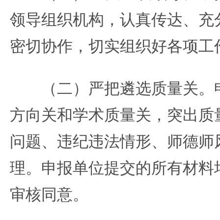
领导组织机构，认真传达、充
密切协作，切实组织好各项工
（二）严把遴选质量关。申
方向关和学术质量关，突出质
问题、违纪违法情形、师德师
理。申报单位提交的所有材料
审核同意。