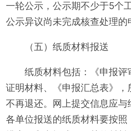
一轮公示，公示期不少于5个
公示异议尚未完成核查处理的
（五）纸质材料报送
纸质材料包括：《申报评审
证明材料、《申报汇总表》，
不再退还。网上提交信息应与
各单位报送的纸质材料要按照