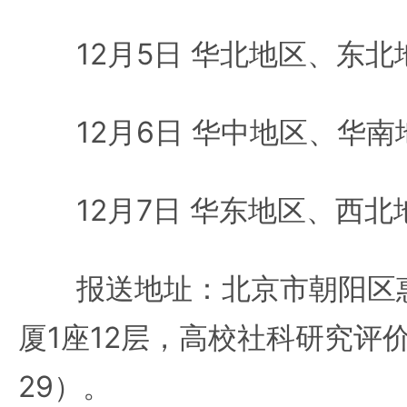
12月5日 华北地区、东北
12月6日 华中地区、华南
12月7日 华东地区、西北
报送地址：北京市朝阳区惠
厦1座12层，高校社科研究评价
29）。