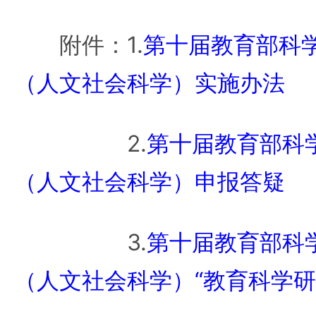
附件：1.
第十届教育部科
（人文社会科学）实施办法
2.
第十届教育部科
（人文社会科学）申报答疑
3.
第十届教育部科
（人文社会科学）“教育科学研