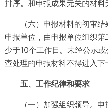
排序。和申报成果无关的材料
（六）申报材料的初审结果
申报单位，由申报单位组织第
少于10个工作日。未经公示
查处理的申报材料不得进入下
五、工作纪律和要求
（一）加强组织领导。申报