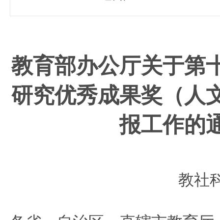
教育部办公厅关于第
研究优秀成果奖（人
报工作的
教社科