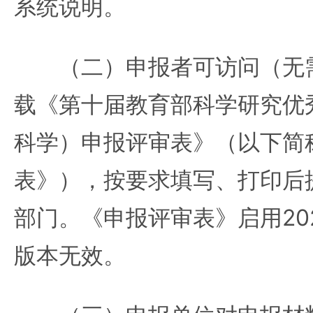
系统说明。
（二）申报者可访问（无需
载《第十届教育部科学研究优
科学）申报评审表》（以下简
表》），按要求填写、打印后
部门。《申报评审表》启用20
版本无效。