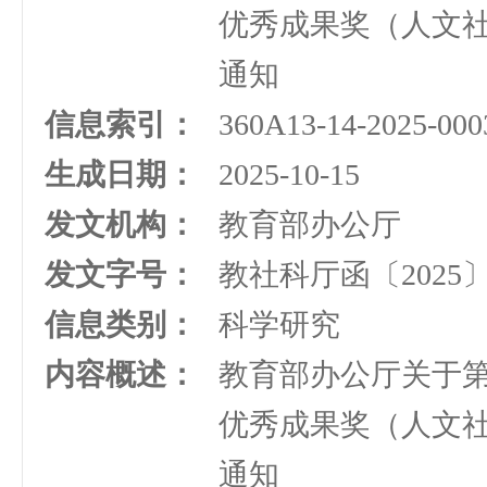
优秀成果奖（人文
通知
信息索引：
360A13-14-2025-000
生成日期：
2025-10-15
发文机构：
教育部办公厅
发文字号：
教社科厅函〔2025〕
信息类别：
科学研究
内容概述：
教育部办公厅关于
优秀成果奖（人文
通知