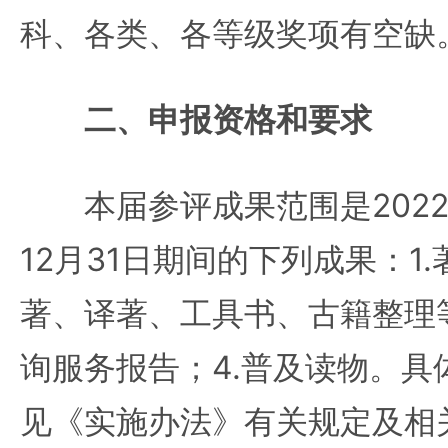
科、各类、各等级奖项有空缺
二、申报资格和要求
本届参评成果范围是2022年
12月31日期间的下列成果：1
著、译著、工具书、古籍整理等
询服务报告；4.普及读物。具
见《实施办法》有关规定及相