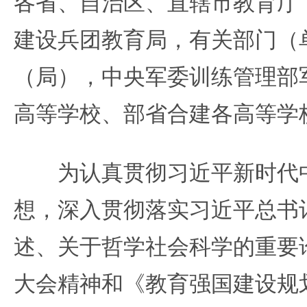
各省、自治区、直辖市教育厅
建设兵团教育局，有关部门（
（局），中央军委训练管理部
高等学校、部省合建各高等学
为认真贯彻习近平新时代中
想，深入贯彻落实习近平总书
述、关于哲学社会科学的重要
大会精神和《教育强国建设规划