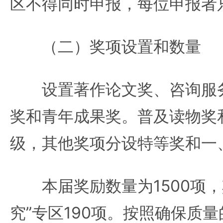
区不得同时申报，每位申报者
（二）奖项设置和数量
设置著作论文奖、咨询服务
奖和青年成果奖。普及读物奖
级，其他奖项分设特等奖和一
本届奖励数量为1500项，
究”专区190项。按照确保质