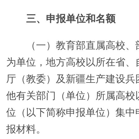
三、申报单位和名额
（一）教育部直属高校、部
为单位，地方高校以所在省、
厅（教委）及新疆生产建设兵
他有关部门（单位）所属高校
位（以下简称申报单位）集中
报材料。