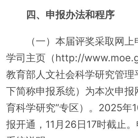
四、申报办法和程序
（一）本届评奖采取网上申
学司主页（http://www.moe.go
教育部人文社会科学研究管理
下简称申报系统）为本次申报
育科学研究”专区）。2025年1
报开通，11月26日17时截止