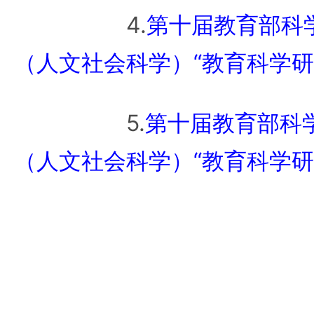
4.
第十届教育部科
（人文社会科学）“教育科学研
5.
第十届教育部科
（人文社会科学）“教育科学研