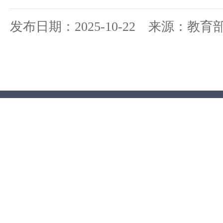
发布日期：2025-10-22 来源：教