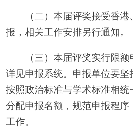
（二）本届评奖接受香港、
报，相关工作安排另行通知。
（三）本届评奖实行限额申
详见申报系统。申报单位要坚
按照政治标准与学术标准相统
分配申报名额，规范申报程序
工作。