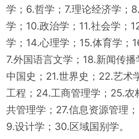
学；6.哲学；7.理论经济学；8
学；10.政治学；11.社会学；1
学；14.心理学；15.体育学；
7.外国语言文学；18.新闻传播学
中国史；21.世界史；22.艺术
工程；24.工商管理学；25.农
共管理学；27.信息资源管理；
9.设计学；30.区域国别学。