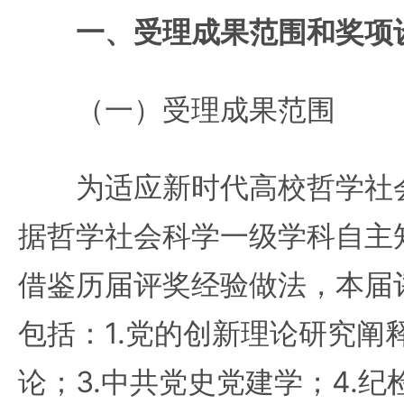
一、受理成果范围和奖项
（一）受理成果范围
为适应新时代高校哲学社会
据哲学社会科学一级学科自主
借鉴历届评奖经验做法，本届
包括：1.党的创新理论研究阐
论；3.中共党史党建学；4.纪