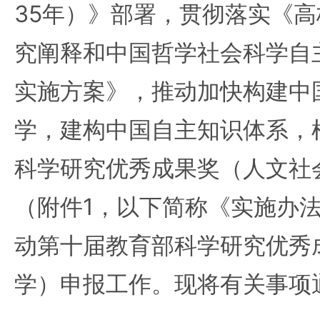
35年）》部署，贯彻落实《
究阐释和中国哲学社会科学自
实施方案》，推动加快构建中
学，建构中国自主知识体系，
科学研究优秀成果奖（人文社
（附件1，以下简称《实施办
动第十届教育部科学研究优秀
学）申报工作。现将有关事项