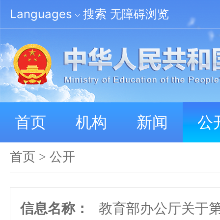
Languages
搜索
无障碍浏览
首页
机构
新闻
公
首页
>
公开
信息名称：
教育部办公厅关于