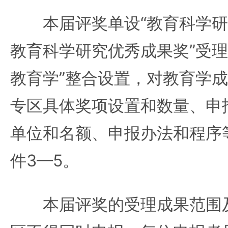
本届评奖单设“教育科学研究
教育科学研究优秀成果奖”受理成
教育学”整合设置，对教育学
专区具体奖项设置和数量、申
单位和名额、申报办法和程序
件3—5。
本届评奖的受理成果范围及