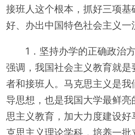
接班人这个根本，抓好三项基
好、办出中国特色社会主义一
1．坚持办学的正确政治方
强调，我国社会主义教育就是
者和接班人。马克思主义是我
导思想，也是我国大学最鲜亮
思主义教育，加大力度建设好
克思主义理论学科，培养一批