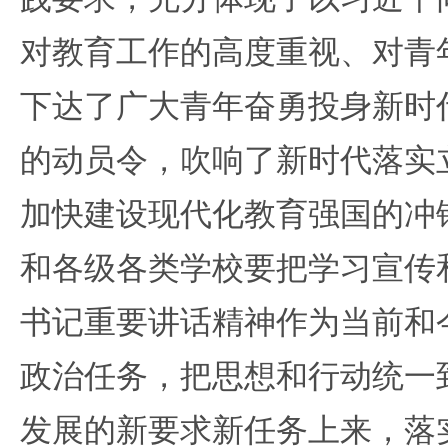
对教育工作的高度重视、对青
下达了广大青年奋勇投身新时
的动员令，吹响了新时代落实
加快建设现代化教育强国的冲
和各级各类学校要把学习宣传
书记重要讲话精神作为当前和
政治任务，把思想和行动统一
发展的新要求新任务上来，落