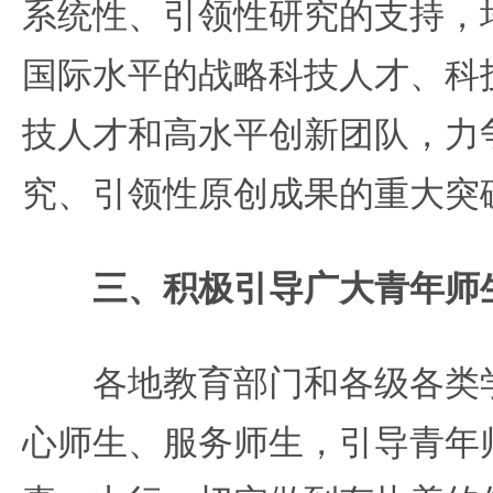
系统性、引领性研究的支持，
国际水平的战略科技人才、科
技人才和高水平创新团队，力
究、引领性原创成果的重大突
三、积极引导广大青年师
各地教育部门和各级各类学
心师生、服务师生，引导青年