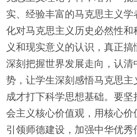
实、经验丰富的马克思主义学
化对马克思主义历史必然性和
义和现实意义的认识，真正搞
深刻把握世界发展走向，认清
势，让学生深刻感悟马克思主
成才打下科学思想基础。要坚
会主义核心价值观，用核心价
引领师德建设，加强中华优秀