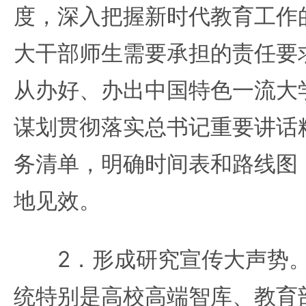
度，深入把握新时代教育工作
大干部师生需要承担的责任要
从办好、办出中国特色一流大
谋划贯彻落实总书记重要讲话
务清单，明确时间表和路线图
地见效。
2．形成研究宣传大声势。
统特别是高校高端智库、教育