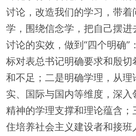
讨论，改造我们的学习，带着
学，围绕信念学，把自己摆进
讨论的实效，做到“四个明确”
标对表总书记明确要求和殷切
和不足；二是明确学理，从理
实、国际与国内等维度，深入
精神的学理支撑和理论蕴含；
住培养社会主义建设者和接班