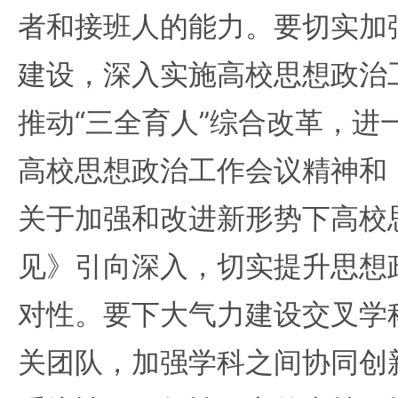
者和接班人的能力。要切实加
建设，深入实施高校思想政治
推动“三全育人”综合改革，进
高校思想政治工作会议精神和
关于加强和改进新形势下高校
见》引向深入，切实提升思想
对性。要下大气力建设交叉学
关团队，加强学科之间协同创