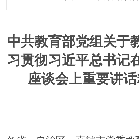
中共教育部党组关于
习贯彻
习近平总书记
座谈会上
重要讲话