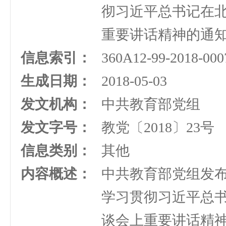
彻习近平总书记在
重要讲话精神的通
信息索引：
360A12-99-2018-000
生成日期：
2018-05-03
发文机构：
中共教育部党组
发文字号：
教党〔2018〕23号
信息类别：
其他
内容概述：
中共教育部党组发
学习贯彻习近平总
谈会上重要讲话精