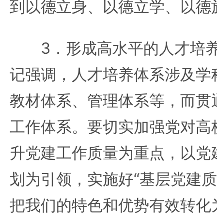
到以德立身、以德立学、以德
3．形成高水平的人才培养
记强调，人才培养体系涉及学
教材体系、管理体系等，而贯
工作体系。要切实加强党对高
升党建工作质量为重点，以党建
划为引领，实施好“基层党建质
把我们的特色和优势有效转化