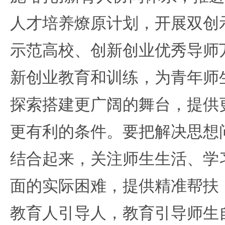
人才培养燎原计划，开展双创
示范高校、创新创业优秀导师
新创业教育和训练，为青年师
探索搭建更广阔的舞台，提供
更有利的条件。要把解决思想
结合起来，关注师生生活、学
面的实际困难，提供精准帮扶
教育人引导人，教育引导师生