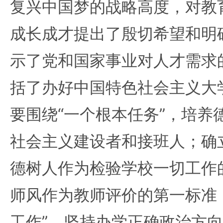
复兴中国梦的战略高度，对教
成长成才提出了殷切希望和明
示了党和国家事业对人才需求
括了办好中国特色社会主义大
要围绕“一个根本任务”，培养
社会主义建设者和接班人；确立
德树人作为检验学校一切工作
师风作为教师评价的第一标准
工作”，坚持办学正确政治方