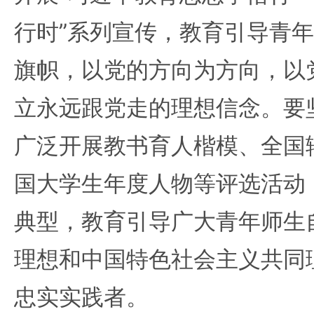
行时”系列宣传，教育引导青
旗帜，以党的方向为方向，以
立永远跟党走的理想信念。要
广泛开展教书育人楷模、全国
国大学生年度人物等评选活动
典型，教育引导广大青年师生
理想和中国特色社会主义共同
忠实实践者。