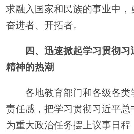
求融入国家和民族的事业中，
奋进者、开拓者。
四、迅速掀起学习贯彻习
精神的热潮
各地教育部门和各级各类学
责任感，把学习贯彻习近平总
为重大政治任务摆上议事日程