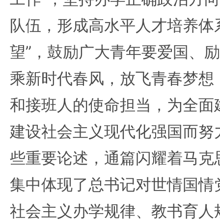
队伍，形成高水平人才培养体
望”，鼓励广大青年要爱国、
乘新时代春风，放飞青春梦想
和接班人的使命担当，为全面
建设社会主义现代化强国而努
些重要论述，通篇闪耀着马克
集中体现了总书记对世情国情
社会主义办学规律、教书育人