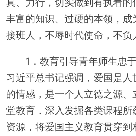
真、力行，切实做到有执着的
丰富的知识、过硬的本领，成
接班人，不辱时代使命，不负
1．教育引导青年师生忠于
习近平总书记强调，爱国是人
的情感，是一个人立德之源、
堂教育，深入发掘各类课程所
资源，将爱国主义教育贯穿到