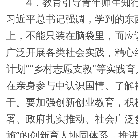
4．教育引导青年师生知行
习近平总书记强调，学到的东
上，不能只装在脑袋里，而应
广泛开展各类社会实践，精心组
计划”“乡村志愿支教”等实践
在亲身参与中认识国情、了解
干。要加强创新创业教育，积
署、政府扎实推动、社会广泛
施”的创新育人协同体系，推