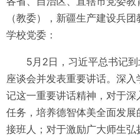
各省、自治区、直辖市党委教
（教委），新疆生产建设兵团
学校党委：
5月2日，习近平总书记到
座谈会并发表重要讲话。深入
记这一重要讲话精神，对于深
任务，培养德智体美全面发展
接班人；对于激励广大师生弘扬