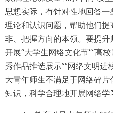
思想实际，有针对性地回答一
理论和认识问题，帮助他们提
非、把握方向的本领。要提升
开展“大学生网络文化节”“高
秀作品推选展示”“网络文明进
大青年师生不满足于网络碎片
知识，科学合理地开展网络学