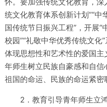
怀。要加强传统文化教育，深
统文化教育体系创新计划”“中
国传统节日振兴工程”，开展“
校园”“礼敬中华优秀传统文化
体现思想性和艺术性的爱国主
年师生树立民族自豪感和自信
祖国的命运、民族的命运紧密
2．教育引导青年师生立鸿