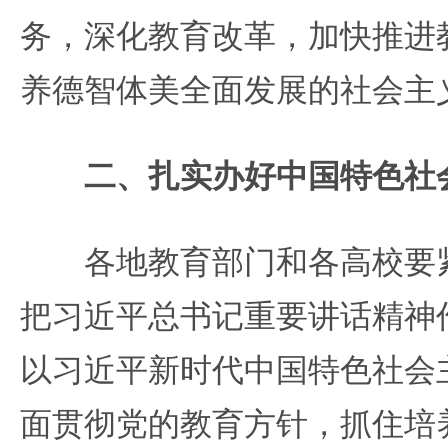
务，深化教育改革，加快推进
养德智体美全面发展的社会主
二、扎实办好中国特色社
各地教育部门和各高校要紧
把习近平总书记重要讲话精神
以习近平新时代中国特色社会
面贯彻党的教育方针，抓住培