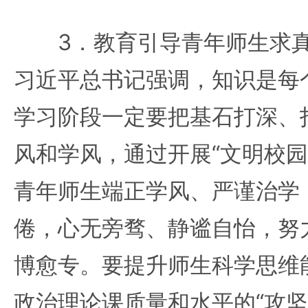
3．教育引导青年师生求真
习近平总书记强调，知识是每
学习阶段一定要把基石打深、
风和学风，通过开展“文明校园
青年师生端正学风、严谨治学
倦，心无旁骛、静谧自怡，努
博愈专。要提升师生科学思维
政治理论课质量和水平的“攻坚