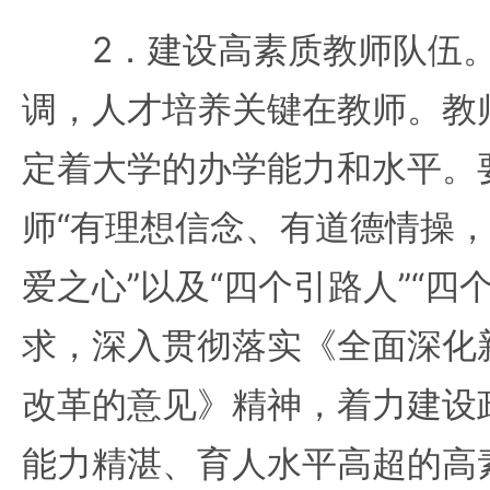
2．建设高素质教师队伍。
调，人才培养关键在教师。教
定着大学的办学能力和水平。
师“有理想信念、有道德情操
爱之心”以及“四个引路人”“四
求，深入贯彻落实《全面深化
改革的意见》精神，着力建设
能力精湛、育人水平高超的高