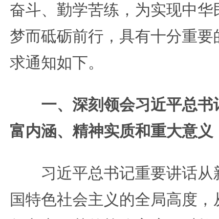
奋斗、勤学苦练，为实现中华
梦而砥砺前行，具有十分重要
求通知如下。
一、深刻领会习近平总书
富内涵、精神实质和重大意义
习近平总书记重要讲话从新
国特色社会主义的全局高度，