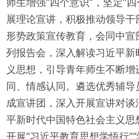
师生增强“四个意识”，坚定“
展理论宣讲，积极推动领导干
形势政策宣传教育，会同中宣
列报告会，深入解读习近平新
义思想，引导青年师生不断增
同、情感认同。遴选优秀辅导
成宣讲团，深入开展宣讲对谈
平新时代中国特色社会主义思
开展“习近平教育思想学悟行”“