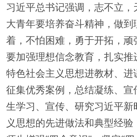
习近平总书记强调，志不立，
大青年要培养奋斗精神，做到
着，不怕困难，勇于开拓，顽
要加强理想信念教育，扎实推
特色社会主义思想进教材、进
征集优秀案例，总结凝练、宣
生学习、宣传、研究习近平新
义思想的先进做法和典型经验