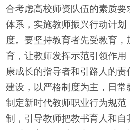
合考虑高校师资队伍的素质要
体系，实施教师振兴行动计划
度。要坚持教育者先受教育，
育，让教师发挥示范引领作用
康成长的指导者和引路人的责
建设，以严格制度为主，日常
制定新时代教师职业行为规范
制，引导教师把教书育人和自