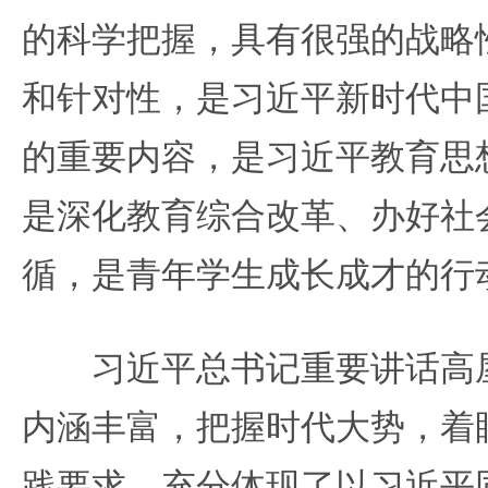
的科学把握，具有很强的战略
和针对性，是习近平新时代中
的重要内容，是习近平教育思
是深化教育综合改革、办好社
循，是青年学生成长成才的行
习近平总书记重要讲话高屋
内涵丰富，把握时代大势，着
践要求，充分体现了以习近平