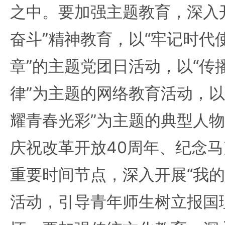
之中。要加强主题教育，深入开
奋斗”精神教育，以“牢记时代
章”的主题党团日活动，以“传
律”为主题的网络教育活动，以
耀青春光彩”为主题的典型人
庆祝改革开放40周年、纪念马
重要时间节点，深入开展“我的
活动，引导青年师生树立报国