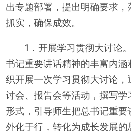
出专题部署，提出明确要求，
抓实，确保成效。
1．开展学习贯彻大讨论。
书记重要讲话精神的丰富内涵
织开展一次学习贯彻大讨论，
讨会、报告会等活动，撰写学
形式，引导师生把总书记重要
外化于行，转化为成长发展的