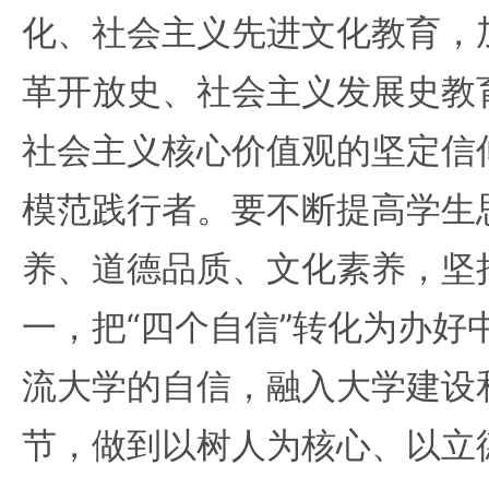
化、社会主义先进文化教育，
革开放史、社会主义发展史教
社会主义核心价值观的坚定信
模范践行者。要不断提高学生
养、道德品质、文化素养，坚
一，把“四个自信”转化为办好
流大学的自信，融入大学建设
节，做到以树人为核心、以立