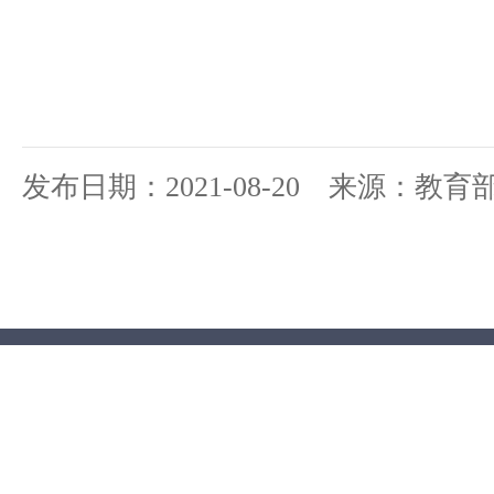
发布日期：2021-08-20 来源：教