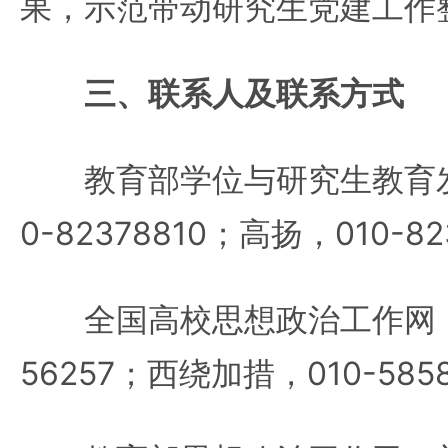
果，示范带动研究生党建工作
三、联系人及联系方式
教育部学位与研究生教育发
0-82378810；高扬，010-82
全国高校思想政治工作网：王
56257；西绕加措，010-585