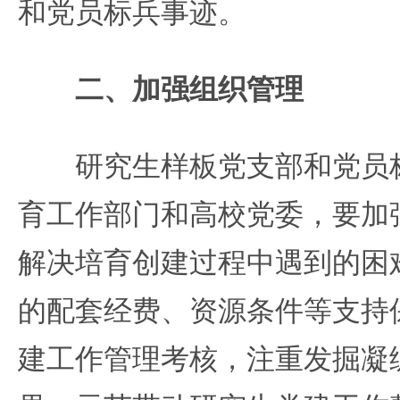
和党员标兵事迹。
二、加强组织管理
研究生样板党支部和党员标
育工作部门和高校党委，要加
解决培育创建过程中遇到的困
的配套经费、资源条件等支持
建工作管理考核，注重发掘凝