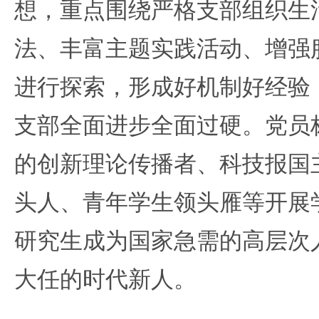
想，重点围绕严格支部组织生
法、丰富主题实践活动、增强
进行探索，形成好机制好经验
支部全面进步全面过硬。党员
的创新理论传播者、科技报国
头人、青年学生领头雁等开展
研究生成为国家急需的高层次
大任的时代新人。