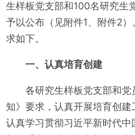
生样板党支部和100名研究生
予以公布（见附件1、附件2
求如下。
一、认真培育创建
各研究生样板党支部和党员
知》要求，认真开展培育创建
认真学习贯彻习近平新时代中