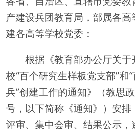
各省、自治区、直辖市党委教
产建设兵团教育局，部属各高
建各高等学校党委：
根据《教育部办公厅关于开
校“百个研究生样板党支部”和
兵”创建工作的通知》（教思政厅
号，以下简称《通知》）安排
评审、集中会审、结果公示，遴