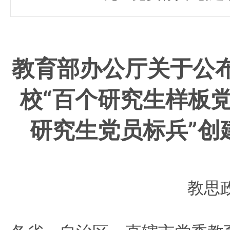
教育部办公厅关于公
校
“百个研究生样板党
研究生
党员标兵”创
教思政