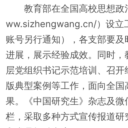
教育部在全国高校思想政治工作
ww.sizhengwang.cn/
账号另行通知），各支部要及
进展，展示经验成效。同时，
层党组织书记示范培训、召开
版典型案例等工作，面向全国
果。《中国研究生》杂志及微
栏，采取多种方式宣传报道研