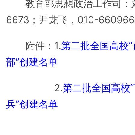
教育部思想政治工作司：刘凤仪
6673；尹龙飞，010-66096
附件：1.
第二批全国高校
部”创建名单
2.
第二批全国高校
兵”创建名单