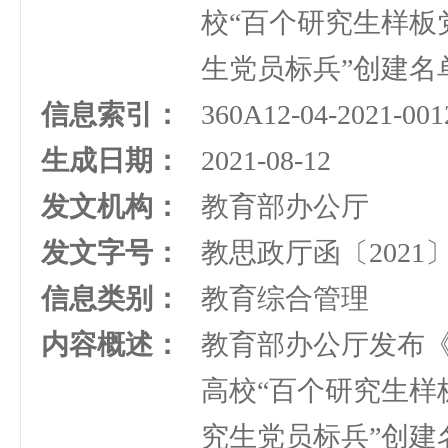
校“百个研究生样板
生党员标兵”创建名
信息索引：
360A12-04-2021-001
生成日期：
2021-08-12
发文机构：
教育部办公厅
发文字号：
教思政厅函〔2021〕
信息类别：
教育综合管理
内容概述：
教育部办公厅发布
高校“百个研究生样
究生党员标兵”创建