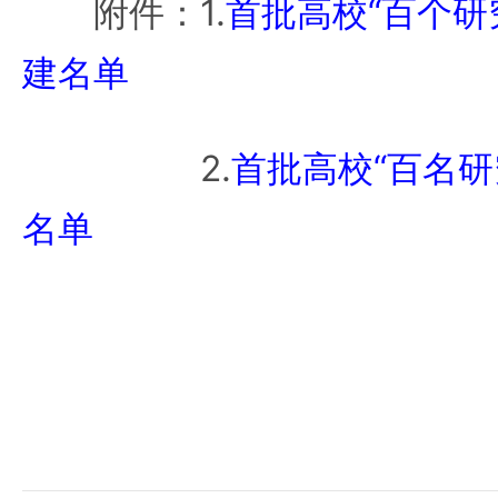
附件：1.
首批高校“百个研
建名单
2.
首批高校“百名研
名单