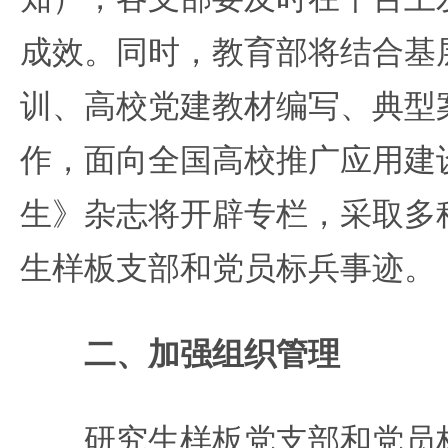
成效。同时，教育部将结合基
训、高校党建教材编写、典型
作，面向全国高校推广应用建
生》杂志将开辟专栏，采取多
生样板支部和党员标兵事迹。
二、加强组织管理
研究生样板党支部和党员标