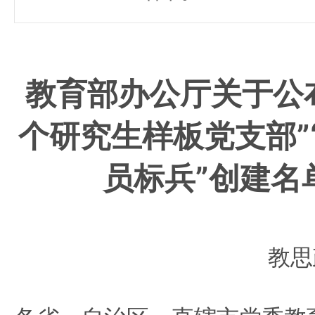
教育部办公厅关于公
个研究生样板党支部”
员标兵”创建名
教思