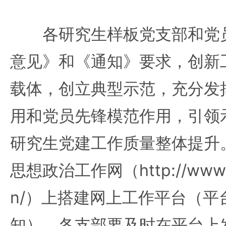
各研究生样板党支部和党员
意见》和《通知》要求，创新
载体，创立典型示范，充分发
用和党员先锋模范作用，引领
研究生党建工作质量整体提升
思想政治工作网（http://www.s
n/）上搭建网上工作平台（平
知），各支部要及时在平台上