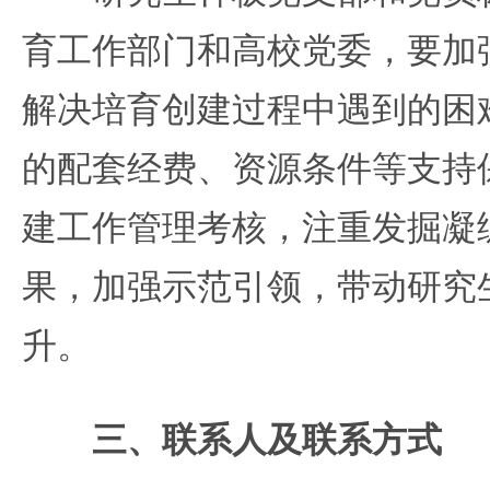
育工作部门和高校党委，要加
解决培育创建过程中遇到的困
的配套经费、资源条件等支持
建工作管理考核，注重发掘凝
果，加强示范引领，带动研究
升。
三、联系人及联系方式