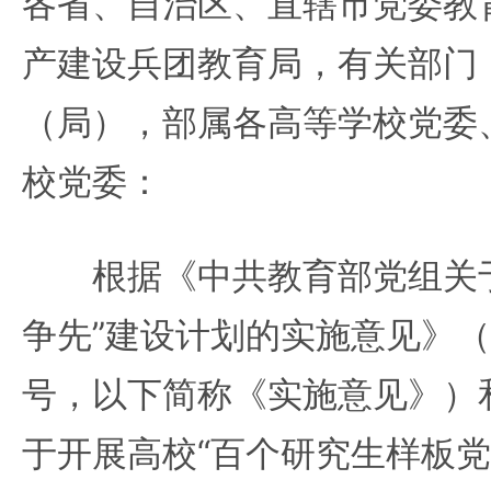
各省、自治区、直辖市党委教
产建设兵团教育局，有关部门
（局），部属各高等学校党委
校党委：
根据《中共教育部党组关于
争先”建设计划的实施意见》（教
号，以下简称《实施意见》）
于开展高校“百个研究生样板党