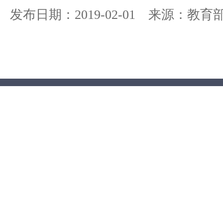
发布日期：2019-02-01 来源：教