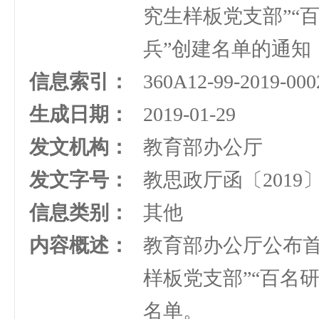
究生样板党支部”“
兵”创建名单的通知
信息索引：
360A12-99-2019-000
生成日期：
2019-01-29
发文机构：
教育部办公厅
发文字号：
教思政厅函〔2019
信息类别：
其他
内容概述：
教育部办公厅公布首
样板党支部”“百名
名单。