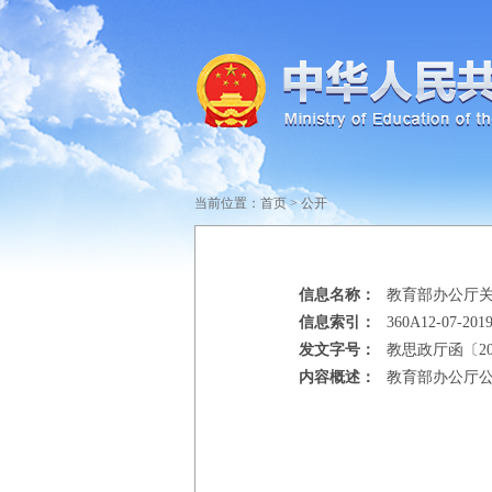
当前位置：
首页
>
公开
信息名称：
教育部办公厅
信息索引：
360A12-07-2019
发文字号：
教思政厅函〔20
内容概述：
教育部办公厅