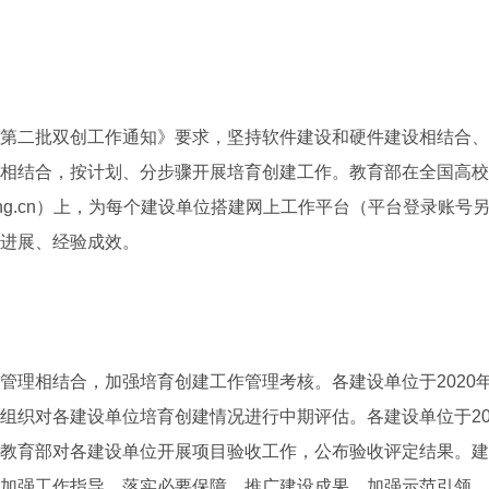
二批双创工作通知》要求，坚持软件建设和硬件建设相结合、
相结合，按计划、分步骤开展培育创建工作。教育部在全国高校
izhengwang.cn）上，为每个建设单位搭建网上工作平台（平台登录
进展、经验成效。
相结合，加强培育创建工作管理考核。各建设单位于2020年
组织对各建设单位培育创建情况进行中期评估。各建设单位于20
教育部对各建设单位开展项目验收工作，公布验收评定结果。建
加强工作指导，落实必要保障，推广建设成果，加强示范引领，