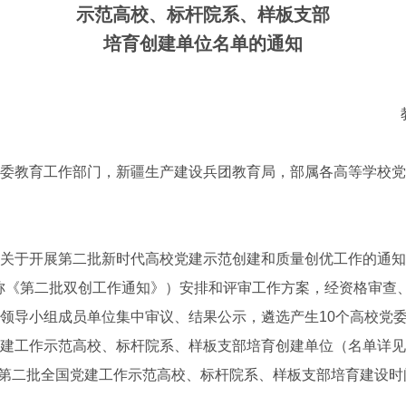
示范高校、标杆院系、样板支部
培育创建单位名单的通知
委教育工作部门，新疆生产建设兵团教育局，部属各高等学校党
于开展第二批新时代高校党建示范创建和质量创优工作的通知
下简称《第二批双创工作通知》）安排和评审工作方案，经资格审查
领导小组成员单位集中审议、结果公示，遴选产生10个高校党委、
建工作示范高校、标杆院系、样板支部培育创建单位（名单详见附
，为第二批全国党建工作示范高校、标杆院系、样板支部培育建设