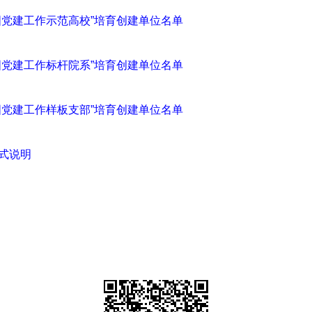
国党建工作示范高校”培育创建单位名单
国党建工作标杆院系”培育创建单位名单
国党建工作样板支部”培育创建单位名单
式说明