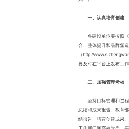
一、认真培育创建
各建设单位要按照《第
合、整体提升和品牌塑造
（http://www.s
要及时在平台上发布工作
二、加强管理考核
坚持目标管理和过程管理
总结和成果报告。教育部
结报告、培育创建成果。
工作部门和高校党委，要