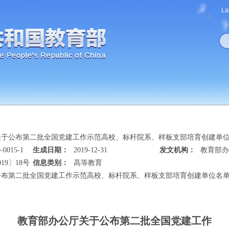
La
关于公布第二批全国党建工作示范高校、标杆院系、样板支部培育创建单
-0015-1
生成日期：
2019-12-31
发文机构：
教育部办
19〕18号
信息类别：
高等教育
公布第二批全国党建工作示范高校、标杆院系、样板支部培育创建单位名
教育部办公厅关于公布第二批全国党建工作