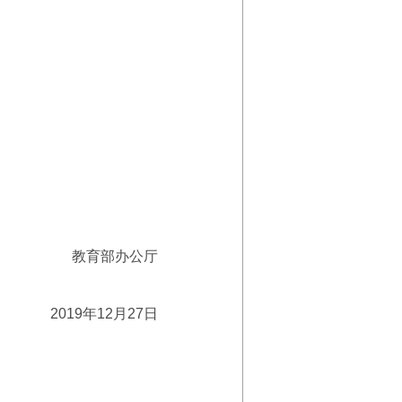
教育部办公厅
2019年12月27日