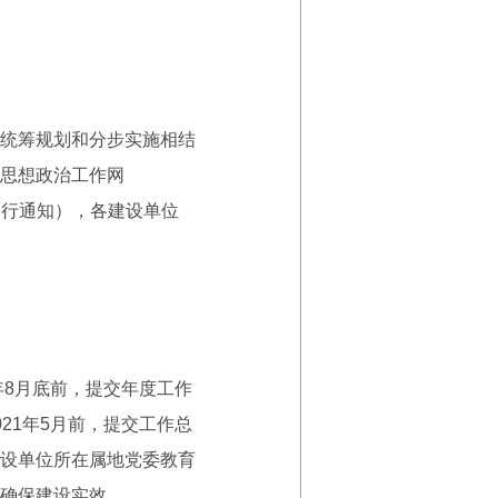
统筹规划和分步实施相结
思想政治工作网
账号另行通知），各建设单位
8月底前，提交年度工作
21年5月前，提交工作总
设单位所在属地党委教育
确保建设实效。