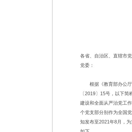
各省、自治区、直辖市党
党委：
根据《教育部办公厅关
〔2019〕15号，以
建设和全面从严治党工作
个党支部分别作为全国党
知发布至2021年8月
如下。