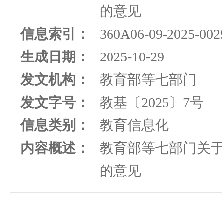
的意见
信息索引：
360A06-09-2025-002
生成日期：
2025-10-29
发文机构：
教育部等七部门
发文字号：
教基〔2025〕7号
信息类别：
教育信息化
内容概述：
教育部等七部门关
的意见