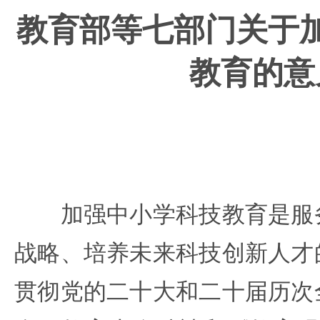
教育部等七部门
关于
教育的意
加强中小学科技教育是服务
战略、培养未来科技创新人才
贯彻党的二十大和二十届历次