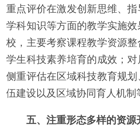
重点评价在激发创新思维、指
学科知识等方面的教学实施效
校，主要考察课程教学资源整
学生科技素养培育的成效；对
侧重评估在区域科技教育规划
伍建设以及区域协同育人机制
五、注重形态多样的资源