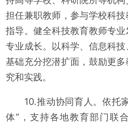
担任兼职教师，参与学校科技
指导。健全科技教育教师专业
专业成长。以科学、信息科技
基础充分挖潜扩面，鼓励更多
究和实践。
10.推动协同育人。依托家
体”，支持各地教育部门联