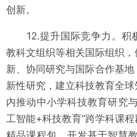
创新。
12.提升国际竞争力。积
教科文组织等相关国际组织，
新、协同研究与国际合作基地
新性研究，建立科技教育全球
内推动中小学科技教育研究与
工智能+科技教育”跨学科课
精品课程包。开发基于智慧教