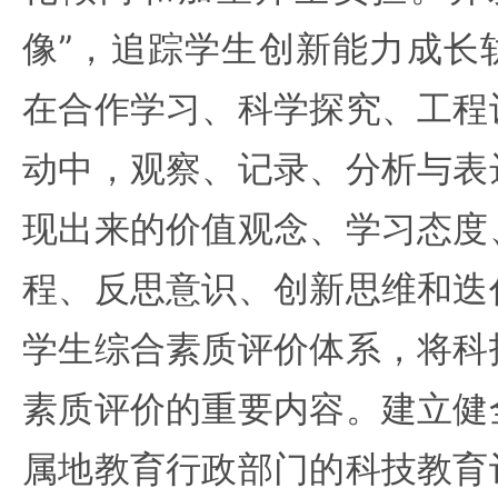
像”，追踪学生创新能力成长
在合作学习、科学探究、工程
动中，观察、记录、分析与表
现出来的价值观念、学习态度
程、反思意识、创新思维和迭
学生综合素质评价体系，将科
素质评价的重要内容。建立健
属地教育行政部门的科技教育