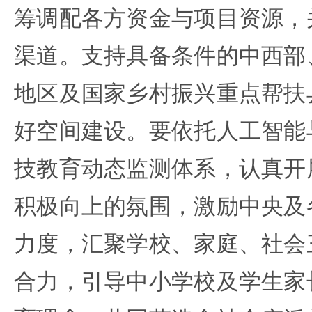
筹调配各方资金与项目资源，
渠道。支持具备条件的中西部
地区及国家乡村振兴重点帮扶
好空间建设。要依托人工智能
技教育动态监测体系，认真开
积极向上的氛围，激励中央及
力度，汇聚学校、家庭、社会
合力，引导中小学校及学生家