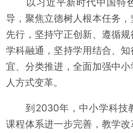
以习近平新时代中国特色
导，聚焦立德树人根本任务，
先行，坚持守正创新、遵循规
学科融通，坚持学用结合、知
宜、分类推进，全面加强中小
人方式变革。
到2030年，中小学科技
课程体系进一步完善，教学改