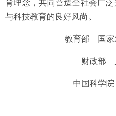
育理念，共同营造全社会广泛
与科技教育的良好风尚。
教育部 国家
财政部 
中国科学院