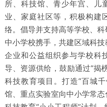
所、科技馆、青少年宫、儿
业、家庭社区等，积极构建
络。倡导并支持高等学校、科
中小学校携手，共建区域科技
企业和公益组织参与学校科
导、资源供给，鼓励通过“揭
科技教育项目。打造“百城千
馆、重点实验室向中小学常态
科技教育“小小工程师”计划