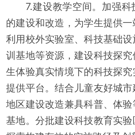
7.建设教学空间。加强科
的建设和改造，为学生提供一
利用校外实验室、科技基础设
训基地等资源，建设科技探究
生体验真实情境下的科技探究
提供平台。结合儿童友好城市
地区建设改造兼具科普、体验
基地。分批建设科技教育实验