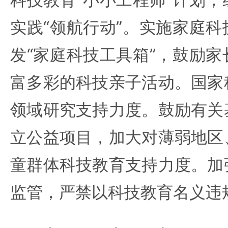
实践“领航行动”。实施家庭
发“家庭科技工具箱”，鼓励
富多彩的科技亲子活动。国家
领域研究支持力度。鼓励有关
立公益项目，加大对薄弱地区
童群体科技教育支持力度。加
监管，严禁以科技教育名义违