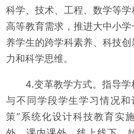
科学、技术、工程、数学等学
高等教育需求，推进大中小学
养学生的跨学科素养、科技创
力和科学思维。
4.变革教学方式。指导学
与不同学段学生学习情况和
策”系统化设计科技教育实
外、课内课外、线上线下。