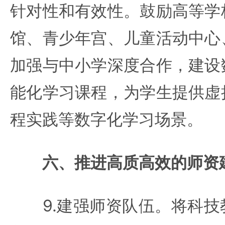
针对性和有效性。鼓励高等学
馆、青少年宫、儿童活动中心
加强与中小学深度合作，建设
能化学习课程，为学生提供虚
程实践等数字化学习场景。
六、推进高质高效的师资
9.建强师资队伍。将科技