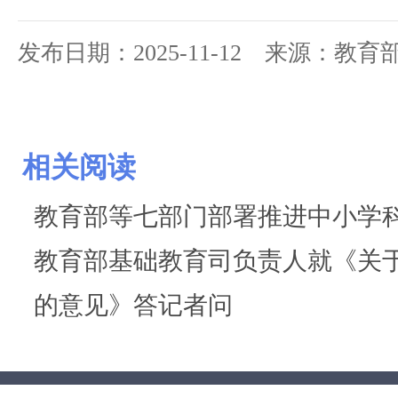
发布日期：2025-11-12 来源：教
相关阅读
教育部等七部门部署推进中小学
教育部基础教育司负责人就《关
的意见》答记者问