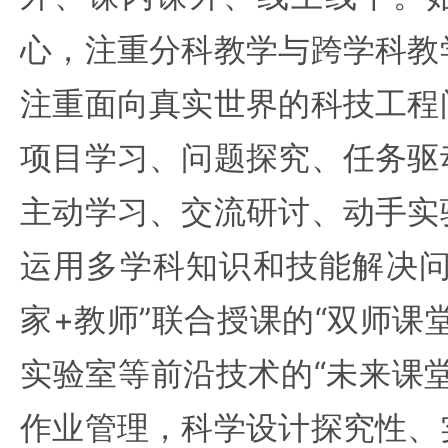
心，注重分科教学与跨学科教
注重面向真实世界的科技工程
项目学习、问题探究、任务驱
主动学习、交流研讨、动手实
运用多学科知识和技能解决问
家+教师”联合授课的“双师课
实验室等前沿技术的“未来课
作业管理，科学设计探究性、