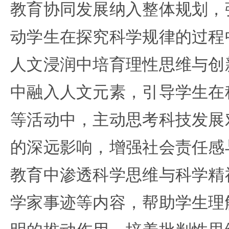
教育协同发展纳入整体规划，
动学生在探究科学规律的过程
人文浸润中培育理性思维与创
中融入人文元素，引导学生在
等活动中，主动思考科技发展
的深远影响，增强社会责任感
教育中渗透科学思维与科学精
学家事迹等内容，帮助学生理