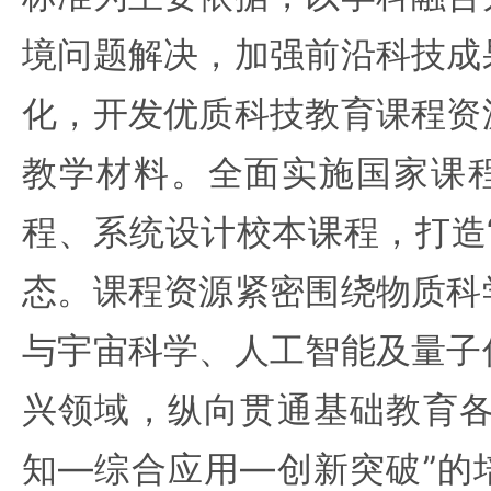
境问题解决，加强前沿科技成
化，开发优质科技教育课程资
教学材料。全面实施国家课
程、系统设计校本课程，打造
态。课程资源紧密围绕物质科
与宇宙科学、人工智能及量子
兴领域，纵向贯通基础教育各
知—综合应用—创新突破”的