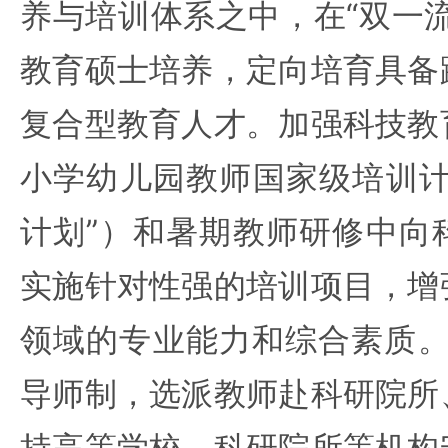
养与培训体系之中，在“双一
教育硕士培养，定向培育具备
复合型教育人才。加强科技教
小学幼儿园教师国家级培训计
计划”）和暑期教师研修中向
实施针对性强的培训项目，增
领域的专业能力和综合素质。
导师制，选派教师赴科研院所
持高等学校、科研院所等机构