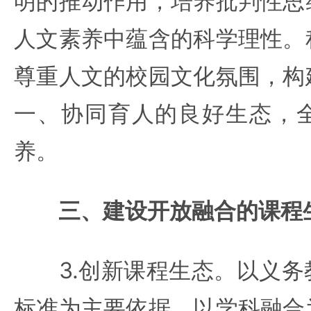
明的推动作用，培养批判性思
人文素养中蕴含的科学理性。
尊重人文的校园文化氛围，构
一、协同育人的良好生态，
养。
三、建设开放融合的课程
3.创新课程生态。以义务
标准为主要依据，以学科融合