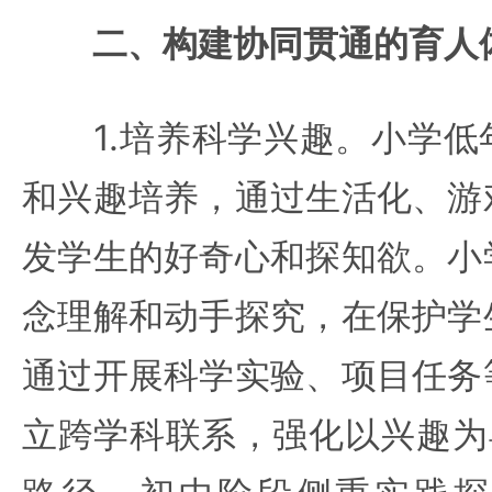
二、构建协同贯通的育人
1.培养科学兴趣。小学低
和兴趣培养，通过生活化、游
发学生的好奇心和探知欲。小
念理解和动手探究，在保护学
通过开展科学实验、项目任务
立跨学科联系，强化以兴趣为