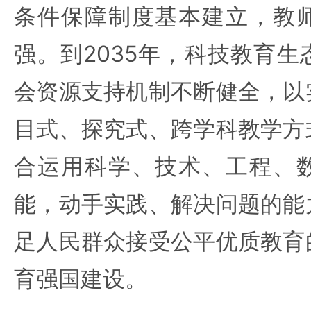
条件保障制度基本建立，教
强。到2035年，科技教育
会资源支持机制不断健全，以
目式、探究式、跨学科教学方
合运用科学、技术、工程、
能，动手实践、解决问题的能
足人民群众接受公平优质教育
育强国建设。