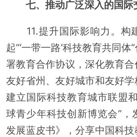
七、推动广泛深入的国际
11.提升国际影响力。构
起“‘一带一路’科技教育共同体
署教育合作协议，深化教育合
友好省州、友好城市和友好学
建立国际科技教育城市联盟和
球青少年科技创新博览会”，
发展蓝皮书》，分享中国科技