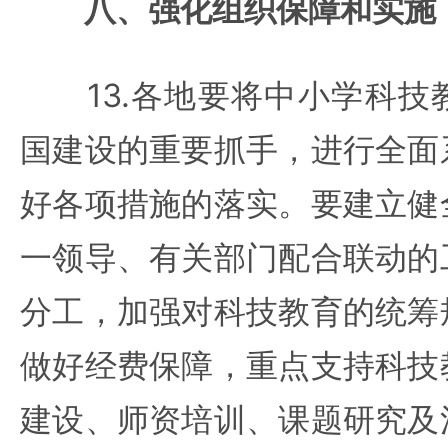
八、强化组织保障和实施
13.各地要将中小学科技
国建设的重要抓手，进行全面
好各项措施的落实。要建立健
一领导、有关部门配合联动的
分工，加强对科技教育的统筹
做好经费保障，重点支持科技
建设、师资培训、课题研究及