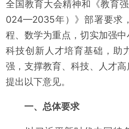
全国教育大会精神和《教育强
024—2035年）》部署要
程、数学为重点，切实加强中
科技创新人才培育基础，助
强，支撑教育、科技、人才高
提出以下意见。
一、总体要求