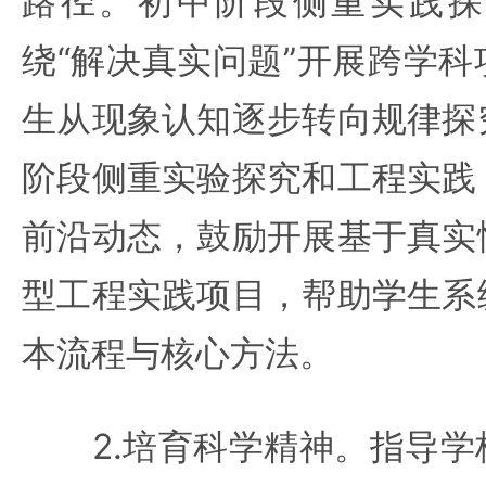
路径。初中阶段侧重实践探
绕“解决真实问题”开展跨学
生从现象认知逐步转向规律探
阶段侧重实验探究和工程实践
前沿动态，鼓励开展基于真实
型工程实践项目，帮助学生系
本流程与核心方法。
2.培育科学精神。指导学