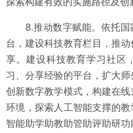
探索构建有效的实施路径及创
8.推动数字赋能。依托国
台，建设科技教育栏目，推动
享。建设科技教育学习社区
习、分享经验的平台，扩大师
创新数字教学模式，构建在线
环境，探索人工智能支撑的教
智能助学助教助管助评助研功