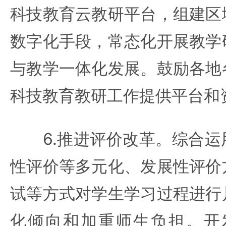
科技教育云教研平台，组建区
数字化手段，常态化开展教学
与教学一体化发展。鼓励各地
科技教育教研工作提供平台和
6.推进评价改革。综合运
性评价等多元化、发展性评价
试等方式对学生学习过程进行
化倾向和加重师生负担。开