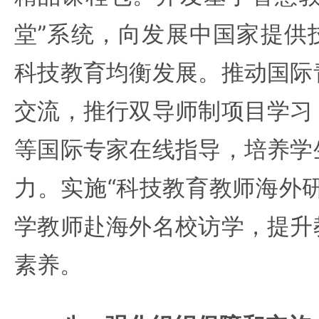
堂”系统，向发展中国家提供
科技教育均衡发展。推动国际
交流，推行双导师制项目学习
等国际专家在线指导，培养学
力。实施“科技教育教师海外
学教师赴海外名校访学，提升
素养。