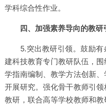
学科综合性作业。
四、加强素养导向的教研
5.突出教研引领。鼓励有
建科技教育专门教研队伍，围
学指南编制、教学方法创新、
开展研究。强化骨干教师引领
教研，联合高等学校教师和教