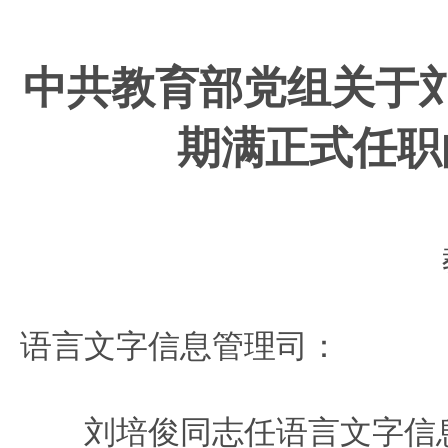
中共教育部党组关于
期满
正式任职
语言文字信息管理司：
刘培俊同志任语言文字信息