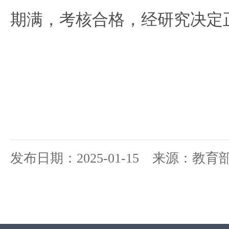
期满，考核合格，经研究决定
发布日期：2025-01-15 来源：教