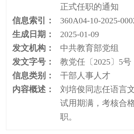
正式任职的通知
信息索引：
360A04-10-2025-000
生成日期：
2025-01-09
发文机构：
中共教育部党组
发文字号：
教党任〔2025〕5号
信息类别：
干部人事人才
内容概述：
刘培俊同志任语言
试用期满，考核合
职。