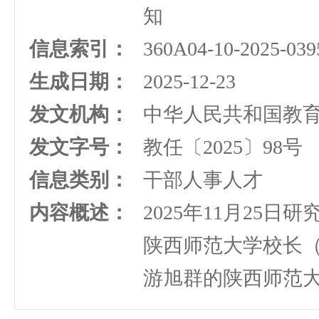
知
信息索引：
360A04-10-2025-039
生成日期：
2025-12-23
发文机构：
中华人民共和国教
发文字号：
教任〔2025〕98号
信息类别：
干部人事人才
内容概述：
2025年11月25
陕西师范大学校长
游旭群的陕西师范