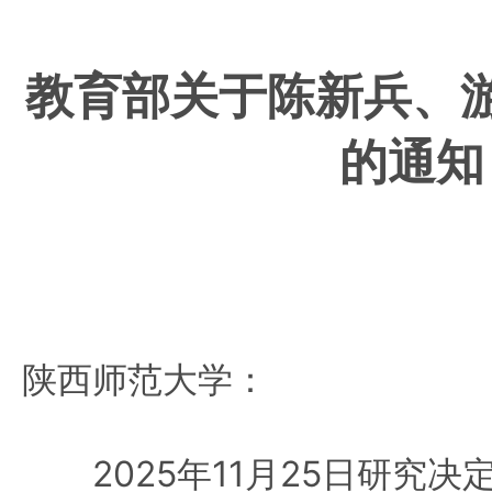
教育部关于陈新兵、
的通知
陕西师范大学：
2025年11月25日研究决