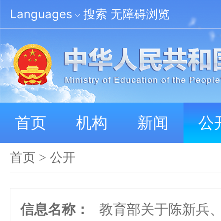
Languages
搜索
无障碍浏览
首页
机构
新闻
公
首页
>
公开
信息名称：
教育部关于陈新兵