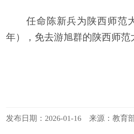
任命陈新兵为陕西师范大
年），免去游旭群的陕西师范
发布日期：2026-01-16 来源：教