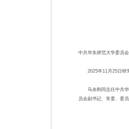
中共华东师范大学委员会
2025年11月25日研
马余刚同志任中共华东
员会副书记、常委、委员