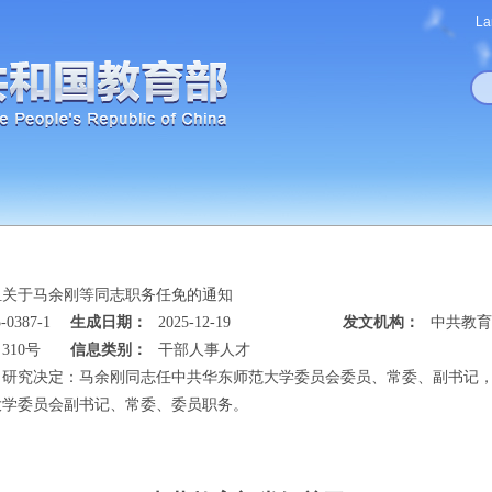
La
组关于马余刚等同志职务任免的通知
-0387-1
生成日期：
2025-12-19
发文机构：
中共教育
310号
信息类别：
干部人事人才
月25日研究决定：马余刚同志任中共华东师范大学委员会委员、常委、副书
大学委员会副书记、常委、委员职务。