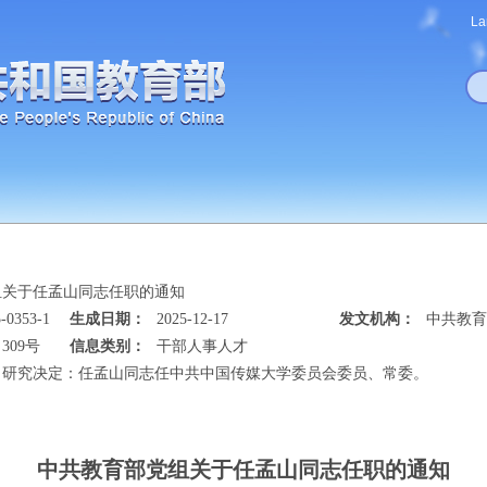
La
组关于任孟山同志任职的通知
-0353-1
生成日期：
2025-12-17
发文机构：
中共教育
309号
信息类别：
干部人事人才
月11日研究决定：任孟山同志任中共中国传媒大学委员会委员、常委。
中共教育部党组关于任孟山同志任职的通知