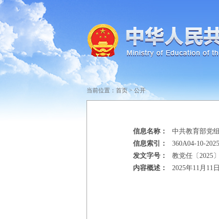
当前位置：
首页
>
公开
信息名称：
中共教育部党
信息索引：
360A04-10-2025
发文字号：
教党任〔2025〕
内容概述：
2025年11