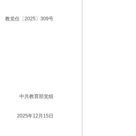
教党任〔2025〕309号
中共教育部党组
2025年12月15日