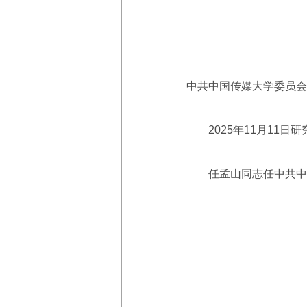
中共中国传媒大学委员会
2025年11月11日研
任孟山同志任中共中国