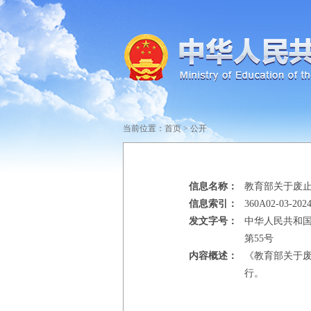
当前位置：
首页
>
公开
信息名称：
教育部关于废
信息索引：
360A02-03-2024
发文字号：
中华人民共和
第55号
内容概述：
《教育部关于废
行。