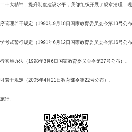
十大精神，提升制度建设水平，我部组织开展了规章清理，现
理若干规定（1990年9月18日国家教育委员会令第13号公
试暂行规定（1991年6月12日国家教育委员会令第16号公
施办法（1998年3月6日国家教育委员会令第27号公布）。
干规定（2005年4月21日教育部令第22号公布）。
施行。