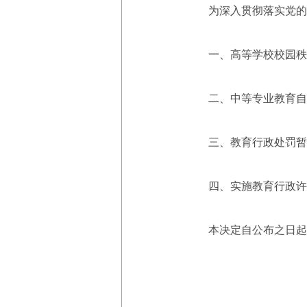
为深入贯彻落实党的二
一、高等学校校园秩序管
二、中等专业教育自学考
三、教育行政处罚暂行实
四、实施教育行政许可若
本决定自公布之日起