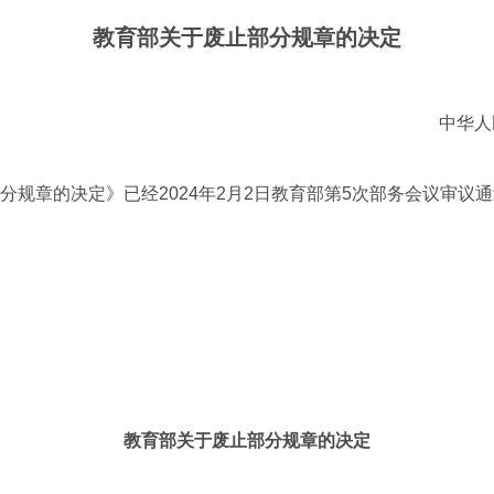
教育部关于废止部分规章的决定
中华人
章的决定》已经2024年2月2日教育部第5次部务会议审议
教育部关于废止部分规章的决定