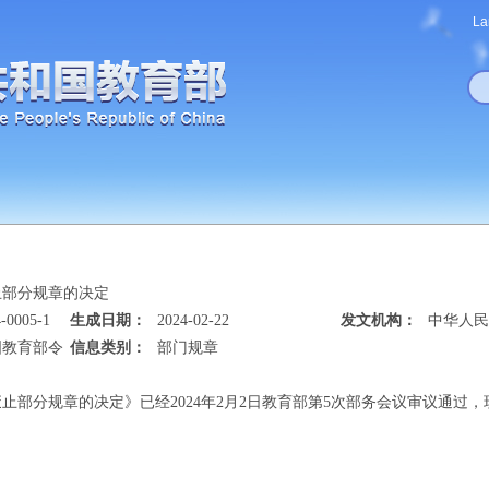
La
止部分规章的决定
-0005-1
生成日期：
2024-02-22
发文机构：
中华人民
国教育部令
信息类别：
部门规章
止部分规章的决定》已经2024年2月2日教育部第5次部务会议审议通过