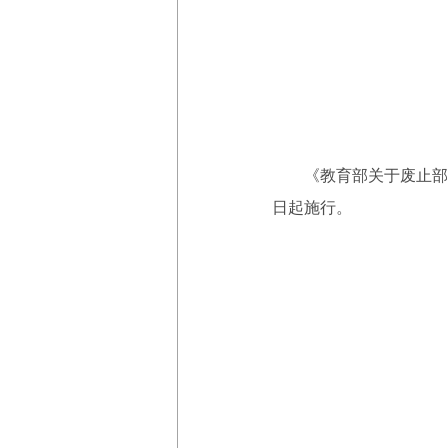
《教育部关于废止部分规
日起施行。