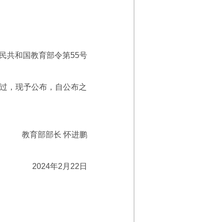
民共和国教育部令第55号
通过，现予公布，自公布之
教育部部长 怀进鹏
2024年2月22日