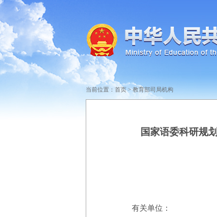
当前位置：
首页
>
教育部司局机构
国家语委科研规划
有关单位：