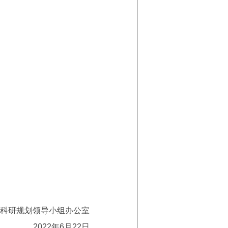
科研规划领导小组办公室
2022年6月22日