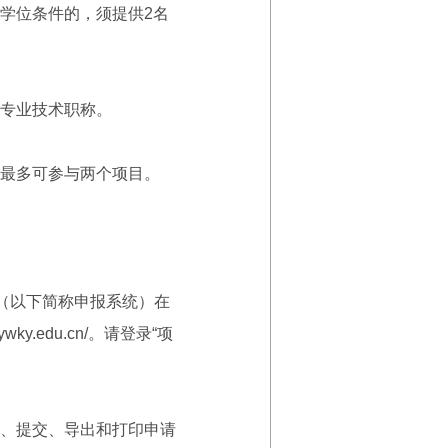
学位条件的，须提供2名
专业技术职称。
最多可参与两个项目。
（以下简称申报系统）在
.edu.cn/。请登录“项
、提交、导出和打印申请