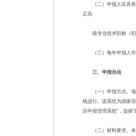
（二）申报人应具有副
正高
级专业技术职称（职务
（三）每年申报人作为
三、申报办法
（一）申报方式。项目
线进行。该系统为国家语委科
目申报管理系统”，选择“
（二）材料要求。本年