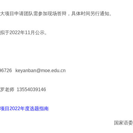
项目申请团队需参加现场答辩，具体时间另行通知。
2022年11月公示。
6 keyanban@moe.edu.cn
 13554039146
项目2022年度选题指南
国家语委