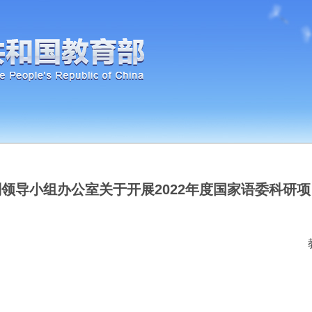
领导小组办公室关于开展2022年度国家语委科研