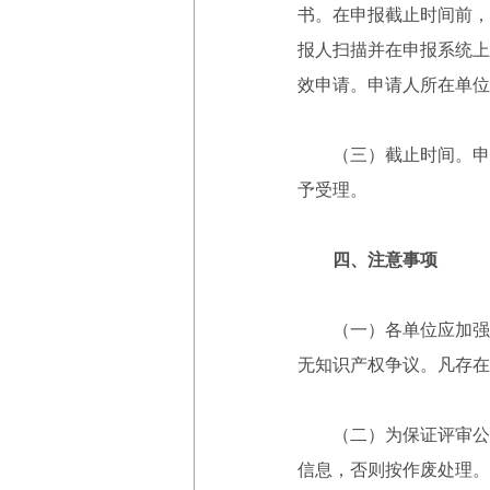
书。在申报截止时间前，
报人扫描并在申报系统上
效申请。申请人所在单位
（三）截止时间。申报系统
予受理。
四、注意事项
（一）各单位应加强对
无知识产权争议。凡存在
（二）为保证评审公平公
信息，否则按作废处理。