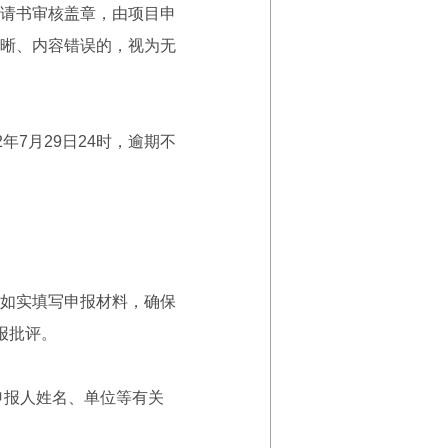
请书审核盖章，由项目申
晰、内容错误的，视为无
年7月29日24时，逾期不
如实填写申报材料，确保
报批评。
申报人姓名、单位等有关