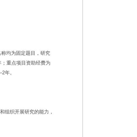
名称均为固定题目，研究
3年；重点项目资助经费为
—2年。
和组织开展研究的能力，