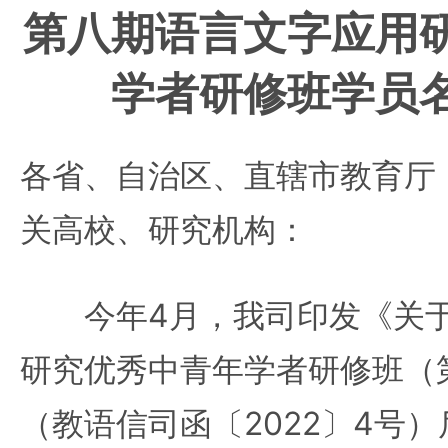
第八期语言文字应用
学者研修班学员
各省、自治区、直辖市教育厅
关高校、研究机构：
今年4月，我司印发《关于
研究优秀中青年学者研修班（
（教语信司函〔2022〕4号