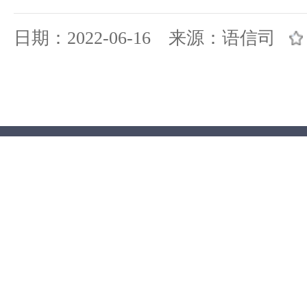
日期：2022-06-16 来源：语信司