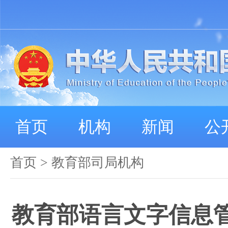
首页
机构
新闻
公
首页
>
教育部司局机构
教育部语言文字信息