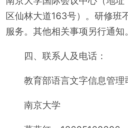
南京大学国际会议中心（地址
区仙林大道163号）。研修班
服务。其他相关事项另行通知
四、联系人及电话：
教育部语言文字信息管理司 01
南京大学