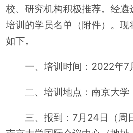
校、研究机构积极推荐。经遴
培训的学员名单（附件）。现
如下。
一、培训时间：2022年7月
二、培训地点：南京大学
三、报到：7月24日（周日）1