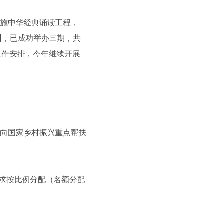
施中华经典诵读工程，
训，已成功举办三期，共
工作安排，今年继续开展
向国家乡村振兴重点帮扶
求按比例分配（名额分配