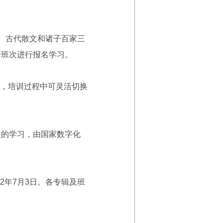
、古代散文和诸子百家三
个班次进行报名学习。
，培训过程中可灵活切换
的学习，由国家数字化
22年7月3日。各专辑及班