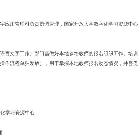
应用管理司负责协调管理，国家开放大学数字化学习资源中心
言文字工作）部门需做好本地参培教师的报名组织工作。培训
操作流程单独发放），用于掌握本地教师报名动态情况，并督促教
字化学习资源中心
潇