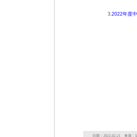
3.
2022年
日期：2022-02-21 来源