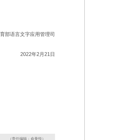
育部语言文字应用管理司
2022年2月21日
（责任编辑：俞曼悦）