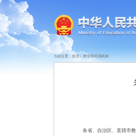
当前位置：
首页
>
教育部司局机构
各省、自治区、直辖市教