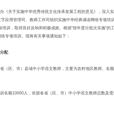
《关于实施中华优秀传统文化传承发展工程的意见》，深入实
言文字应用管理司、教师工作司组织实施中华经典诵读网络专项培
加培训，取得良好反响和积极成效。根据“按年度分批次实施”的
读网络专项培训。现将有关事项通知如下：
分配
（区、市）县域中小学语文教师，主要为农村地区教师。名额
额10000人，依据各省（区、市）中小学语文教师总数及需