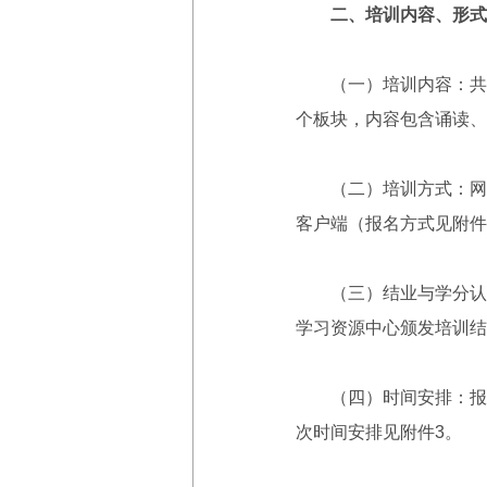
二、培训内容、形式
（一）培训内容：共包
个板块，内容包含诵读、
（二）培训方式：网络
客户端（报名方式见附件
（三）结业与学分认定
学习资源中心颁发培训结
（四）时间安排：报名时间
次时间安排见附件3。