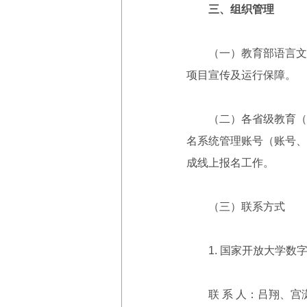
三、组织管理
（一）教育部语言文字
项目宣传及运行保障。
（二）各省级教育（语
名系统管理账号（账号、
成线上报名工作。
（三）联系方式
1. 国家开放大学数
联 系 人：吕翔、宫