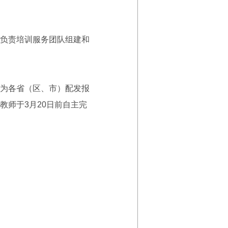
负责培训服务团队组建和
为各省（区、市）配发报
师于3月20日前自主完