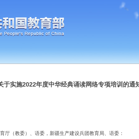
关于实施2022年度中华经典诵读网络专项培训的通
育厅（教委）、语委，新疆生产建设兵团教育局、语委：