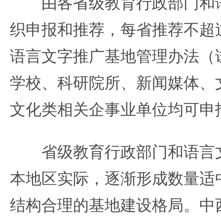
由各省级教育行政部门和语
织申报和推荐，每省推荐不超
语言文字推广基地管理办法（
学校、科研院所、新闻媒体、
文化类相关企事业单位均可申
省级教育行政部门和语言文
本地区实际，逐渐形成数量适
结构合理的基地建设格局。中