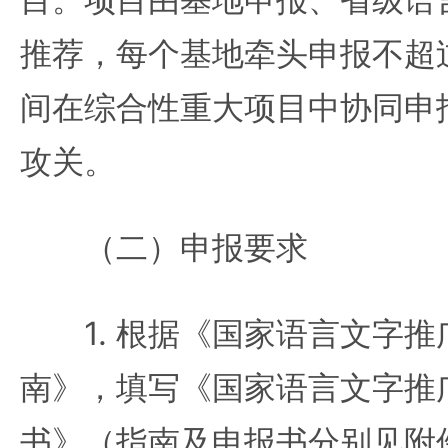
推荐，每个基地牵头申报不超
间在综合性重大项目中协同申
攻关。
（二）申报要求
1. 根据《国家语言文字推
南》，填写《国家语言文字推
书》（指南及申报书分别见附件