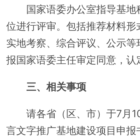
国家语委办公室指导基地秘
位进行评审。包括推荐材料形
实地考察、综合评议、公示等
报国家语委主任审定同意，认
三、相关事项
请各省（区、市）于7月1
言文字推广基地建设项目申报