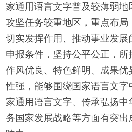
家通用语言文字普及较薄弱地
攻坚任务较重地区，重点布局
切实发挥作用、推动事业发展
申报条件，坚持公平公正，所
作风优良、特色鲜明、成果优
性强，能够围绕国家语言文字
家通用语言文字、传承弘扬中
务国家发展战略等方面有突出