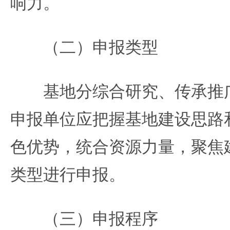
响力。
（二）申报类型
基地分综合研究、传承推广
申报单位应把握基地建设思路
色优势，统合资源力量，聚焦
类型进行申报。
（三）申报程序