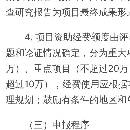
查研究报告为项目最终成果形
4. 项目资助经费额度由评
题和论证情况确定，分为重大
万）、重点项目（不超过20
超过10万），经费使用应根
理规划；鼓励有条件的地区和
（三）申报程序