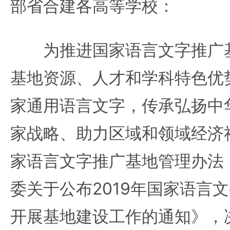
部省合建各高等学校：
为推进国家语言文字推广基
基地资源、人才和学科特色优
家通用语言文字，传承弘扬中
家战略、助力区域和领域经济
家语言文字推广基地管理办法
委关于公布2019年国家语言
开展基地建设工作的通知》，