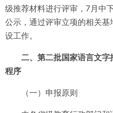
级推荐材料进行评审，7月中
公示，通过评审立项的相关基
设工作。
二、第二批国家语言文字
程序
（一）申报原则