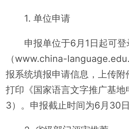
1. 单位申请
申报单位于6月1日起可登
（www.china-language.e
报系统填报申请信息，上传附
打印《国家语言文字推广基地
3）。申报截止时间为6月30