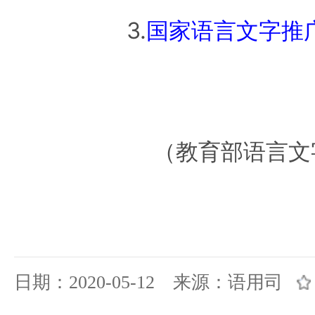
3.
国家语言文字推
（教育部语言文
日期：2020-05-12 来源：语用司