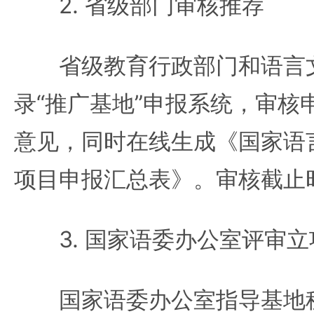
2. 省级部门审核推荐
省级教育行政部门和语言文
录“推广基地”申报系统，审核
意见，同时在线生成《国家语
项目申报汇总表》。审核截止时
3. 国家语委办公室评审立
国家语委办公室指导基地秘