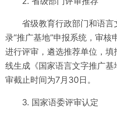
2. 省级部门评审推荐
省级教育行政部门和语言文
录“推广基地”申报系统，审核
进行评审，遴选推荐单位，填
线生成《国家语言文字推广基
审截止时间为7月30日。
3. 国家语委评审认定