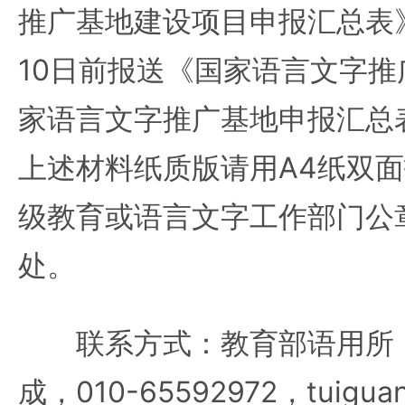
推广基地建设项目申报汇总表
10日前报送《国家语言文字
家语言文字推广基地申报汇总
上述材料纸质版请用A4纸双
级教育或语言文字工作部门公
处。
联系方式：教育部语用所（
成，010-65592972，tuiguan