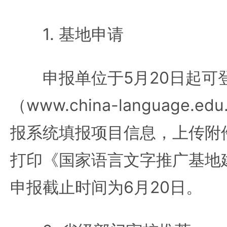
1. 基地申请
申报单位于5月20日起可
（www.china-language.e
报系统填报项目信息，上传附
打印《国家语言文字推广基地
申报截止时间为6月20日。