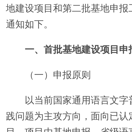
地建设项目和第二批基地申报
通知如下。
一、首批基地建设项目申
（一）申报原则
以当前国家通用语言文字普
践问题为主攻方向，面向已认
目。项目由基地申报、省级语