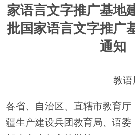
家语言文字推广基地
批国家语言文字推广
通知
教语
各省、自治区、直辖市教育厅
疆生产建设兵团教育局、语委