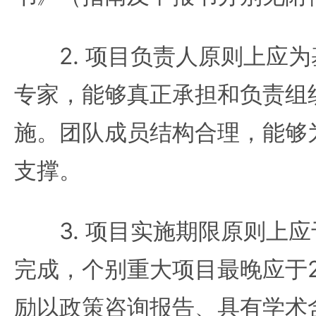
2. 项目负责人原则上应为
专家，能够真正承担和负责组
施。团队成员结构合理，能够
支撑。
3. 项目实施期限原则上应
完成，个别重大项目最晚应于2
励以政策咨询报告、具有学术