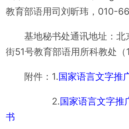
教育部语用司刘昕玮，010-66
基地秘书处通讯地址：北京
街51号教育部语用所科教处（10
附件：1.
国家语言文字推
2.
国家语言文字推
书