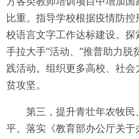
方各类教师培训项目中增加国
比重。指导学校根据疫情防控
校语言文字工作达标建设。探
手拉大手”活动、“推普助力脱
践活动。组织更多高校、社会
贫攻坚。
第三，提升青壮年农牧民、
平。落实《教育部办公厅关于