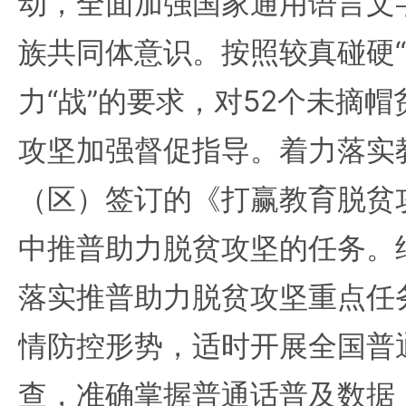
动，全面加强国家通用语言文
族共同体意识。按照较真碰硬“
力“战”的要求，对52个未摘
攻坚加强督促指导。着力落实
（区）签订的《打赢教育脱贫
中推普助力脱贫攻坚的任务。
落实推普助力脱贫攻坚重点任
情防控形势，适时开展全国普
查，准确掌握普通话普及数据