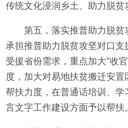
传统文化浸润乡土、助力脱贫
第五，落实推普助力脱贫攻
承担推普助力脱贫攻坚对口支
受援省份需求，重点加大“收官
度，加大对易地扶贫搬迁安置
帮扶力度，在普通话培训、学
言文字工作建设方面予以帮扶