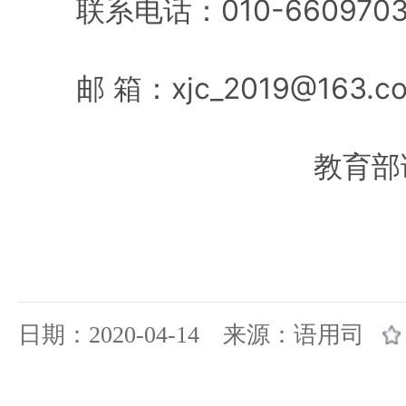
联系电话：010-66097038
邮 箱：xjc_2019@163.c
教育部
日期：2020-04-14 来源：语用司