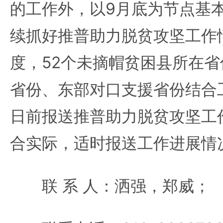
的工作外，以9月底为节点基
续抓好推普助力脱贫攻坚工作
度，52个未摘帽贫困县所在省
省份、东部对口支援省份结合
日前报送推普助力脱贫攻坚工
合实际，适时报送工作进展情
联 系 人：洒强，郑威；