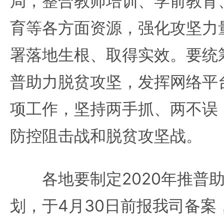
局，整合教师培训、学前教育
育等各方面资源，强化攻坚力
署落地生根、取得实效。要统
普助力脱贫攻坚，发挥网络平
项工作，坚持两手抓、两不误
防控阻击战和脱贫攻坚战。
各地要制定2020年推普助
划，于4月30日前报我司备案