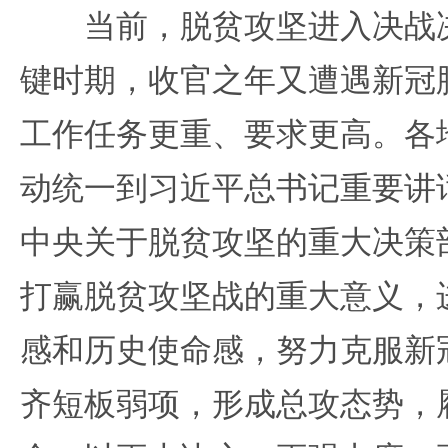
当前，脱贫攻坚进入决战决
键时期，收官之年又遭遇新冠
工作任务更重、要求更高。各
动统一到习近平总书记重要讲
中央关于脱贫攻坚的重大决策
打赢脱贫攻坚战的重大意义，
感和历史使命感，努力克服新
齐短板弱项，形成总攻态势，