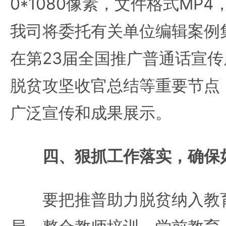
0*1080像素，文件格式MP4
我司将委托有关单位编辑案例
在第23届全国推广普通话宣
脱贫攻坚收官总结等重要节点
广泛宣传和成果展示。
四、狠抓工作落实，确保
要把推普助力脱贫纳入教育