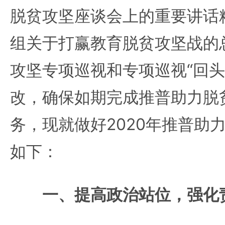
脱贫攻坚座谈会上的重要讲话
组关于打赢教育脱贫攻坚战的
攻坚专项巡视和专项巡视“回头
改，确保如期完成推普助力脱
务，现就做好2020年推普助
如下：
一、提高政治站位，强化