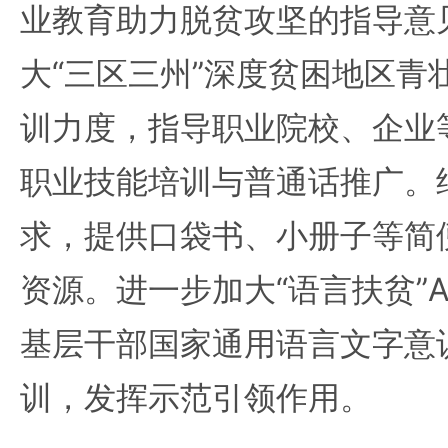
业教育助力脱贫攻坚的指导意
大“三区三州”深度贫困地区青
训力度，指导职业院校、企业
职业技能培训与普通话推广。
求，提供口袋书、小册子等简
资源。进一步加大“语言扶贫”
基层干部国家通用语言文字意
训，发挥示范引领作用。