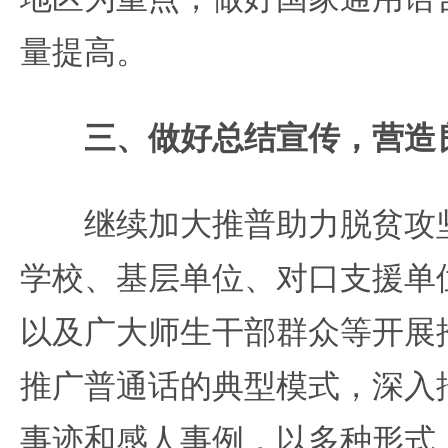
量提高。
三、做好总结宣传，营造
继续加大推普助力脱贫攻坚
学校、基层单位、对口支援单
以及广大师生干部群众等开展
推广普通话的典型模式，深入
事迹和感人事例，以多种形式