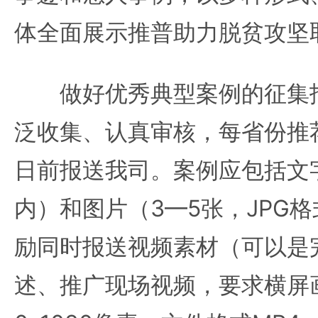
体全面展示推普助力脱贫攻坚
做好优秀典型案例的征集报
泛收集、认真审核，每省份推荐
日前报送我司。案例应包括文字
内）和图片（3—5张，JPG
励同时报送视频素材（可以是
述、推广现场视频，要求横屏画