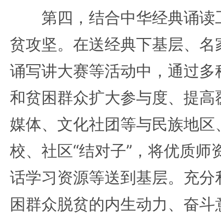
第四，结合中华经典诵读工
贫攻坚。在送经典下基层、名
诵写讲大赛等活动中，通过多
和贫困群众扩大参与度、提高
媒体、文化社团等与民族地区
校、社区“结对子”，将优质师
话学习资源等送到基层。充分
困群众脱贫的内生动力、奋斗