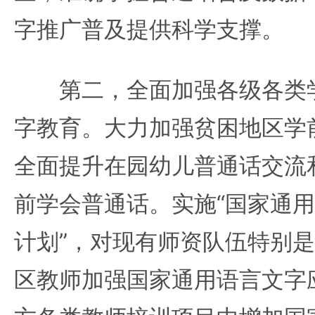
字推广普及提供科学支撑。
第二，全面加强各级各类学
字教育。大力加强贫困地区学
全面提升在园幼儿普通话交流
前学会普通话。实施“国家通
计划”，对现有师资队伍特别
区教师加强国家通用语言文字