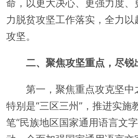
命，以更大决心、更强力度、
力脱贫攻坚工作落实，全力以
攻坚。
二、聚焦攻坚重点，尽锐
第一，聚焦重点攻克坚中之
特别是“三区三州”，推进实施教
笔“民族地区国家通用语言文字