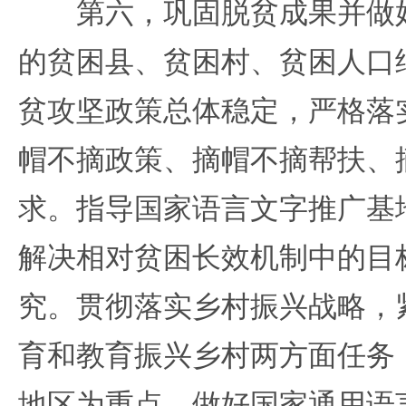
第六，巩固脱贫成果并做好
的贫困县、贫困村、贫困人口
贫攻坚政策总体稳定，严格落
帽不摘政策、摘帽不摘帮扶、
求。指导国家语言文字推广基
解决相对贫困长效机制中的目
究。贯彻落实乡村振兴战略，
育和教育振兴乡村两方面任务
地区为重点，做好国家通用语