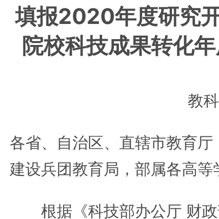
填报2020年度研究
院校科技成果转化年
教科
各省、自治区、直辖市教育厅
建设兵团教育局，部属各高等
根据《科技部办公厅 财政