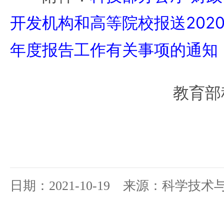
开发机构和高等院校报送202
年度报告工作有关事项的通知
教育部科
日期：2021-10-19 来源：科学技