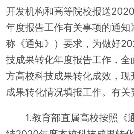
开发机构和高等院校报送202
年度报告工作有关事项的通知
称《通知》）要求，为做好20
技成果转化年度报告工作，全面
方高校科技成果转化成效，现开
成果转化情况填报工作。有关
1.教育部直属高校按照《
结2020年度本校科技成果转化