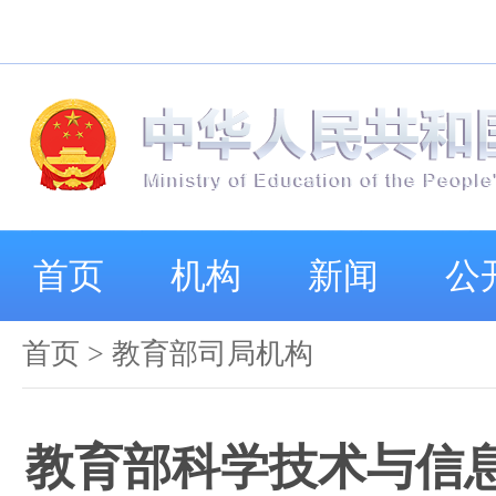
首页
机构
新闻
公
首页
>
教育部司局机构
教育部科学技术与信