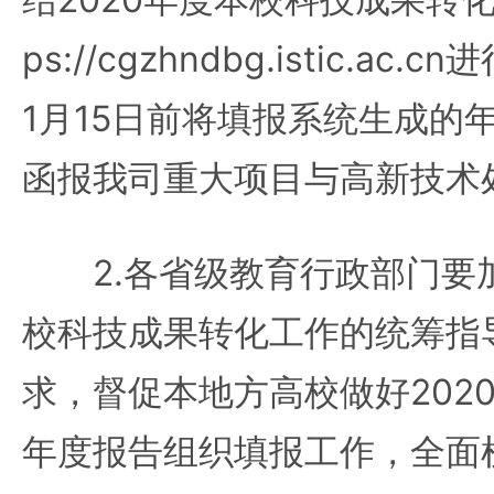
ps://cgzhndbg.istic.ac
1月15日前将填报系统生成的
函报我司重大项目与高新技术
2.各省级教育行政部门要
校科技成果转化工作的统筹指
求，督促本地方高校做好202
年度报告组织填报工作，全面