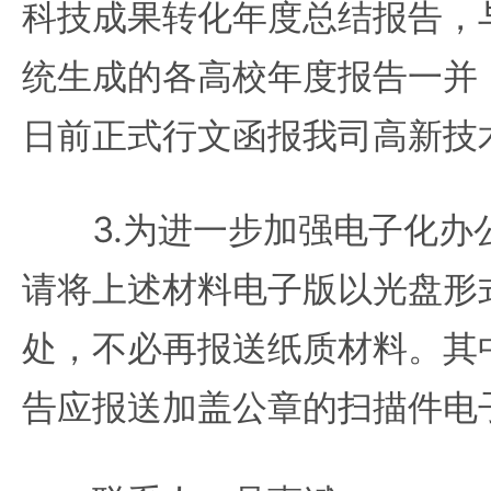
科技成果转化年度总结报告，
统生成的各高校年度报告一并，于
日前正式行文函报我司高新技
3.为进一步加强电子化办
请将上述材料电子版以光盘形
处，不必再报送纸质材料。其
告应报送加盖公章的扫描件电