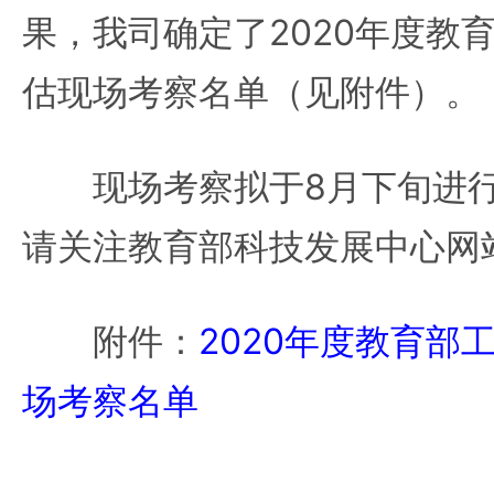
果，我司确定了2020年度教
估现场考察名单（见附件）。
现场考察拟于8月下旬进行
请关注教育部科技发展中心网
附件：
2020年度教育部
场考察名单