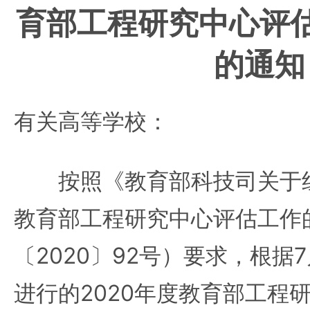
育部工程研究中心评
的通知
有关高等学校：
按照《教育部科技司关于组织
教育部工程研究中心评估工作
〔2020〕92号）要求，根据
进行的2020年度教育部工程