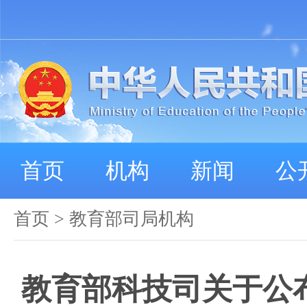
首页
机构
新闻
公
首页
>
教育部司局机构
教育部科技司关于公布