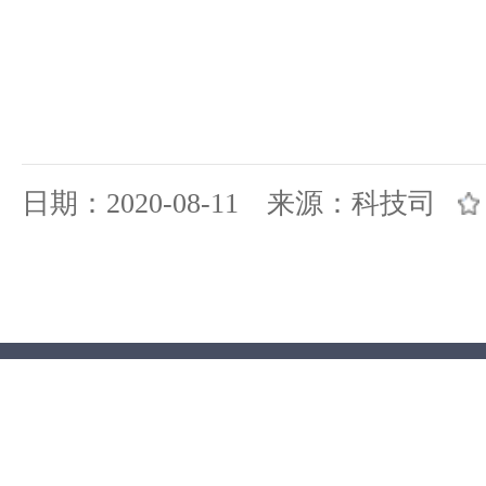
日期：2020-08-11 来源：科技司