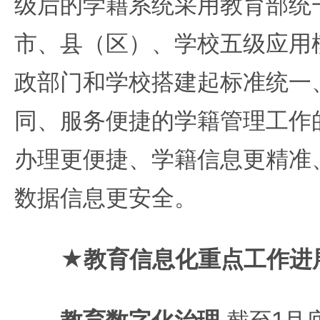
级后的学籍系统采用教育部统
市、县（区）、学校五级应用
政部门和学校搭建起标准统一
同、服务便捷的学籍管理工作
办理更便捷、学籍信息更精准
数据信息更安全。
★教育信息化重点工作进