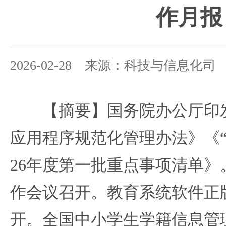
作月报
2026-02-28 来源：科技与信息化司
【摘要】国务院办公厅印
应用程序规范化管理办法》《“
26年度第一批重点事项清单》。
作会议召开。教育系统软件正
开。全国中小学生学籍信息管