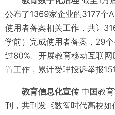
教育数字化治理
截至1月
公布了1369家企业的3177个
使用者备案相关工作，共计31
学前）完成使用者备案，29
过80%。开展教育移动互联
置工作，累计受理投诉举报15
教育信息化宣传
中国教育
刊，共刊发《数智时代高校如