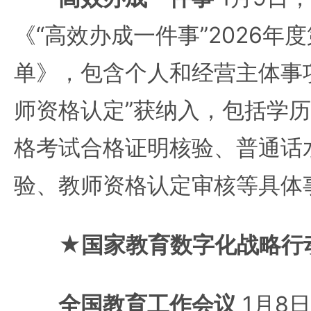
《“高效办成一件事”2026年
单》，包含个人和经营主体事项
师资格认定”获纳入，包括学
格考试合格证明核验、普通话
验、教师资格认定审核等具体
★国家教育数字化战略行
全国教育工作会议
1月8日