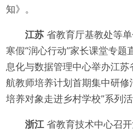
知》。
江苏
省教育厅基教处等单位
寒假“润心行动”家长课堂专题
息化与数据管理中心举办江苏
航教师培养计划首期集中研修
培养对象走进乡村学校”系列
浙江
省教育技术中心召开