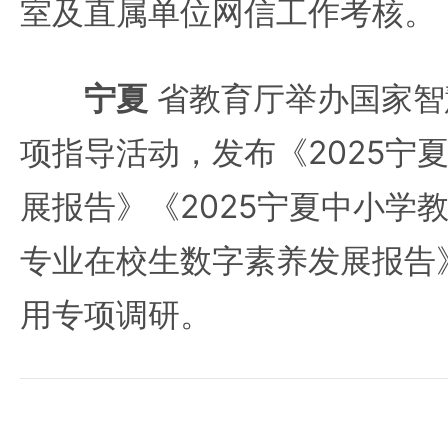
室及直属单位网信工作考核。
宁夏
省教育厅举办国家智
项指导活动，发布《2025宁
展报告》《2025宁夏中小学
专业在校生数字素养发展报告
用专项调研。