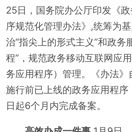
25日，国务院办公厅印发《
序规范化管理办法》,统筹为
治“指尖上的形式主义”和政务
程”，规范政务移动互联网应
务应用程序）管理。《办法》
施行前已上线的政务应用程序
日起6个月内完成备案。
高效办成一件事
1月9日