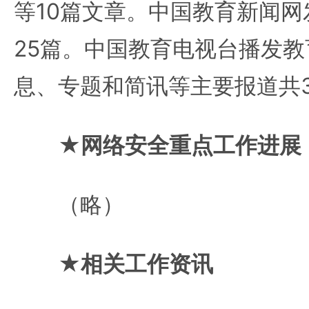
等10篇文章。中国教育新闻
25篇。中国教育电视台播发
息、专题和简讯等主要报道共
★网络安全重点工作进展
（略）
★相关工作资讯