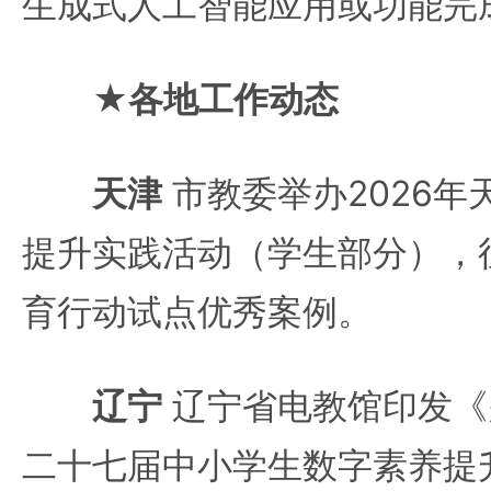
生成式人工智能应用或功能完
★各地工作动态
天津
市教委举办2026年
提升实践活动（学生部分），
育行动试点优秀案例。
辽宁
辽宁省电教馆印发《
二十七届中小学生数字素养提