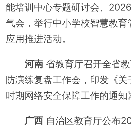
能培训中心专题研讨会、202
气会，举行中小学校智慧教育
应用推进活动。
河南
省教育厅召开全省教
防演练复盘工作会，印发《关于做
时期网络安全保障工作的通知
广西
自治区教育厅公布20