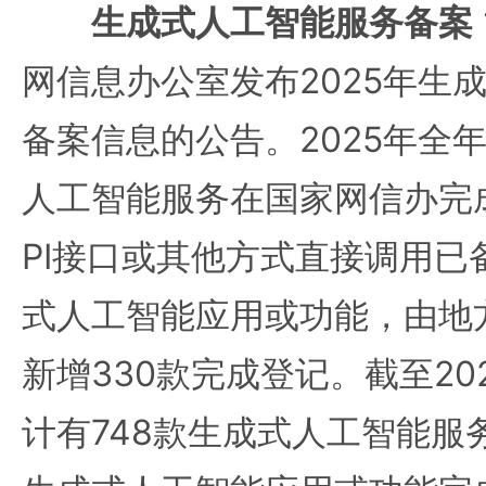
生成式人工智能服务备案
网信息办公室发布2025年生
备案信息的公告。2025年全年
人工智能服务在国家网信办完
PI接口或其他方式直接调用已
式人工智能应用或功能，由地
新增330款完成登记。截至202
计有748款生成式人工智能服