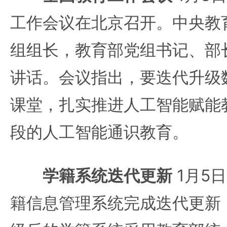
工作会议在北京召开。中央教
组组长，教育部党组书记、部
讲话。会议指出，要迭代升级
课堂，扎实推进人工智能赋能
段的人工智能通识教育。
学籍系统迭代更新
1月5
籍信息管理系统完成迭代更新