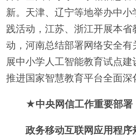
新。天津、辽宁等地举办中小
践活动，江苏、浙江开展本省
动，河南总结部署网络安全有
展中小学人工智能教育试点建
推进国家智慧教育平台全面深
★中央网信工作重要部署
政务移动互联网应用程序