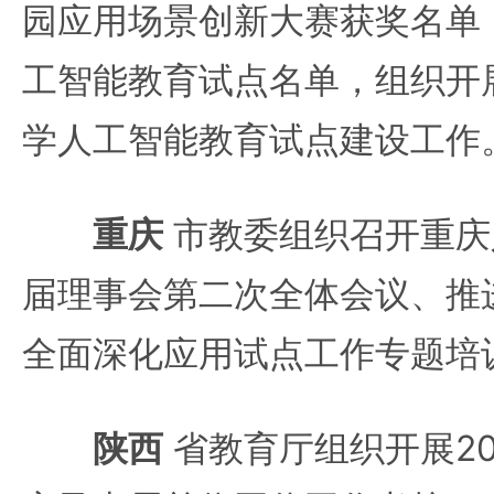
园应用场景创新大赛获奖名单
工智能教育试点名单，组织开展
学人工智能教育试点建设工作
重庆
市教委组织召开重庆
届理事会第二次全体会议、推
全面深化应用试点工作专题培
陕西
省教育厅组织开展20