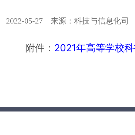
2022-05-27 来源：科技与信息化司
附件：
2021年高等学校