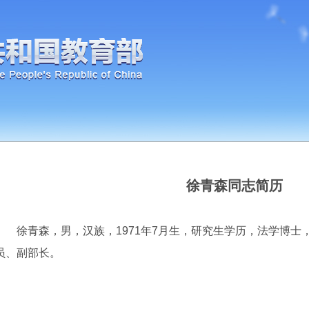
徐青森同志简历
徐青森，男，汉族，1971年7月生，研究生学历，法学博士
员、副部长。