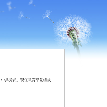
，中共党员。现任教育部党组成