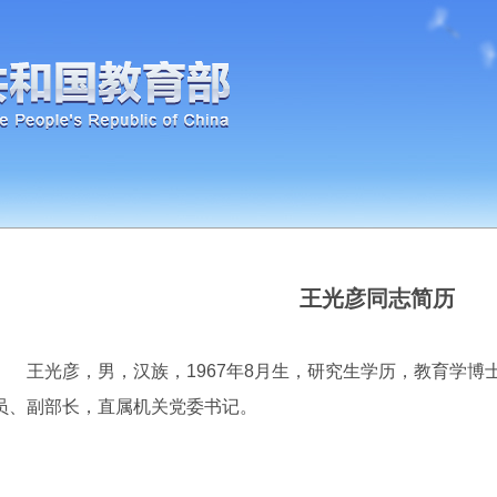
王光彦同志简历
王光彦，男，汉族，1967年8月生，研究生学历，教育学博
员、副部长，直属机关党委书记。