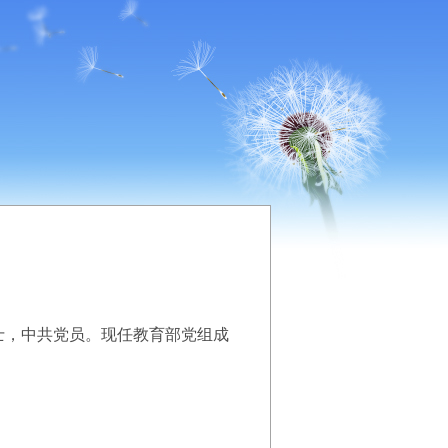
士，中共党员。现任教育部党组成