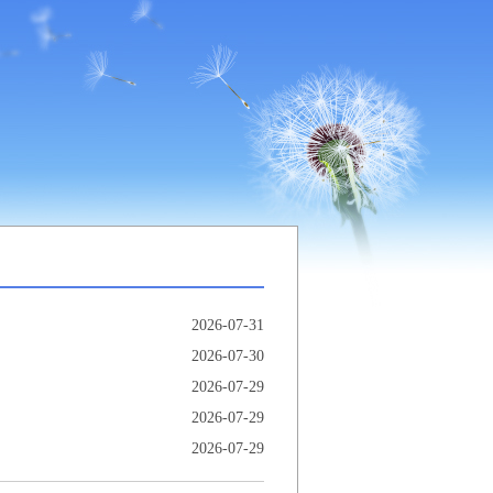
2026-07-31
2026-07-30
2026-07-29
2026-07-29
2026-07-29