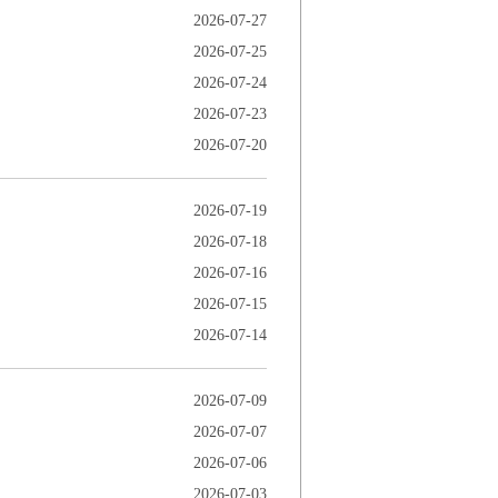
2026-07-27
2026-07-25
2026-07-24
2026-07-23
2026-07-20
2026-07-19
2026-07-18
2026-07-16
2026-07-15
2026-07-14
2026-07-09
2026-07-07
2026-07-06
2026-07-03