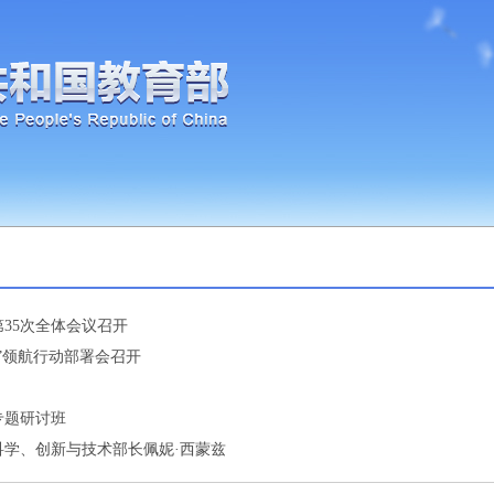
35次全体会议召开
”领航行动部署会召开
专题研讨班
学、创新与技术部长佩妮·西蒙兹