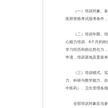
（一）培训对象。各级
医师资格考试报考条件，
（二）培训年限。培训年
心能力培训、6个月的岗
学习经历和岗位胜任力，
申请，培训基地及委派单
（三）培训模式。实行
力、科研与教学能力、自
中医药）、卫生管理各领
全部培训对象应当参加