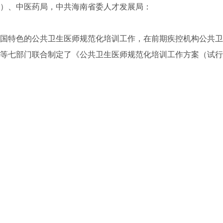
）、中医药局，中共海南省委人才发展局：
特色的公共卫生医师规范化培训工作，在前期疾控机构公共卫
等七部门联合制定了《公共卫生医师规范化培训工作方案（试行