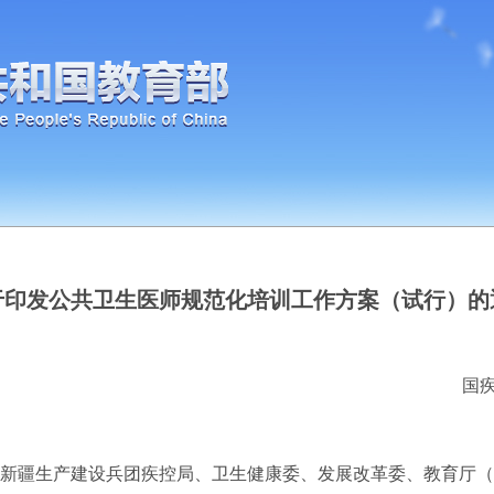
于印发公共卫生医师规范化培训工作方案（试行）的
国疾
新疆生产建设兵团疾控局、卫生健康委、发展改革委、教育厅（