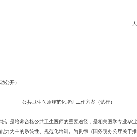
人
动公开）
公共卫生医师规范化培训工作方案（试行）
训是培养合格公共卫生医师的重要途径，是相关医学专业毕业
能力为主的系统性、规范化培训。为贯彻《国务院办公厅关于推