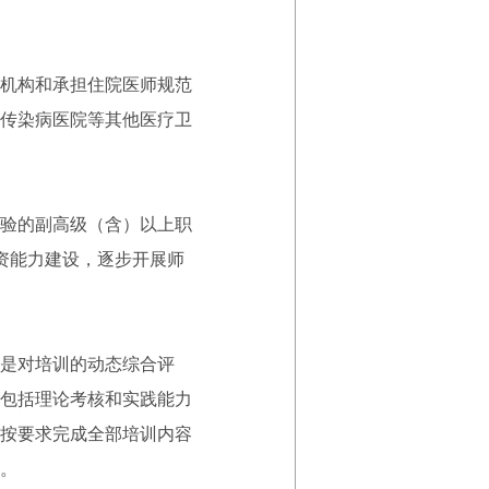
机构和承担住院医师规范
传染病医院等其他医疗卫
验的副高级（含）以上职
资能力建设，逐步开展师
是对培训的动态综合评
包括理论考核和实践能力
按要求完成全部培训内容
。