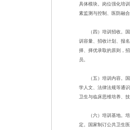
具体模块。岗位强化培训
素监测与控制、医防融合
（四）培训招收。国家
训容量、招收计划、报名
择、择优录取的原则，招
员。
（五）培训内容。国家
学人文、法律法规等通识
卫生与临床思维培养、技
（六）培训基地。培训
定。国家制订公共卫生医