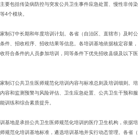
主要包括传染病防控与突发公共卫生事件应急处置、慢性非传染
等4个模块。
制订中长期和年度培训计划。各省（自治区、直辖市）及时公
条件、招收程序、招收结果等信息。各培训基地依据核定容量，
收符合条件的人员参加培训，同等条件下优先招收县级及以下医
制订公共卫生医师规范化培训内容与标准总则及培训细则。培
内容和监测预警与风险评估、卫生应急处置、公共卫生干预和服
能训练和综合素质提升。
基地是承担公共卫生医师规范化培训的医疗卫生机构，依据培
师规范化培训基地标准，遴选培训基地并实行动态管理。各省（