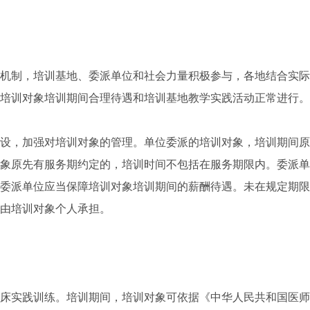
制，培训基地、委派单位和社会力量积极参与，各地结合实际
培训对象培训期间合理待遇和培训基地教学实践活动正常进行。
，加强对培训对象的管理。单位委派的培训对象，培训期间原
象原先有服务期约定的，培训时间不包括在服务期限内。委派单
委派单位应当保障培训对象培训期间的薪酬待遇。未在规定期限
由培训对象个人承担。
实践训练。培训期间，培训对象可依据《中华人民共和国医师