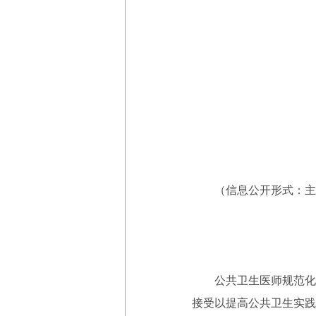
（信息公开形式：主
公共卫生医师规范化培
接受以提高公共卫生实践