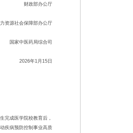
财政部办公厅
力资源社会保障部办公厅
国家中医药局综合司
2026年1月15日
生完成医学院校教育后，
动疾病预防控制事业高质