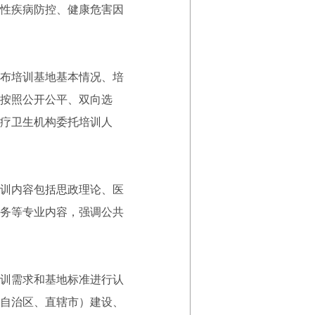
性疾病防控、健康危害因
布培训基地基本情况、培
按照公开公平、双向选
疗卫生机构委托培训人
训内容包括思政理论、医
务等专业内容，强调公共
训需求和基地标准进行认
自治区、直辖市）建设、