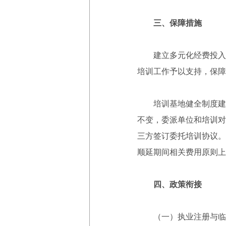
三、保障措施
建立多元化经费投入机
培训工作予以支持，保障
培训基地健全制度建设
不变，委派单位和培训对
三方签订委托培训协议。
顺延期间相关费用原则上
四、政策衔接
（一）执业注册与临床