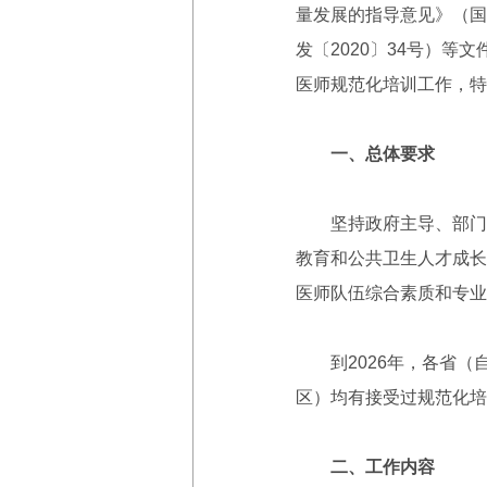
量发展的指导意见》（国
发〔2020〕34号）
医师规范化培训工作，特
一、总体要求
坚持政府主导、部门协
教育和公共卫生人才成长
医师队伍综合素质和专业
到2026年，各省（自
区）均有接受过规范化培
二、工作内容