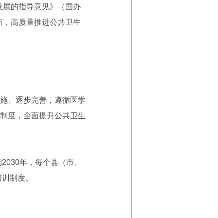
发展的指导意见》（国办
伍，高质量推进公共卫生
施、逐步完善，遵循医学
制度，全面提升公共卫生
030年，每个县（市、
培训制度。