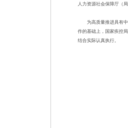
人力资源社会保障厅（局
为高质量推进具有中国
作的基础上，国家疾控局
结合实际认真执行。