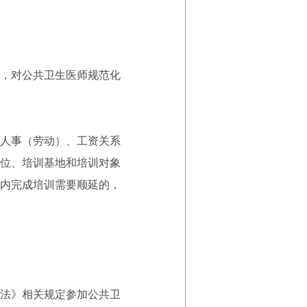
，对公共卫生医师规范化
人事（劳动）、工资关系
位、培训基地和培训对象
内完成培训需要顺延的，
法》相关规定参加公共卫