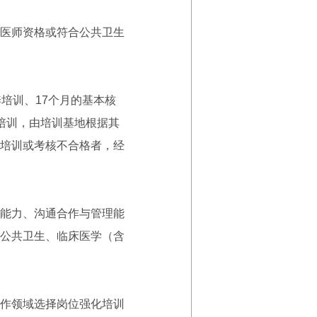
医师资格或符合公共卫生
养培训、17个月的基本核
培训，由培训基地根据其
培训或考核不合格者，经
能力、沟通合作与管理能
公共卫生、临床医学（含
作领域选择岗位强化培训