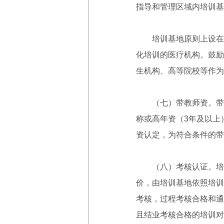
指导和管理区域内培训基
培训基地原则上设在符
化培训的医疗机构。鼓励
生机构、高等院校等作为
（七）带教师资。带教
称或高年资（3年及以上
资认定，为符合条件的带
（八）考核认证。培训
价，由培训基地依照培训
考核，过程考核合格和通
且结业考核合格的培训对