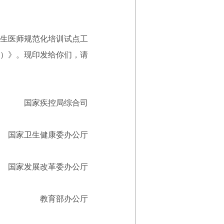
生医师规范化培训试点工
）》。现印发给你们，请
国家疾控局综合司
国家卫生健康委办公厅
国家发展改革委办公厅
教育部办公厅