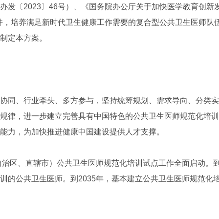
办发〔2023〕46号）、《国务院办公厅关于加快医学教育创新
等文件，培养满足新时代卫生健康工作需要的复合型公共卫生医师队
制定本方案。
同、行业牵头、多方参与，坚持统筹规划、需求导向、分类实
规律，进一步建立完善具有中国特色的公共卫生医师规范化培训
能力，为加快推进健康中国建设提供人才支撑。
治区、直辖市）公共卫生医师规范化培训试点工作全面启动。到2
训的公共卫生医师。到2035年，基本建立公共卫生医师规范化